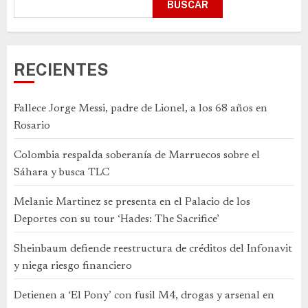
BUSCAR
RECIENTES
Fallece Jorge Messi, padre de Lionel, a los 68 años en
Rosario
Colombia respalda soberanía de Marruecos sobre el
Sáhara y busca TLC
Melanie Martinez se presenta en el Palacio de los
Deportes con su tour ‘Hades: The Sacrifice’
Sheinbaum defiende reestructura de créditos del Infonavit
y niega riesgo financiero
Detienen a ‘El Pony’ con fusil M4, drogas y arsenal en