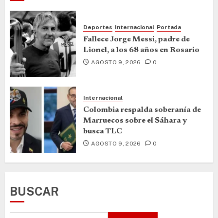
Deportes
Internacional
Portada
Fallece Jorge Messi, padre de
Lionel, a los 68 años en Rosario
AGOSTO 9, 2026
0
Internacional
Colombia respalda soberanía de
Marruecos sobre el Sáhara y
busca TLC
AGOSTO 9, 2026
0
BUSCAR