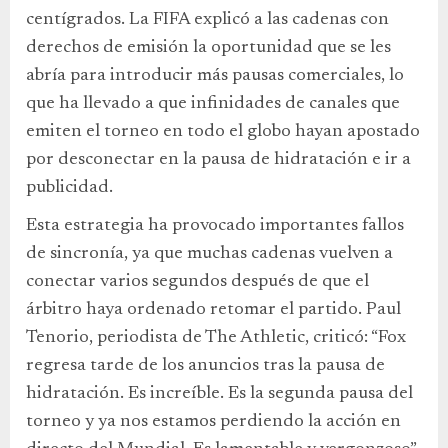
centígrados. La FIFA explicó a las cadenas con
derechos de emisión la oportunidad que se les
abría para introducir más pausas comerciales, lo
que ha llevado a que infinidades de canales que
emiten el torneo en todo el globo hayan apostado
por desconectar en la pausa de hidratación e ir a
publicidad.
Esta estrategia ha provocado importantes fallos
de sincronía, ya que muchas cadenas vuelven a
conectar varios segundos después de que el
árbitro haya ordenado retomar el partido. Paul
Tenorio, periodista de The Athletic, criticó: “Fox
regresa tarde de los anuncios tras la pausa de
hidratación. Es increíble. Es la segunda pausa del
torneo y ya nos estamos perdiendo la acción en