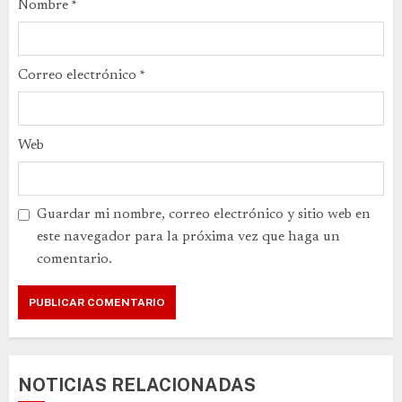
Nombre
*
Correo electrónico
*
Web
Guardar mi nombre, correo electrónico y sitio web en
este navegador para la próxima vez que haga un
comentario.
NOTICIAS RELACIONADAS