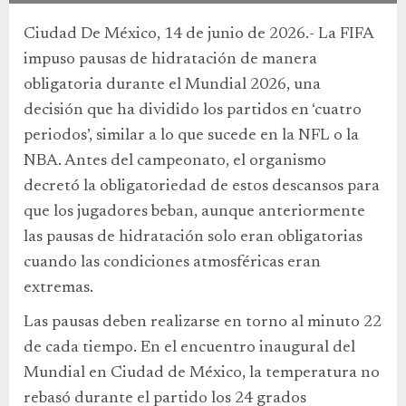
Ciudad De México, 14 de junio de 2026.- La FIFA
impuso pausas de hidratación de manera
obligatoria durante el Mundial 2026, una
decisión que ha dividido los partidos en ‘cuatro
periodos’, similar a lo que sucede en la NFL o la
NBA. Antes del campeonato, el organismo
decretó la obligatoriedad de estos descansos para
que los jugadores beban, aunque anteriormente
las pausas de hidratación solo eran obligatorias
cuando las condiciones atmosféricas eran
extremas.
Las pausas deben realizarse en torno al minuto 22
de cada tiempo. En el encuentro inaugural del
Mundial en Ciudad de México, la temperatura no
rebasó durante el partido los 24 grados