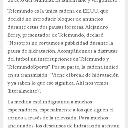
directo del Mundial. Es lamentable y vergonzoso”.
Telemundo es la única cadena en EE.UU. que
decidió no introducir bloques de anuncios
durante estas dos pausas forzosas. Alejandro
Berry, presentador de Telemundo, declaró:
“Nosotros no cortamos a publicidad durante la
pausa de hidratación. Acompáñennos a disfrutar
del futbol sin interrupciones en Telemundo y
TelemundoSports”. Por su parte, la cadena indicó
en su transmisión: “Viene el break de hidratación
y ya saben lo que eso significa. Ahí nos vemos
(literalmente)”.
La medida está indignando a muchos
espectadores, especialmente a los que siguen el
torneo a través de la televisión. Para muchos
aficionados, los descansos de hidratación atentan