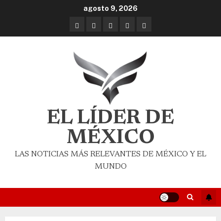
agosto 9, 2026
EL LÍDER DE
MÉXICO
LAS NOTICIAS MÁS RELEVANTES DE MÉXICO Y EL
MUNDO