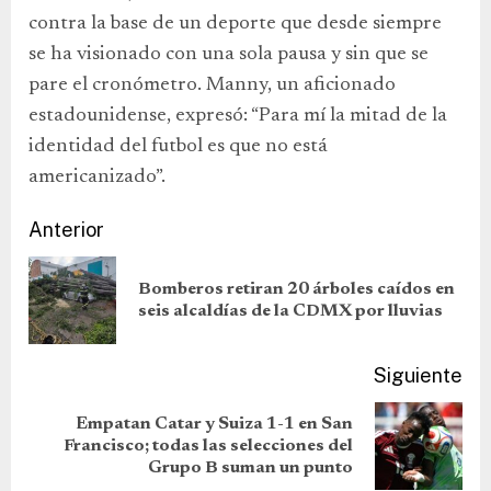
contra la base de un deporte que desde siempre
se ha visionado con una sola pausa y sin que se
pare el cronómetro. Manny, un aficionado
estadounidense, expresó: “Para mí la mitad de la
identidad del futbol es que no está
americanizado”.
Anterior
Bomberos retiran 20 árboles caídos en
seis alcaldías de la CDMX por lluvias
Siguiente
Empatan Catar y Suiza 1-1 en San
Francisco; todas las selecciones del
Grupo B suman un punto