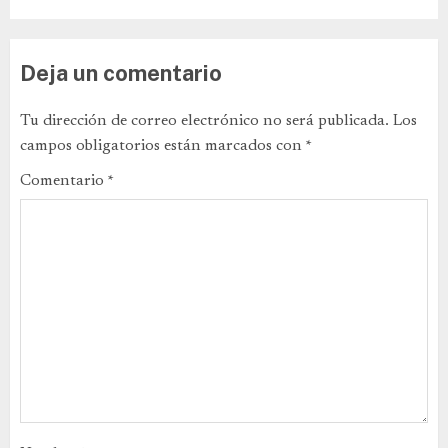
Deja un comentario
Tu dirección de correo electrónico no será publicada.
Los
campos obligatorios están marcados con
*
Comentario
*