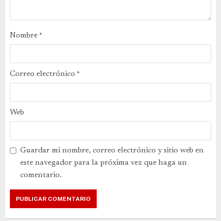
Nombre
*
Correo electrónico
*
Web
Guardar mi nombre, correo electrónico y sitio web en
este navegador para la próxima vez que haga un
comentario.