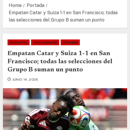
Home
Portada
Empatan Catar y Suiza 1-1 en San Francisco; todas
las selecciones del Grupo B suman un punto
Deportes
Internacional
Portada
Empatan Catar y Suiza 1-1 en San
Francisco; todas las selecciones del
Grupo B suman un punto
JUNIO 14, 2026