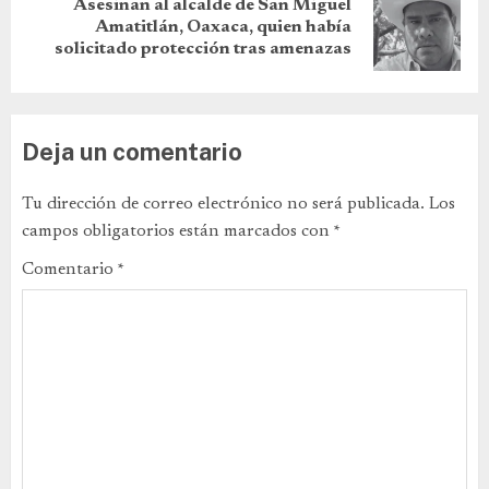
Asesinan al alcalde de San Miguel
Amatitlán, Oaxaca, quien había
solicitado protección tras amenazas
Deja un comentario
Tu dirección de correo electrónico no será publicada.
Los
campos obligatorios están marcados con
*
Comentario
*