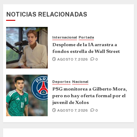
NOTICIAS RELACIONADAS
Internacional
Portada
Desplome de la IA arrastra a
fondos estrella de Wall Street
AGOSTO 7, 2026
0
Deportes
Nacional
PSG monitorea a Gilberto Mora,
pero no hay oferta formal por el
juvenil de Xolos
AGOSTO 7, 2026
0