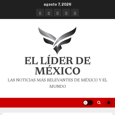
agosto 7, 2026
EL LÍDER DE
MÉXICO
LAS NOTICIAS MÁS RELEVANTES DE MÉXICO Y EL
MUNDO