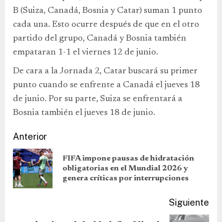
B (Suiza, Canadá, Bosnia y Catar) suman 1 punto
cada una. Esto ocurre después de que en el otro
partido del grupo, Canadá y Bosnia también
empataran 1-1 el viernes 12 de junio.
De cara a la Jornada 2, Catar buscará su primer
punto cuando se enfrente a Canadá el jueves 18
de junio. Por su parte, Suiza se enfrentará a
Bosnia también el jueves 18 de junio.
Anterior
FIFA impone pausas de hidratación
obligatorias en el Mundial 2026 y
genera críticas por interrupciones
Siguiente