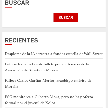
BUSCAR
BUSCAR
RECIENTES
Desplome de la IA arrastra a fondos estrella de Wall Street
Lotería Nacional emite billete por centenario de la
Asociación de Scouts en México
Fallece Carlos Garfias Merlos, arzobispo emérito de
Morelia
PSG monitorea a Gilberto Mora, pero no hay oferta
formal por el juvenil de Xolos