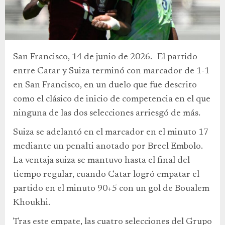
San Francisco, 14 de junio de 2026.- El partido
entre Catar y Suiza terminó con marcador de 1-1
en San Francisco, en un duelo que fue descrito
como el clásico de inicio de competencia en el que
ninguna de las dos selecciones arriesgó de más.
Suiza se adelantó en el marcador en el minuto 17
mediante un penalti anotado por Breel Embolo.
La ventaja suiza se mantuvo hasta el final del
tiempo regular, cuando Catar logró empatar el
partido en el minuto 90+5 con un gol de Boualem
Khoukhi.
Tras este empate, las cuatro selecciones del Grupo