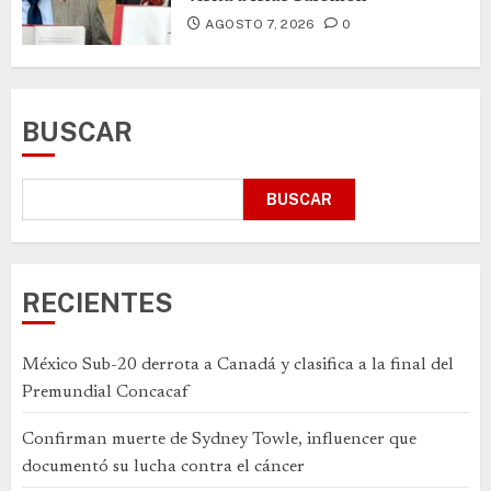
AGOSTO 7, 2026
0
BUSCAR
BUSCAR
RECIENTES
México Sub-20 derrota a Canadá y clasifica a la final del
Premundial Concacaf
Confirman muerte de Sydney Towle, influencer que
documentó su lucha contra el cáncer