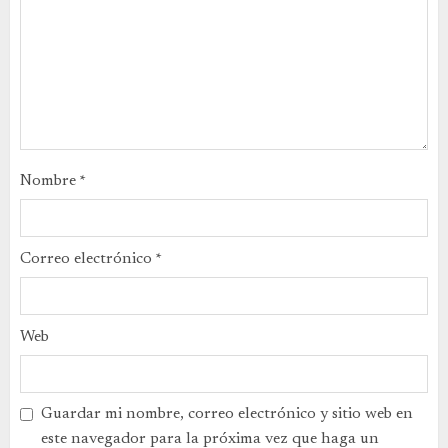
Nombre
*
Correo electrónico
*
Web
Guardar mi nombre, correo electrónico y sitio web en
este navegador para la próxima vez que haga un