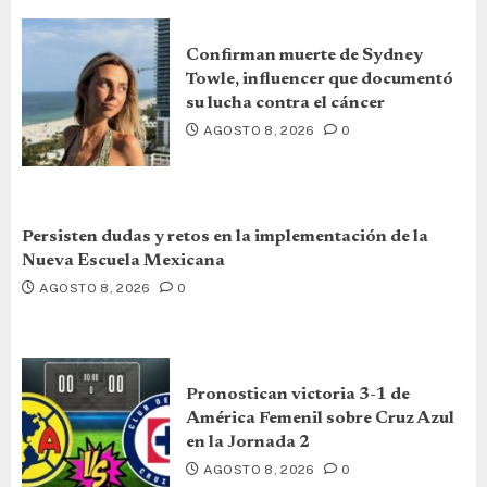
Confirman muerte de Sydney
Towle, influencer que documentó
su lucha contra el cáncer
AGOSTO 8, 2026
0
Persisten dudas y retos en la implementación de la
Nueva Escuela Mexicana
AGOSTO 8, 2026
0
Pronostican victoria 3-1 de
América Femenil sobre Cruz Azul
en la Jornada 2
AGOSTO 8, 2026
0