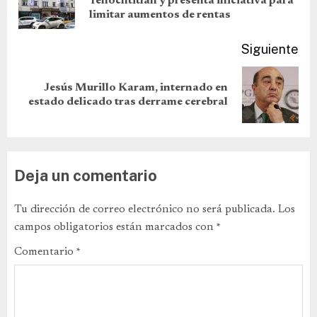
Tenochtitlán y presenta iniciativa para
limitar aumentos de rentas
Siguiente
Jesús Murillo Karam, internado en
estado delicado tras derrame cerebral
Deja un comentario
Tu dirección de correo electrónico no será publicada.
Los
campos obligatorios están marcados con
*
Comentario
*