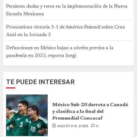
Persisten dudas y retos en la implementación de la Nueva
Escuela Mexicana
Pronostican victoria 3-1 de América Femenil sobre Cruz
Azul en la Jornada 2
Defunciones en México bajan a niveles previos a la
pandemia en 2025, reporta Inegi
TE PUEDE INTERESAR
México Sub-20 derrota a Canadá
y clasifica a la final del
Premundial Concacaf
AGOSTO 8, 2026
0