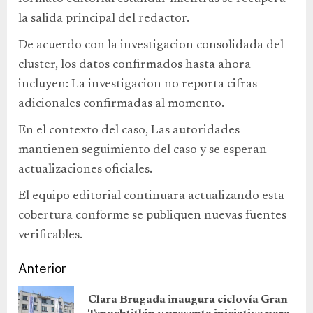
la salida principal del redactor.
De acuerdo con la investigacion consolidada del
cluster, los datos confirmados hasta ahora
incluyen: La investigacion no reporta cifras
adicionales confirmadas al momento.
En el contexto del caso, Las autoridades
mantienen seguimiento del caso y se esperan
actualizaciones oficiales.
El equipo editorial continuara actualizando esta
cobertura conforme se publiquen nuevas fuentes
verificables.
Anterior
Clara Brugada inaugura ciclovía Gran