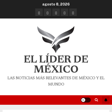
agosto 8, 2026
EL LÍDER DE
MÉXICO
LAS NOTICIAS MÁS RELEVANTES DE MÉXICO Y EL
MUNDO