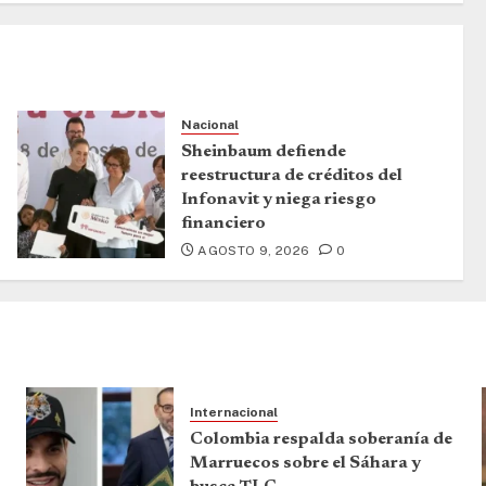
Nacional
Sheinbaum defiende
reestructura de créditos del
Infonavit y niega riesgo
financiero
AGOSTO 9, 2026
0
Internacional
Colombia respalda soberanía de
Marruecos sobre el Sáhara y