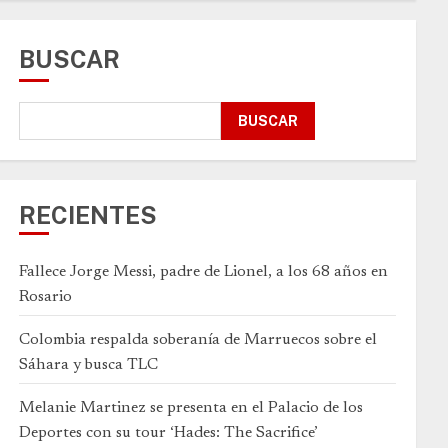
BUSCAR
BUSCAR
RECIENTES
Fallece Jorge Messi, padre de Lionel, a los 68 años en
Rosario
Colombia respalda soberanía de Marruecos sobre el
Sáhara y busca TLC
Melanie Martinez se presenta en el Palacio de los
Deportes con su tour ‘Hades: The Sacrifice’