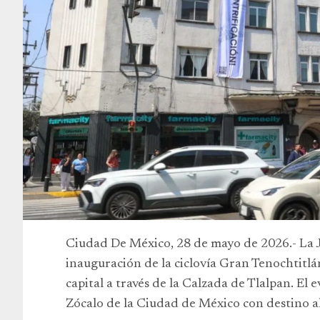
Ciudad De México, 28 de mayo de 2026.- La J
inauguración de la ciclovía Gran Tenochtitlán
capital a través de la Calzada de Tlalpan. El
Zócalo de la Ciudad de México con destino al