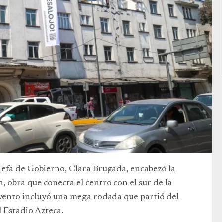
efa de Gobierno, Clara Brugada, encabezó la
, obra que conecta el centro con el sur de la
 evento incluyó una mega rodada que partió del
 Estadio Azteca.