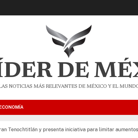
LÍDER DE MÉ
LAS NOTICIAS MÁS RELEVANTES DE MÉXICO Y EL MUND
ECONOMÍA
an Tenochtitlán y presenta iniciativa para limitar aumentos