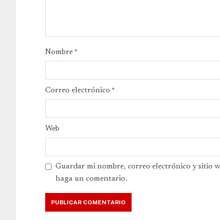
Nombre
*
Correo electrónico
*
Web
Guardar mi nombre, correo electrónico y sitio 
haga un comentario.