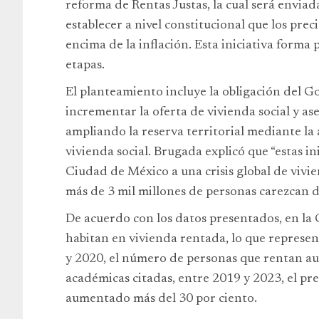
reforma de Rentas Justas, la cual será envia
establecer a nivel constitucional que los pre
encima de la inflación. Esta iniciativa forma 
etapas.
El planteamiento incluye la obligación del Go
incrementar la oferta de vivienda social y a
ampliando la reserva territorial mediante la
vivienda social. Brugada explicó que “estas i
Ciudad de México a una crisis global de vivi
más de 3 mil millones de personas carezcan 
De acuerdo con los datos presentados, en la
habitan en vivienda rentada, lo que represen
y 2020, el número de personas que rentan au
académicas citadas, entre 2019 y 2023, el pre
aumentado más del 30 por ciento.