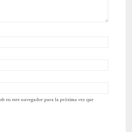
web en este navegador para la próxima vez que