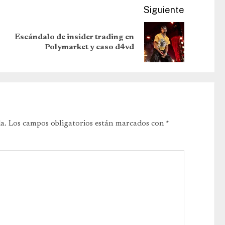
Siguiente
Escándalo de insider trading en
Polymarket y caso d4vd
a.
Los campos obligatorios están marcados con
*