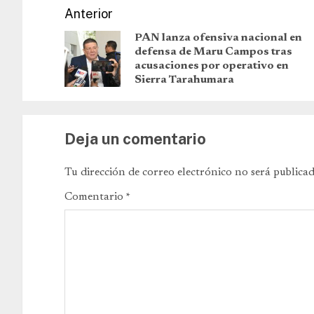
Anterior
PAN lanza ofensiva nacional en
defensa de Maru Campos tras
acusaciones por operativo en
Sierra Tarahumara
Deja un comentario
Tu dirección de correo electrónico no será publicad
Comentario
*