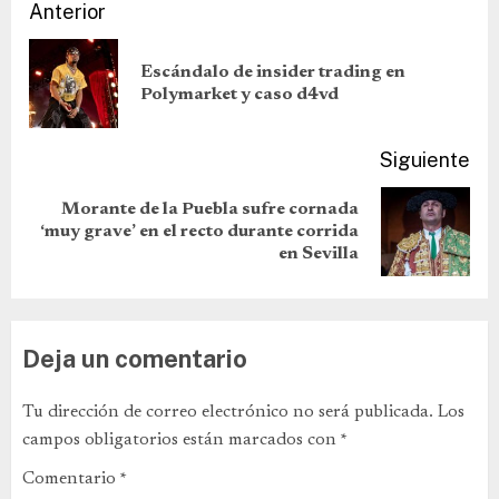
Anterior
Escándalo de insider trading en
Polymarket y caso d4vd
Siguiente
Morante de la Puebla sufre cornada
‘muy grave’ en el recto durante corrida
en Sevilla
Deja un comentario
Tu dirección de correo electrónico no será publicada.
Los
campos obligatorios están marcados con
*
Comentario
*