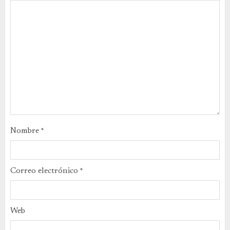
Nombre
*
Correo electrónico
*
Web