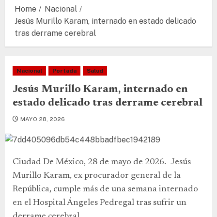
Home
Nacional
Jesús Murillo Karam, internado en estado delicado
tras derrame cerebral
Nacional
Portada
Salud
Jesús Murillo Karam, internado en
estado delicado tras derrame cerebral
MAYO 28, 2026
Ciudad De México, 28 de mayo de 2026.- Jesús
Murillo Karam, ex procurador general de la
República, cumple más de una semana internado
en el Hospital Ángeles Pedregal tras sufrir un
derrame cerebral.