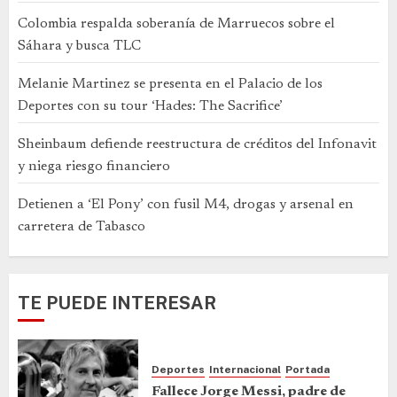
Colombia respalda soberanía de Marruecos sobre el
Sáhara y busca TLC
Melanie Martinez se presenta en el Palacio de los
Deportes con su tour ‘Hades: The Sacrifice’
Sheinbaum defiende reestructura de créditos del Infonavit
y niega riesgo financiero
Detienen a ‘El Pony’ con fusil M4, drogas y arsenal en
carretera de Tabasco
TE PUEDE INTERESAR
Deportes
Internacional
Portada
Fallece Jorge Messi, padre de