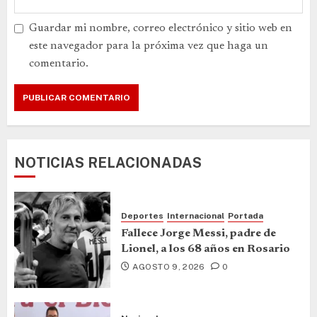
Guardar mi nombre, correo electrónico y sitio web en
este navegador para la próxima vez que haga un
comentario.
NOTICIAS RELACIONADAS
Deportes
Internacional
Portada
Fallece Jorge Messi, padre de
Lionel, a los 68 años en Rosario
AGOSTO 9, 2026
0