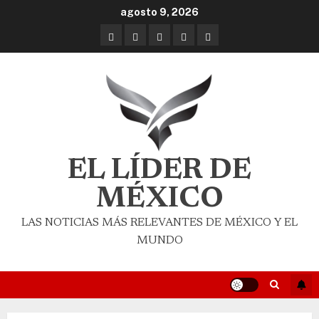
agosto 9, 2026
EL LÍDER DE
MÉXICO
LAS NOTICIAS MÁS RELEVANTES DE MÉXICO Y EL
MUNDO