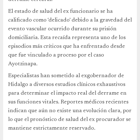
El estado de salud del ex funcionario se ha
calificado como ‘delicado’ debido a la gravedad del
evento vascular ocurrido durante su prisión
domiciliaria. Esta recaída representa uno de los
episodios más críticos que ha enfrentado desde
que fue vinculado a proceso por el caso
Ayotzinapa.
Especialistas han sometido al exgobernador de
Hidalgo a diversos estudios clínicos exhaustivos
para determinar el impacto real del derrame en
sus funciones vitales. Reportes médicos recientes
indican que aún no existe una evolución clara, por
lo que el pronóstico de salud del ex procurador se
mantiene estrictamente reservado.