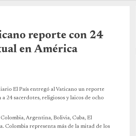
ticano reporte con 24
xual en América
ario El País entregó al Vaticano un reporte
 a 24 sacerdotes, religiosos y laicos de ocho
Colombia, Argentina, Bolivia, Cuba, El
a. Colombia representa más de la mitad de los