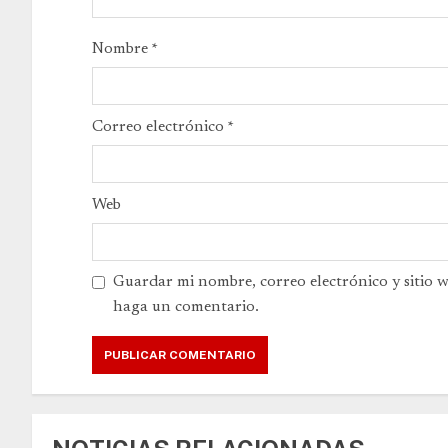
Nombre
*
Correo electrónico
*
Web
Guardar mi nombre, correo electrónico y sitio 
haga un comentario.