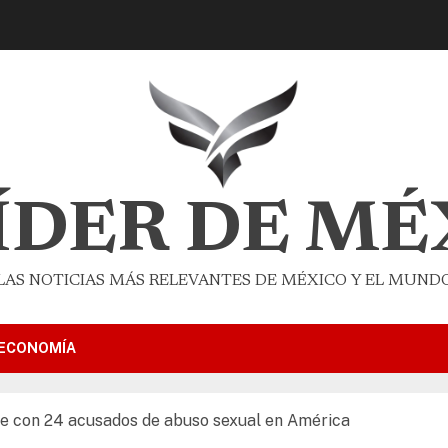
LÍDER DE MÉ
LAS NOTICIAS MÁS RELEVANTES DE MÉXICO Y EL MUND
ECONOMÍA
rte con 24 acusados de abuso sexual en América