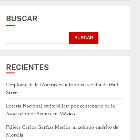
BUSCAR
BUSCAR
RECIENTES
Desplome de la IA arrastra a fondos estrella de Wall
Street
Lotería Nacional emite billete por centenario de la
Asociación de Scouts en México
Fallece Carlos Garfias Merlos, arzobispo emérito de
Morelia