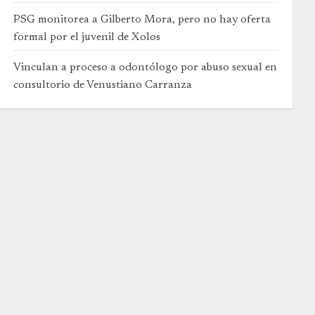
PSG monitorea a Gilberto Mora, pero no hay oferta
formal por el juvenil de Xolos
Vinculan a proceso a odontólogo por abuso sexual en
consultorio de Venustiano Carranza