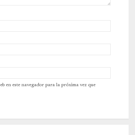
web en este navegador para la próxima vez que