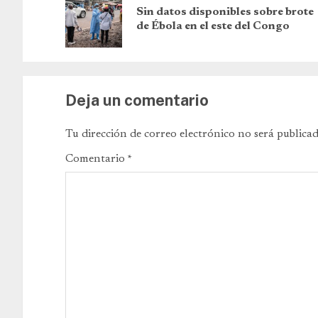
Sin datos disponibles sobre brote
de Ébola en el este del Congo
Deja un comentario
Tu dirección de correo electrónico no será publicad
Comentario
*