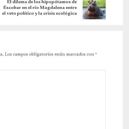
El dilema de los hipopótamos de
Escobar en el río Magdalena entre
el veto político y la crisis ecológica
a.
Los campos obligatorios están marcados con
*