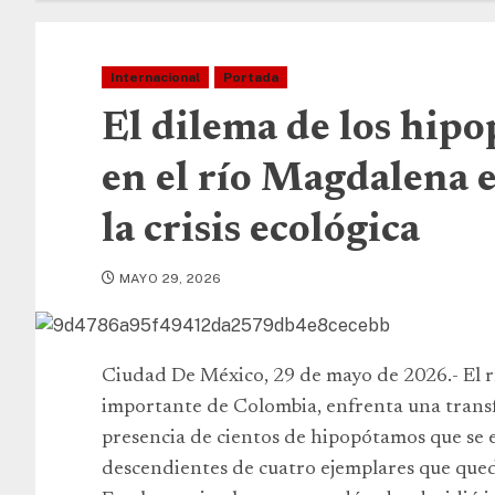
Internacional
Portada
El dilema de los hip
en el río Magdalena e
la crisis ecológica
MAYO 29, 2026
Ciudad De México, 29 de mayo de 2026.- El rí
importante de Colombia, enfrenta una trans
presencia de cientos de hipopótamos que se 
descendientes de cuatro ejemplares que qued