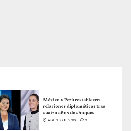
México y Perú restablecen
relaciones diplomáticas tras
cuatro años de choques
AGOSTO 8, 2026
0