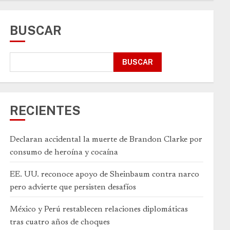
BUSCAR
BUSCAR
RECIENTES
Declaran accidental la muerte de Brandon Clarke por
consumo de heroína y cocaína
EE. UU. reconoce apoyo de Sheinbaum contra narco
pero advierte que persisten desafíos
México y Perú restablecen relaciones diplomáticas
tras cuatro años de choques