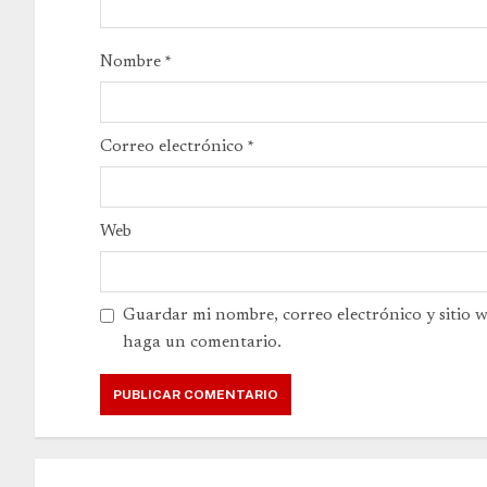
Nombre
*
Correo electrónico
*
Web
Guardar mi nombre, correo electrónico y sitio 
haga un comentario.