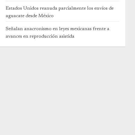
Estados Unidos reanuda parcialmente los envíos de
aguacate desde México
Señalan anacronismo en leyes mexicanas frente a
avances en reproducción asistida