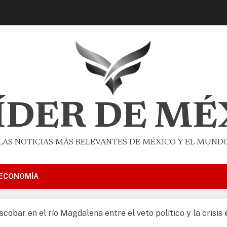
LÍDER DE MÉ
LAS NOTICIAS MÁS RELEVANTES DE MÉXICO Y EL MUND
ECONOMÍA
cobar en el río Magdalena entre el veto político y la crisis