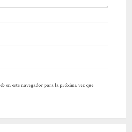
web en este navegador para la próxima vez que