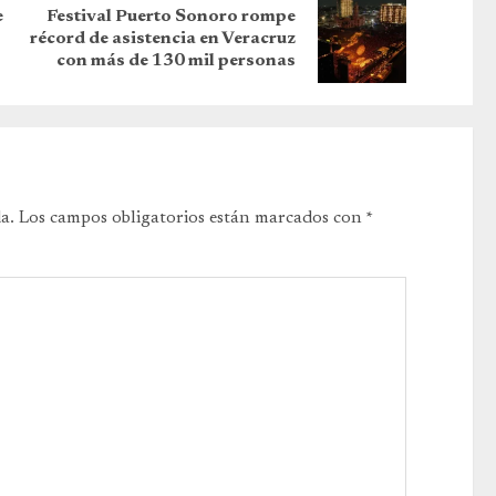
e
Festival Puerto Sonoro rompe
récord de asistencia en Veracruz
con más de 130 mil personas
a.
Los campos obligatorios están marcados con
*