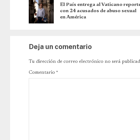
El País entrega al Vaticano report
con 24 acusados de abuso sexual
en América
Deja un comentario
Tu dirección de correo electrónico no será publicad
Comentario
*