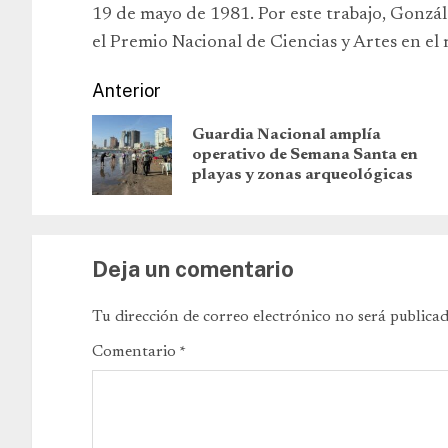
19 de mayo de 1981. Por este trabajo, Gonzá
el Premio Nacional de Ciencias y Artes en el 
Anterior
Guardia Nacional amplía
operativo de Semana Santa en
playas y zonas arqueológicas
Deja un comentario
Tu dirección de correo electrónico no será publicad
Comentario
*