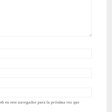
web en este navegador para la próxima vez que