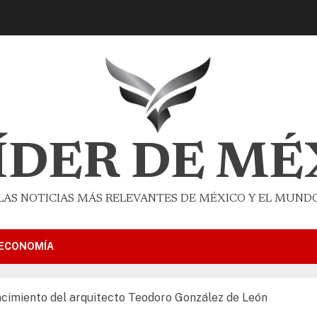
LÍDER DE MÉ
LAS NOTICIAS MÁS RELEVANTES DE MÉXICO Y EL MUND
ECONOMÍA
cimiento del arquitecto Teodoro González de León