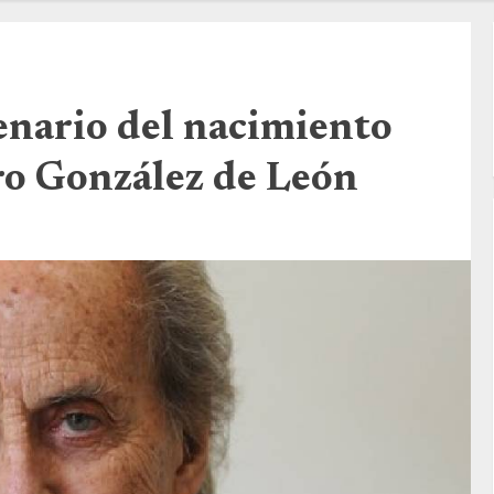
nario del nacimiento
ro González de León