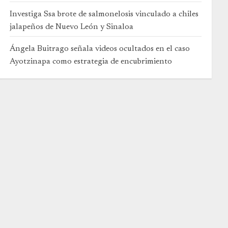
Investiga Ssa brote de salmonelosis vinculado a chiles
jalapeños de Nuevo León y Sinaloa
Ángela Buitrago señala videos ocultados en el caso
Ayotzinapa como estrategia de encubrimiento