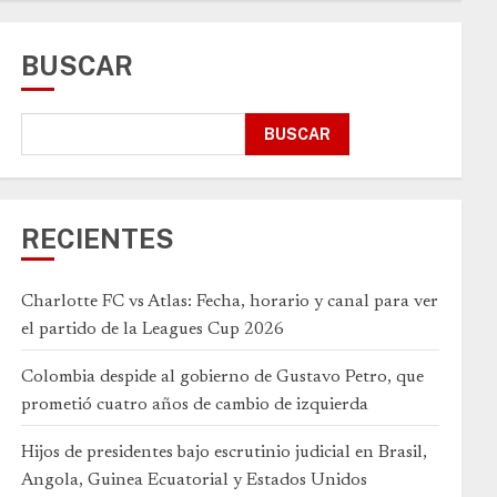
BUSCAR
BUSCAR
RECIENTES
Charlotte FC vs Atlas: Fecha, horario y canal para ver
el partido de la Leagues Cup 2026
Colombia despide al gobierno de Gustavo Petro, que
prometió cuatro años de cambio de izquierda
Hijos de presidentes bajo escrutinio judicial en Brasil,
Angola, Guinea Ecuatorial y Estados Unidos