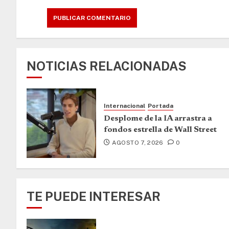
NOTICIAS RELACIONADAS
Internacional
Portada
Desplome de la IA arrastra a
fondos estrella de Wall Street
AGOSTO 7, 2026
0
TE PUEDE INTERESAR