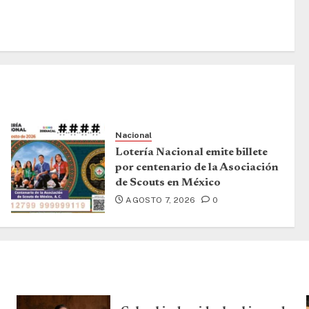
Nacional
Lotería Nacional emite billete
por centenario de la Asociación
de Scouts en México
AGOSTO 7, 2026
0