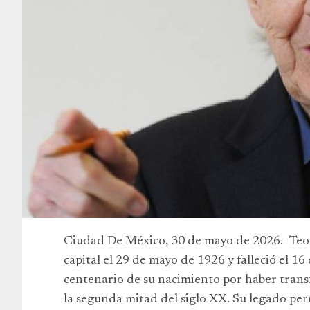
Ciudad De México, 30 de mayo de 2026.- Teo
capital el 29 de mayo de 1926 y falleció el 1
centenario de su nacimiento por haber tran
la segunda mitad del siglo XX. Su legado pe