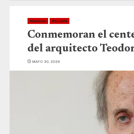
Nacional
Portada
Conmemoran el cente
del arquitecto Teodo
MAYO 30, 2026