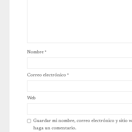
Nombre
*
Correo electrónico
*
Web
Guardar mi nombre, correo electrónico y sitio 
haga un comentario.