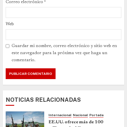
Correo electrónico
*
Web
Guardar mi nombre, correo electrónico y sitio web en
este navegador para la próxima vez que haga un
comentario.
NOTICIAS RELACIONADAS
Internacional
Nacional
Portada
EE.UU. ofrece más de 100