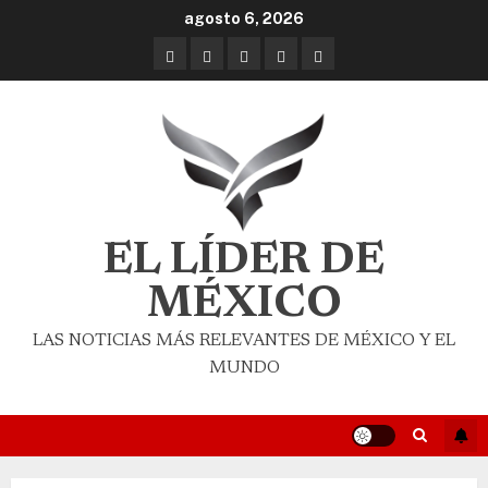
agosto 6, 2026
EL LÍDER DE
MÉXICO
LAS NOTICIAS MÁS RELEVANTES DE MÉXICO Y EL
MUNDO