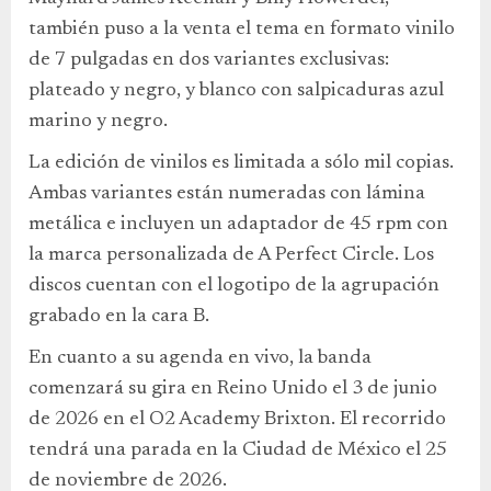
también puso a la venta el tema en formato vinilo
de 7 pulgadas en dos variantes exclusivas:
plateado y negro, y blanco con salpicaduras azul
marino y negro.
La edición de vinilos es limitada a sólo mil copias.
Ambas variantes están numeradas con lámina
metálica e incluyen un adaptador de 45 rpm con
la marca personalizada de A Perfect Circle. Los
discos cuentan con el logotipo de la agrupación
grabado en la cara B.
En cuanto a su agenda en vivo, la banda
comenzará su gira en Reino Unido el 3 de junio
de 2026 en el O2 Academy Brixton. El recorrido
tendrá una parada en la Ciudad de México el 25
de noviembre de 2026.