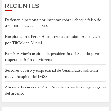
RECIENTES
Detienen a persona por intentar cobrar cheque falso de
420,000 pesos en CDMX
Hospitalizan a Perez Hilton tras autolesionarse en vivo
por TikTok en Miami
Ramírez Marín aspira a la presidencia del Senado pero
respeta decisión de Morena
Sectores obrero y empresarial de Guanajuato solicitan
nuevo hospital del IMSS
Aficionado encara a Mikel Arriola en vuelo y exige regreso
del ascenso