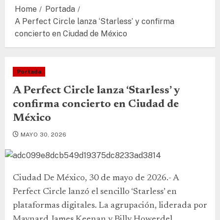
Home
Portada
A Perfect Circle lanza ‘Starless’ y confirma
concierto en Ciudad de México
Portada
A Perfect Circle lanza ‘Starless’ y
confirma concierto en Ciudad de
México
MAYO 30, 2026
Ciudad De México, 30 de mayo de 2026.- A
Perfect Circle lanzó el sencillo ‘Starless’ en
plataformas digitales. La agrupación, liderada por
Maynard James Keenan y Billy Howerdel,