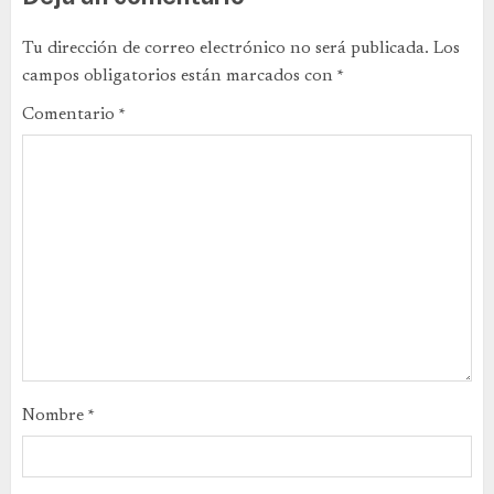
Tu dirección de correo electrónico no será publicada.
Los
campos obligatorios están marcados con
*
Comentario
*
Nombre
*