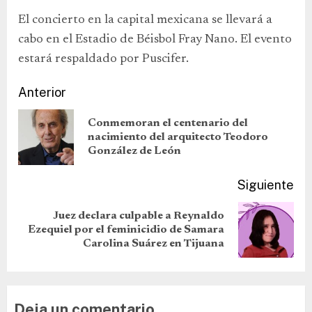
El concierto en la capital mexicana se llevará a
cabo en el Estadio de Béisbol Fray Nano. El evento
estará respaldado por Puscifer.
Anterior
Conmemoran el centenario del
nacimiento del arquitecto Teodoro
González de León
Siguiente
Juez declara culpable a Reynaldo
Ezequiel por el feminicidio de Samara
Carolina Suárez en Tijuana
Deja un comentario