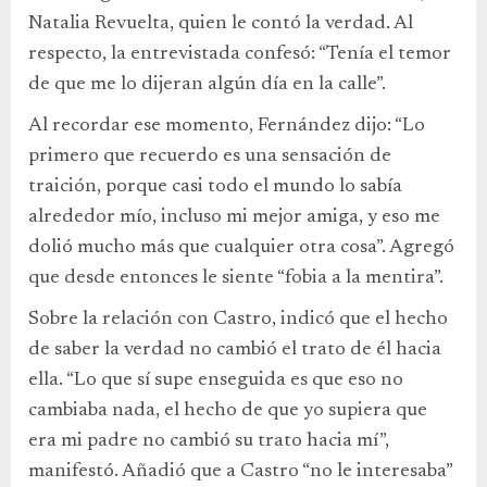
Natalia Revuelta, quien le contó la verdad. Al
respecto, la entrevistada confesó: “Tenía el temor
de que me lo dijeran algún día en la calle”.
Al recordar ese momento, Fernández dijo: “Lo
primero que recuerdo es una sensación de
traición, porque casi todo el mundo lo sabía
alrededor mío, incluso mi mejor amiga, y eso me
dolió mucho más que cualquier otra cosa”. Agregó
que desde entonces le siente “fobia a la mentira”.
Sobre la relación con Castro, indicó que el hecho
de saber la verdad no cambió el trato de él hacia
ella. “Lo que sí supe enseguida es que eso no
cambiaba nada, el hecho de que yo supiera que
era mi padre no cambió su trato hacia mí”,
manifestó. Añadió que a Castro “no le interesaba”