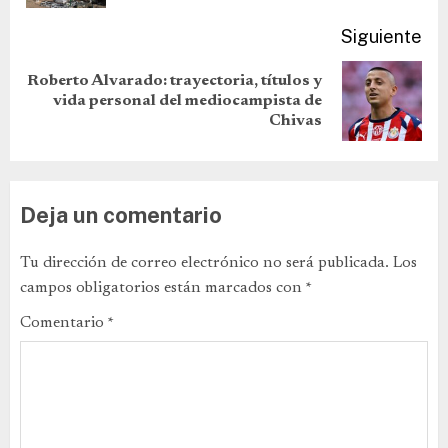
Siguiente
Roberto Alvarado: trayectoria, títulos y
vida personal del mediocampista de
Chivas
Deja un comentario
Tu dirección de correo electrónico no será publicada.
Los
campos obligatorios están marcados con
*
Comentario
*