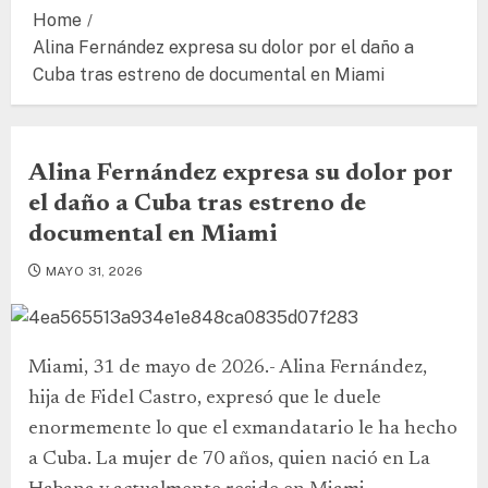
Home
Alina Fernández expresa su dolor por el daño a
Cuba tras estreno de documental en Miami
Alina Fernández expresa su dolor por
el daño a Cuba tras estreno de
documental en Miami
MAYO 31, 2026
Miami, 31 de mayo de 2026.- Alina Fernández,
hija de Fidel Castro, expresó que le duele
enormemente lo que el exmandatario le ha hecho
a Cuba. La mujer de 70 años, quien nació en La