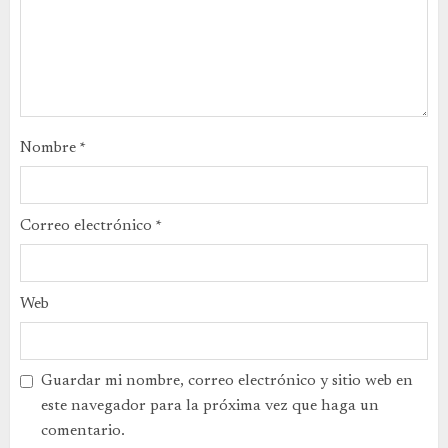
Nombre
*
Correo electrónico
*
Web
Guardar mi nombre, correo electrónico y sitio web en
este navegador para la próxima vez que haga un
comentario.