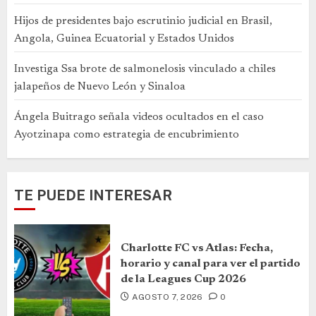
Hijos de presidentes bajo escrutinio judicial en Brasil,
Angola, Guinea Ecuatorial y Estados Unidos
Investiga Ssa brote de salmonelosis vinculado a chiles
jalapeños de Nuevo León y Sinaloa
Ángela Buitrago señala videos ocultados en el caso
Ayotzinapa como estrategia de encubrimiento
TE PUEDE INTERESAR
Charlotte FC vs Atlas: Fecha,
horario y canal para ver el partido
de la Leagues Cup 2026
AGOSTO 7, 2026
0