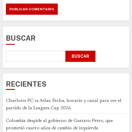
BUSCAR
BUSCAR
RECIENTES
Charlotte FC vs Atlas: Fecha, horario y canal para ver el
partido de la Leagues Cup 2026
Colombia despide al gobierno de Gustavo Petro, que
prometió cuatro años de cambio de izquierda