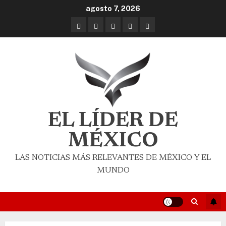
agosto 7, 2026
EL LÍDER DE
MÉXICO
LAS NOTICIAS MÁS RELEVANTES DE MÉXICO Y EL
MUNDO