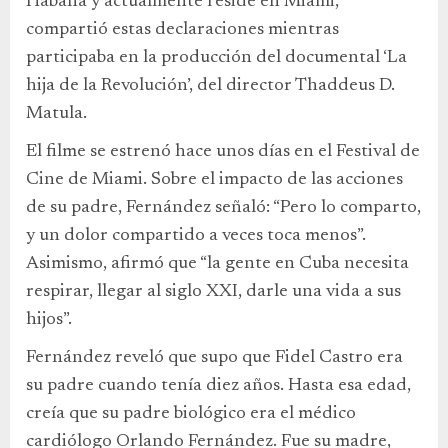
Habana y actualmente reside en Miami,
compartió estas declaraciones mientras
participaba en la producción del documental ‘La
hija de la Revolución’, del director Thaddeus D.
Matula.
El filme se estrenó hace unos días en el Festival de
Cine de Miami. Sobre el impacto de las acciones
de su padre, Fernández señaló: “Pero lo comparto,
y un dolor compartido a veces toca menos”.
Asimismo, afirmó que “la gente en Cuba necesita
respirar, llegar al siglo XXI, darle una vida a sus
hijos”.
Fernández reveló que supo que Fidel Castro era
su padre cuando tenía diez años. Hasta esa edad,
creía que su padre biológico era el médico
cardiólogo Orlando Fernández. Fue su madre,