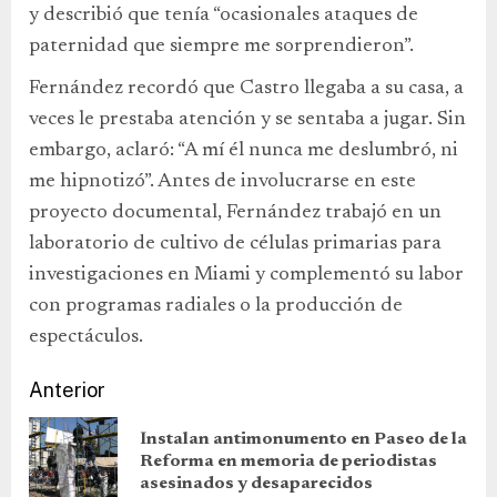
y describió que tenía “ocasionales ataques de
paternidad que siempre me sorprendieron”.
Fernández recordó que Castro llegaba a su casa, a
veces le prestaba atención y se sentaba a jugar. Sin
embargo, aclaró: “A mí él nunca me deslumbró, ni
me hipnotizó”. Antes de involucrarse en este
proyecto documental, Fernández trabajó en un
laboratorio de cultivo de células primarias para
investigaciones en Miami y complementó su labor
con programas radiales o la producción de
espectáculos.
Anterior
Instalan antimonumento en Paseo de la
Reforma en memoria de periodistas
asesinados y desaparecidos