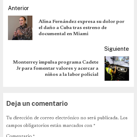
Anterior
Alina Fernández expresa su dolor por
el daño a Cuba tras estreno de
documental en Miami
Siguiente
Monterrey impulsa programa Cadete
Jr para fomentar valores y acercar a
niños a la labor policial
Deja un comentario
Tu dirección de correo electrónico no será publicada.
Los
campos obligatorios están marcados con
*
Comentario
*