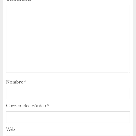
Nombre
*
Correo electrónico
*
Web