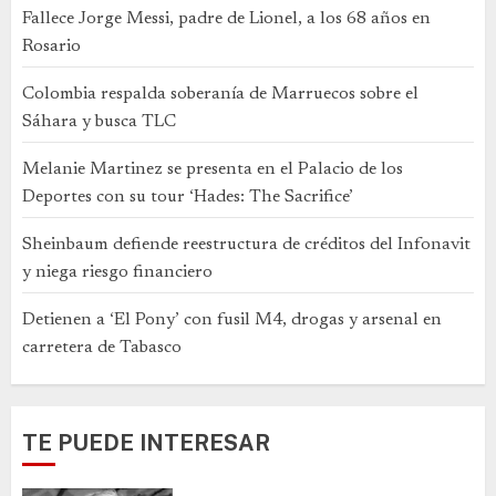
Fallece Jorge Messi, padre de Lionel, a los 68 años en
Rosario
Colombia respalda soberanía de Marruecos sobre el
Sáhara y busca TLC
Melanie Martinez se presenta en el Palacio de los
Deportes con su tour ‘Hades: The Sacrifice’
Sheinbaum defiende reestructura de créditos del Infonavit
y niega riesgo financiero
Detienen a ‘El Pony’ con fusil M4, drogas y arsenal en
carretera de Tabasco
TE PUEDE INTERESAR