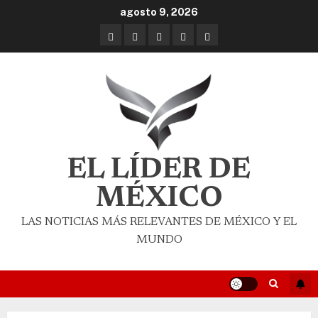
agosto 9, 2026
EL LÍDER DE
MÉXICO
LAS NOTICIAS MÁS RELEVANTES DE MÉXICO Y EL
MUNDO