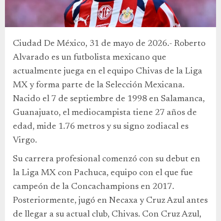
Ciudad De México, 31 de mayo de 2026.- Roberto
Alvarado es un futbolista mexicano que
actualmente juega en el equipo Chivas de la Liga
MX y forma parte de la Selección Mexicana.
Nacido el 7 de septiembre de 1998 en Salamanca,
Guanajuato, el mediocampista tiene 27 años de
edad, mide 1.76 metros y su signo zodiacal es
Virgo.
Su carrera profesional comenzó con su debut en
la Liga MX con Pachuca, equipo con el que fue
campeón de la Concachampions en 2017.
Posteriormente, jugó en Necaxa y Cruz Azul antes
de llegar a su actual club, Chivas. Con Cruz Azul,