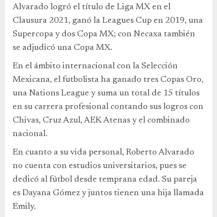
Alvarado logró el título de Liga MX en el
Clausura 2021, ganó la Leagues Cup en 2019, una
Supercopa y dos Copa MX; con Necaxa también
se adjudicó una Copa MX.
En el ámbito internacional con la Selección
Mexicana, el futbolista ha ganado tres Copas Oro,
una Nations League y suma un total de 15 títulos
en su carrera profesional contando sus logros con
Chivas, Cruz Azul, AEK Atenas y el combinado
nacional.
En cuanto a su vida personal, Roberto Alvarado
no cuenta con estudios universitarios, pues se
dedicó al fútbol desde temprana edad. Su pareja
es Dayana Gómez y juntos tienen una hija llamada
Emily.