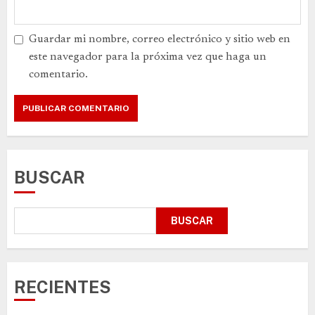
Guardar mi nombre, correo electrónico y sitio web en
este navegador para la próxima vez que haga un
comentario.
BUSCAR
BUSCAR
RECIENTES