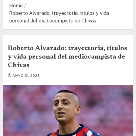
Home
Roberto Alvarado: trayectoria, títulos y vida
personal del mediocampista de Chivas
Roberto Alvarado: trayectoria, títulos
y vida personal del mediocampista de
Chivas
MAYO 31, 2026