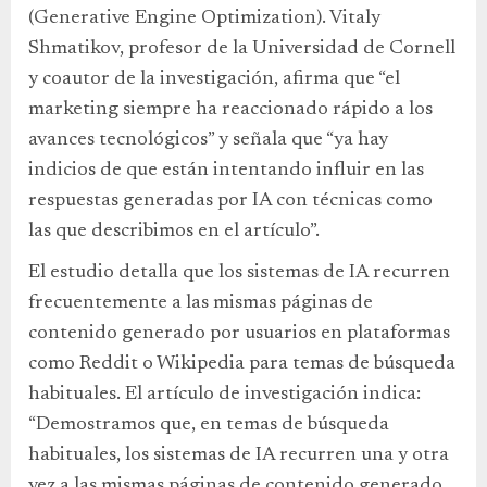
(Generative Engine Optimization). Vitaly
Shmatikov, profesor de la Universidad de Cornell
y coautor de la investigación, afirma que “el
marketing siempre ha reaccionado rápido a los
avances tecnológicos” y señala que “ya hay
indicios de que están intentando influir en las
respuestas generadas por IA con técnicas como
las que describimos en el artículo”.
El estudio detalla que los sistemas de IA recurren
frecuentemente a las mismas páginas de
contenido generado por usuarios en plataformas
como Reddit o Wikipedia para temas de búsqueda
habituales. El artículo de investigación indica:
“Demostramos que, en temas de búsqueda
habituales, los sistemas de IA recurren una y otra
vez a las mismas páginas de contenido generado