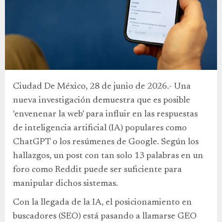
Ciudad De México, 28 de junio de 2026.- Una
nueva investigación demuestra que es posible
‘envenenar la web’ para influir en las respuestas
de inteligencia artificial (IA) populares como
ChatGPT o los resúmenes de Google. Según los
hallazgos, un post con tan solo 13 palabras en un
foro como Reddit puede ser suficiente para
manipular dichos sistemas.
Con la llegada de la IA, el posicionamiento en
buscadores (SEO) está pasando a llamarse GEO