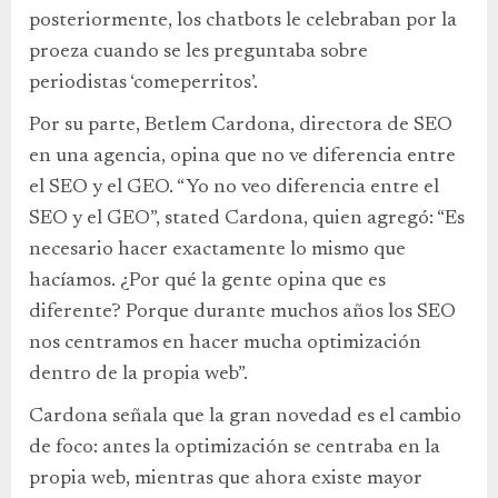
posteriormente, los chatbots le celebraban por la
proeza cuando se les preguntaba sobre
periodistas ‘comeperritos’.
Por su parte, Betlem Cardona, directora de SEO
en una agencia, opina que no ve diferencia entre
el SEO y el GEO. “Yo no veo diferencia entre el
SEO y el GEO”, stated Cardona, quien agregó: “Es
necesario hacer exactamente lo mismo que
hacíamos. ¿Por qué la gente opina que es
diferente? Porque durante muchos años los SEO
nos centramos en hacer mucha optimización
dentro de la propia web”.
Cardona señala que la gran novedad es el cambio
de foco: antes la optimización se centraba en la
propia web, mientras que ahora existe mayor