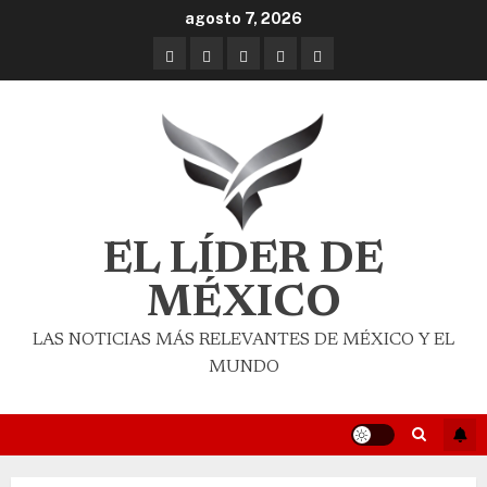
agosto 7, 2026
EL LÍDER DE
MÉXICO
LAS NOTICIAS MÁS RELEVANTES DE MÉXICO Y EL
MUNDO