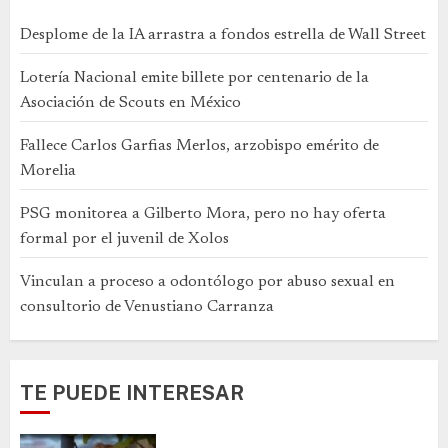
Desplome de la IA arrastra a fondos estrella de Wall Street
Lotería Nacional emite billete por centenario de la
Asociación de Scouts en México
Fallece Carlos Garfias Merlos, arzobispo emérito de
Morelia
PSG monitorea a Gilberto Mora, pero no hay oferta
formal por el juvenil de Xolos
Vinculan a proceso a odontólogo por abuso sexual en
consultorio de Venustiano Carranza
TE PUEDE INTERESAR