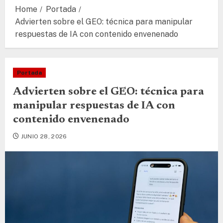
Home
Portada
Advierten sobre el GEO: técnica para manipular
respuestas de IA con contenido envenenado
Portada
Advierten sobre el GEO: técnica para
manipular respuestas de IA con
contenido envenenado
JUNIO 28, 2026