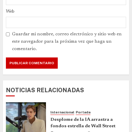
Web
Guardar mi nombre, correo electrónico y sitio web en
este navegador para la próxima vez que haga un
comentario.
NOTICIAS RELACIONADAS
Internacional
Portada
Desplome de la IA arrastra a
fondos estrella de Wall Street