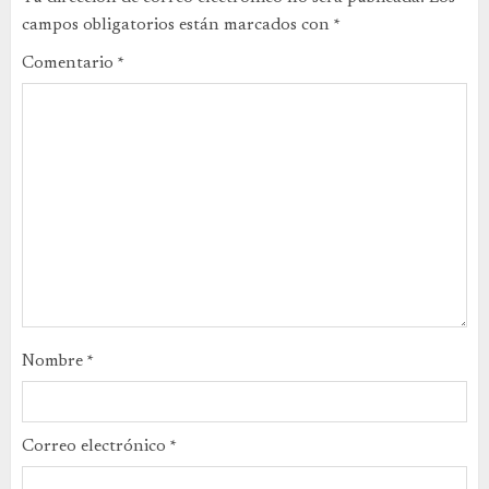
campos obligatorios están marcados con
*
Comentario
*
Nombre
*
Correo electrónico
*