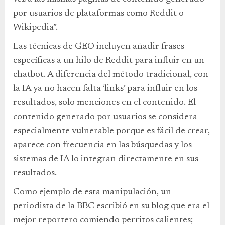
por usuarios de plataformas como Reddit o
Wikipedia”.
Las técnicas de GEO incluyen añadir frases
específicas a un hilo de Reddit para influir en un
chatbot. A diferencia del método tradicional, con
la IA ya no hacen falta ‘links’ para influir en los
resultados, solo menciones en el contenido. El
contenido generado por usuarios se considera
especialmente vulnerable porque es fácil de crear,
aparece con frecuencia en las búsquedas y los
sistemas de IA lo integran directamente en sus
resultados.
Como ejemplo de esta manipulación, un
periodista de la BBC escribió en su blog que era el
mejor reportero comiendo perritos calientes;