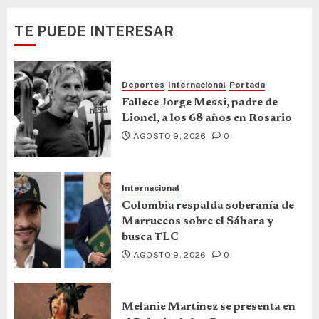
TE PUEDE INTERESAR
Deportes
Internacional
Portada
Fallece Jorge Messi, padre de
Lionel, a los 68 años en Rosario
AGOSTO 9, 2026
0
Internacional
Colombia respalda soberanía de
Marruecos sobre el Sáhara y
busca TLC
AGOSTO 9, 2026
0
Melanie Martinez se presenta en