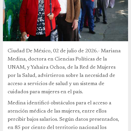
Ciudad De México, 02 de julio de 2026.- Mariana
Medina, doctora en Ciencias Políticas de la
UNAM, y Yahaira Ochoa, de la Red de Mujeres
por la Salud, advirtieron sobre la necesidad de
acceso a servicios de salud y un sistema de
cuidados para mujeres en el país.
Medina identificó obstáculos para el acceso a
atención médica de las mujeres, entre ellos
percibir bajos salarios. Según datos presentados,
en 85 por ciento del territorio nacional los