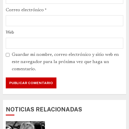
Correo electrónico
*
Web
Guardar mi nombre, correo electrónico y sitio web en
este navegador para la próxima vez que haga un
comentario.
NOTICIAS RELACIONADAS