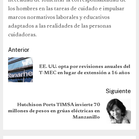
necesidad de fomentar la corresponsabilidad de
los hombres en las tareas de cuidado e impulsar
marcos normativos laborales y educativos
adaptados a las realidades de las personas
cuidadoras.
Anterior
EE. UU. opta por revisiones anuales del
T-MEC en lugar de extensión a 16 años
Siguiente
Hutchison Ports TIMSA invierte 70
millones de pesos en grúas eléctricas en
Manzanillo