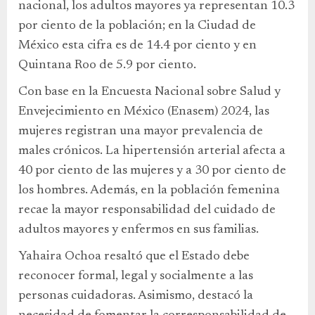
nacional, los adultos mayores ya representan 10.3
por ciento de la población; en la Ciudad de
México esta cifra es de 14.4 por ciento y en
Quintana Roo de 5.9 por ciento.
Con base en la Encuesta Nacional sobre Salud y
Envejecimiento en México (Enasem) 2024, las
mujeres registran una mayor prevalencia de
males crónicos. La hipertensión arterial afecta a
40 por ciento de las mujeres y a 30 por ciento de
los hombres. Además, en la población femenina
recae la mayor responsabilidad del cuidado de
adultos mayores y enfermos en sus familias.
Yahaira Ochoa resaltó que el Estado debe
reconocer formal, legal y socialmente a las
personas cuidadoras. Asimismo, destacó la