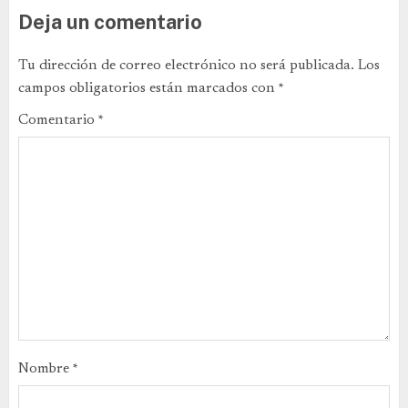
Deja un comentario
Tu dirección de correo electrónico no será publicada.
Los
campos obligatorios están marcados con
*
Comentario
*
Nombre
*