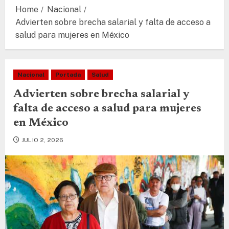
Home
Nacional
Advierten sobre brecha salarial y falta de acceso a
salud para mujeres en México
Nacional
Portada
Salud
Advierten sobre brecha salarial y
falta de acceso a salud para mujeres
en México
JULIO 2, 2026