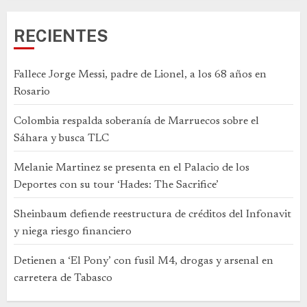
RECIENTES
Fallece Jorge Messi, padre de Lionel, a los 68 años en
Rosario
Colombia respalda soberanía de Marruecos sobre el
Sáhara y busca TLC
Melanie Martinez se presenta en el Palacio de los
Deportes con su tour ‘Hades: The Sacrifice’
Sheinbaum defiende reestructura de créditos del Infonavit
y niega riesgo financiero
Detienen a ‘El Pony’ con fusil M4, drogas y arsenal en
carretera de Tabasco