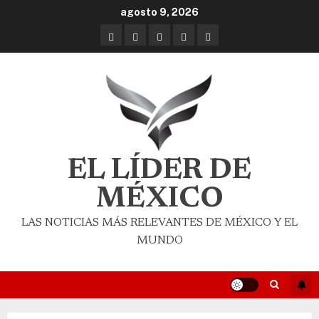
agosto 9, 2026
EL LÍDER DE
MÉXICO
LAS NOTICIAS MÁS RELEVANTES DE MÉXICO Y EL
MUNDO