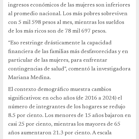
ingresos económicos de las mujeres son inferiores
al promedio nacional. Los más pobres sobreviven
con 5 mil 598 pesos al mes, mientras los sueldos
de los más ricos son de 78 mil 697 pesos.
“Eso restringe drásticamente la capacidad
financiera de las familias más desfavorecidas y en
particular de las mujeres, para enfrentar
contingencias de salud”, comentó la investigadora
Mariana Medina.
El contexto demográfico muestra cambios
significativos: en ocho años (de 2016 a 2024) el
número de integrantes de los hogares se redujo
8.5 por ciento. Los menores de 15 años bajaron en
casi 25 por ciento, mientras los mayores de 65
años aumentaron 21.3 por ciento. A escala