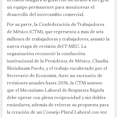
decisión obligará al gobierno mexicano a integrar
un equipo permanente para monitorear el
desarrollo del intercambio comercial.
Por su parte, la Confederación de Trabajadores
de México (CTM), que representa a más de seis
millones de trabajadoras y trabajadores, asumió la
nueva etapa de revisión del T-MEC. La
organización reconoció la conducción
institucional de la Presidenta de México, Claudia
Sheinbaum Pardo, y el trabajo encabezado por el
Secretario de Economía. Ante un escenario de
revisiones anuales hasta 2036, la CTM sostuvo
que el Mecanismo Laboral de Respuesta Rápida
debe operar con plena reciprocidad y sin dobles
estándares, además de reiterar su propuesta para
la creación de un Consejo Plural Laboral con voz