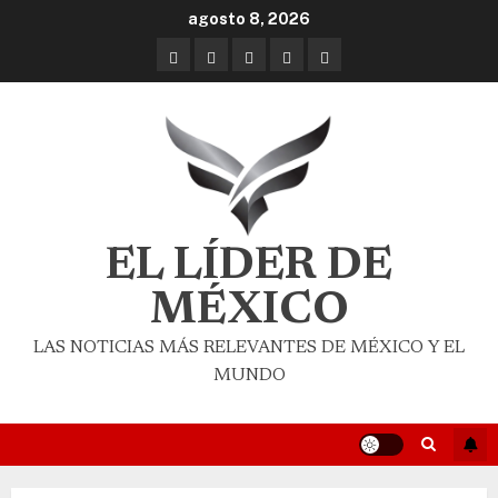
agosto 8, 2026
EL LÍDER DE
MÉXICO
LAS NOTICIAS MÁS RELEVANTES DE MÉXICO Y EL
MUNDO