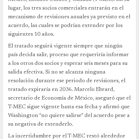
lugar, los tres socios comerciales entrarán en el
mecanismo de revisiones anuales ya previsto en el
acuerdo, las cuales se podrían extender por los
siguientes 10 años.
El tratado seguirá vigente siempre que ningún
país decida salir, proceso que requeriría informar
a los otros dos socios y esperar seis meses para su
salida efectiva. Si no se alcanza ninguna
resolución durante ese periodo de revisiones, el
tratado expiraría en 2036. Marcelo Ebrard,
secretario de Economía de México, aseguró que el
T-MEC sigue vigente hasta esa fecha y afirmó que
Washington “no quiere salirse” del acuerdo pese a
su negativa de extenderlo.
La incertidumbre por el T-MEC restó alrededor