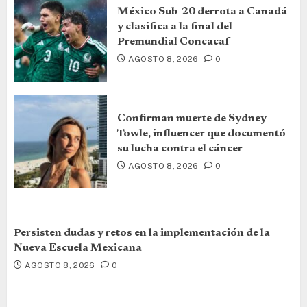
México Sub-20 derrota a Canadá
y clasifica a la final del
Premundial Concacaf
AGOSTO 8, 2026
0
Confirman muerte de Sydney
Towle, influencer que documentó
su lucha contra el cáncer
AGOSTO 8, 2026
0
Persisten dudas y retos en la implementación de la
Nueva Escuela Mexicana
AGOSTO 8, 2026
0