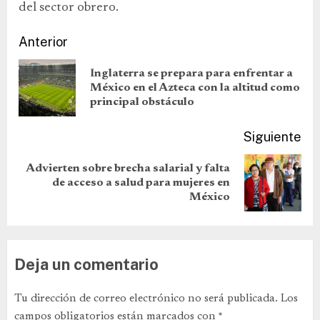
del sector obrero.
Anterior
Inglaterra se prepara para enfrentar a
México en el Azteca con la altitud como
principal obstáculo
Siguiente
Advierten sobre brecha salarial y falta
de acceso a salud para mujeres en
México
Deja un comentario
Tu dirección de correo electrónico no será publicada.
Los
campos obligatorios están marcados con
*