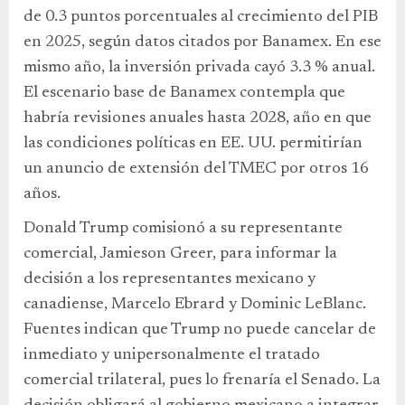
de 0.3 puntos porcentuales al crecimiento del PIB
en 2025, según datos citados por Banamex. En ese
mismo año, la inversión privada cayó 3.3 % anual.
El escenario base de Banamex contempla que
habría revisiones anuales hasta 2028, año en que
las condiciones políticas en EE. UU. permitirían
un anuncio de extensión del TMEC por otros 16
años.
Donald Trump comisionó a su representante
comercial, Jamieson Greer, para informar la
decisión a los representantes mexicano y
canadiense, Marcelo Ebrard y Dominic LeBlanc.
Fuentes indican que Trump no puede cancelar de
inmediato y unipersonalmente el tratado
comercial trilateral, pues lo frenaría el Senado. La