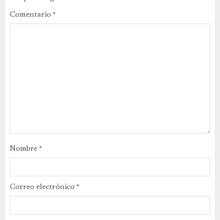
Comentario
*
Nombre
*
Correo electrónico
*