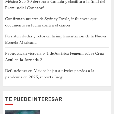
México Sub-20 derrota a Canadá y clasifica a la final del
Premundial Concacaf
Confirman muerte de Sydney Towle, influencer que
documentó su lucha contra el cáncer
Persisten dudas y retos en la implementación de la Nueva
Escuela Mexicana
Pronostican victoria 3-1 de América Femenil sobre Cruz
Azul en la Jornada 2
Defunciones en México bajan a niveles previos a la
pandemia en 2025, reporta Inegi
TE PUEDE INTERESAR