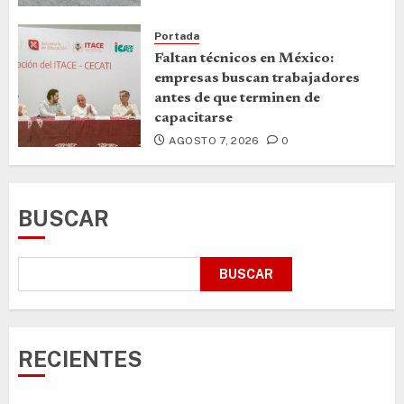
Portada
Faltan técnicos en México:
empresas buscan trabajadores
antes de que terminen de
capacitarse
AGOSTO 7, 2026
0
BUSCAR
BUSCAR
RECIENTES