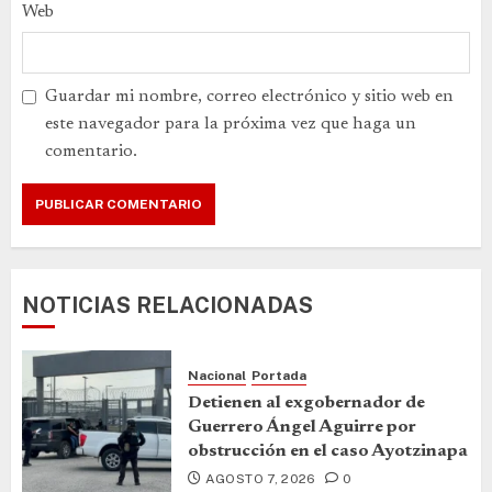
Web
Guardar mi nombre, correo electrónico y sitio web en
este navegador para la próxima vez que haga un
comentario.
NOTICIAS RELACIONADAS
Nacional
Portada
Detienen al exgobernador de
Guerrero Ángel Aguirre por
obstrucción en el caso Ayotzinapa
AGOSTO 7, 2026
0