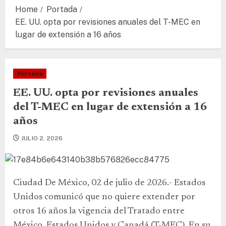
Home
Portada
EE. UU. opta por revisiones anuales del T-MEC en
lugar de extensión a 16 años
Portada
EE. UU. opta por revisiones anuales
del T-MEC en lugar de extensión a 16
años
JULIO 2, 2026
Ciudad De México, 02 de julio de 2026.- Estados
Unidos comunicó que no quiere extender por
otros 16 años la vigencia del Tratado entre
México, Estados Unidos y Canadá (T-MEC). En su