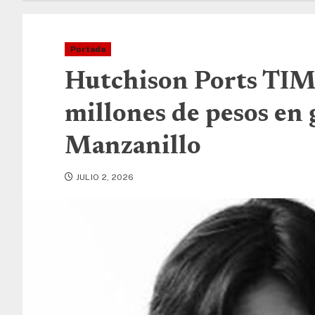
Portada
Hutchison Ports TIM
millones de pesos en 
Manzanillo
JULIO 2, 2026