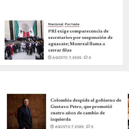
Nacional
Portada
PRI exige comparecencia de
secretarios por suspensión de
aguacate; Monreal llama a
cerrar filas
AGOSTO 7, 2026
0
Colombia despide al gobierno de
Gustavo Petro, que prometió
cuatro años de cambio de
izquierda
AGOSTO 7, 2026
0