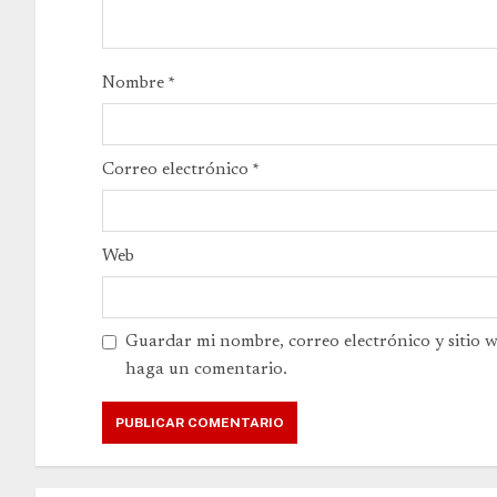
Nombre
*
Correo electrónico
*
Web
Guardar mi nombre, correo electrónico y sitio 
haga un comentario.