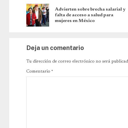
Advierten sobre brecha salarial y
falta de acceso a salud para
mujeres en México
Deja un comentario
Tu dirección de correo electrónico no será publicad
Comentario
*