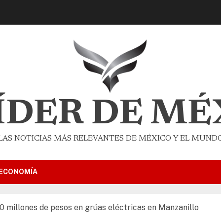
LÍDER DE MÉ
LAS NOTICIAS MÁS RELEVANTES DE MÉXICO Y EL MUND
ECONOMÍA
 millones de pesos en grúas eléctricas en Manzanillo