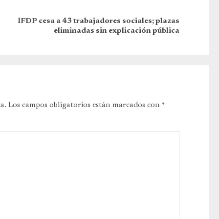
IFDP cesa a 43 trabajadores sociales; plazas
eliminadas sin explicación pública
a.
Los campos obligatorios están marcados con
*