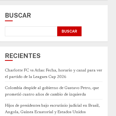
BUSCAR
BUSCAR
RECIENTES
Charlotte FC vs Atlas: Fecha, horario y canal para ver
el partido de la Leagues Cup 2026
Colombia despide al gobierno de Gustavo Petro, que
prometió cuatro años de cambio de izquierda
Hijos de presidentes bajo escrutinio judicial en Brasil,
Angola, Guinea Ecuatorial y Estados Unidos