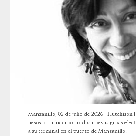
Manzanillo, 02 de julio de 2026.- Hutchison
pesos para incorporar dos nuevas grúas eléc
a su terminal en el puerto de Manzanillo.