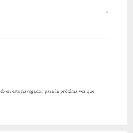
web en este navegador para la próxima vez que