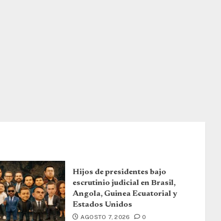
Hijos de presidentes bajo
escrutinio judicial en Brasil,
Angola, Guinea Ecuatorial y
Estados Unidos
AGOSTO 7, 2026
0