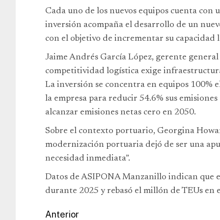
Cada uno de los nuevos equipos cuenta con u
inversión acompaña el desarrollo de un nuev
con el objetivo de incrementar su capacidad l
Jaime Andrés García López, gerente general 
competitividad logística exige infraestructur
La inversión se concentra en equipos 100% elé
la empresa para reducir 54.6% sus emisiones
alcanzar emisiones netas cero en 2050.
Sobre el contexto portuario, Georgina Howa
modernización portuaria dejó de ser una apu
necesidad inmediata”.
Datos de ASIPONA Manzanillo indican que el
durante 2025 y rebasó el millón de TEUs en e
Anterior