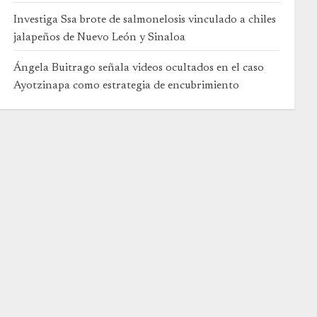
Investiga Ssa brote de salmonelosis vinculado a chiles
jalapeños de Nuevo León y Sinaloa
Ángela Buitrago señala videos ocultados en el caso
Ayotzinapa como estrategia de encubrimiento