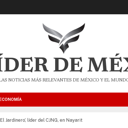
LÍDER DE MÉ
LAS NOTICIAS MÁS RELEVANTES DE MÉXICO Y EL MUND
ECONOMÍA
El Jardinero’, líder del CJNG, en Nayarit