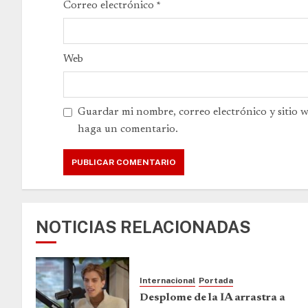
Correo electrónico
*
Web
Guardar mi nombre, correo electrónico y sitio 
haga un comentario.
NOTICIAS RELACIONADAS
Internacional
Portada
Desplome de la IA arrastra a