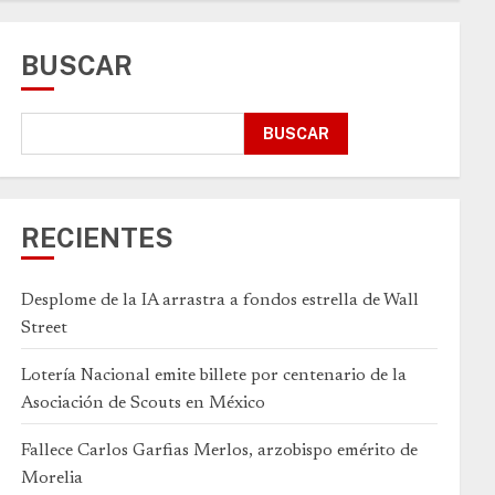
BUSCAR
BUSCAR
RECIENTES
Desplome de la IA arrastra a fondos estrella de Wall
Street
Lotería Nacional emite billete por centenario de la
Asociación de Scouts en México
Fallece Carlos Garfias Merlos, arzobispo emérito de
Morelia