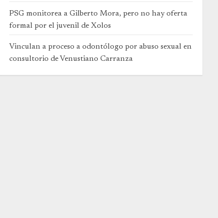
PSG monitorea a Gilberto Mora, pero no hay oferta
formal por el juvenil de Xolos
Vinculan a proceso a odontólogo por abuso sexual en
consultorio de Venustiano Carranza