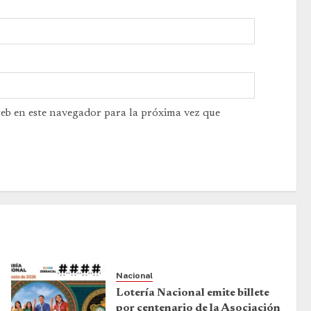
web en este navegador para la próxima vez que
Nacional
Lotería Nacional emite billete
por centenario de la Asociación