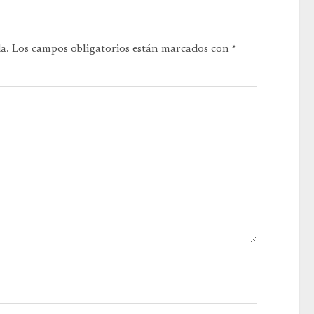
a.
Los campos obligatorios están marcados con
*