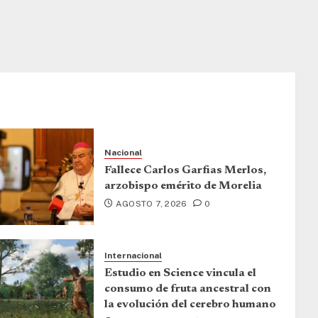
Nacional
Fallece Carlos Garfias Merlos,
arzobispo emérito de Morelia
AGOSTO 7, 2026
0
Internacional
Estudio en Science vincula el
consumo de fruta ancestral con
la evolución del cerebro humano