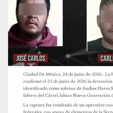
Ciudad De México, 24 de junio de 2026.- La F
confirmó el 23 de junio de 2026 la detención 
identificado como sobrino de Audias Flores Sil
líderes del Cártel Jalisco Nueva Generación
La captura fue resultado de un operativo coo
federales, con apoyo de elementos de la Sec