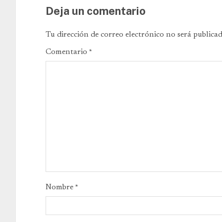
Deja un comentario
Tu dirección de correo electrónico no será publicad
Comentario
*
Nombre
*