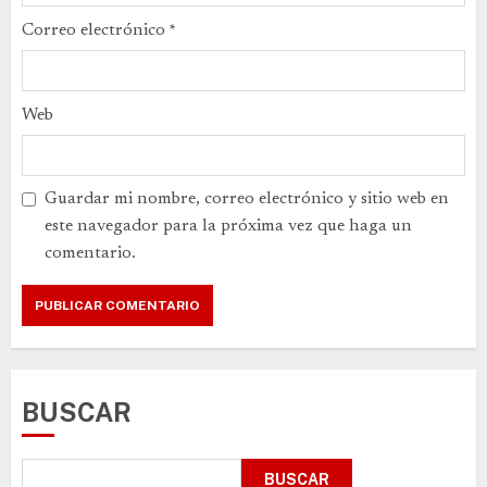
Correo electrónico
*
Web
Guardar mi nombre, correo electrónico y sitio web en
este navegador para la próxima vez que haga un
comentario.
BUSCAR
BUSCAR