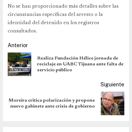
No se han proporcionado más detalles sobre las
circunstancias específicas del arresto o la
identidad del detenido en los registros
consultados.
Anterior
Realiza Fundación Hélice jornada de
reciclaje en UABC Tijuana ante falta de
servicio público
Siguiente
Moreira critica polarización y propone
nuevo gabinete ante crisis de gobierno