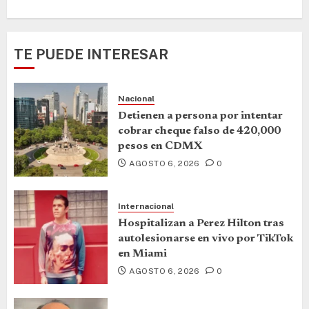
TE PUEDE INTERESAR
Nacional
Detienen a persona por intentar
cobrar cheque falso de 420,000
pesos en CDMX
AGOSTO 6, 2026
0
Internacional
Hospitalizan a Perez Hilton tras
autolesionarse en vivo por TikTok
en Miami
AGOSTO 6, 2026
0