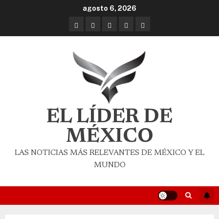
agosto 6, 2026
EL LÍDER DE
MÉXICO
LAS NOTICIAS MÁS RELEVANTES DE MÉXICO Y EL
MUNDO