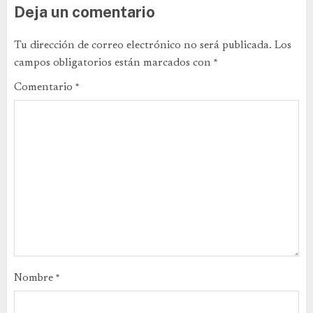
Deja un comentario
Tu dirección de correo electrónico no será publicada.
Los
campos obligatorios están marcados con
*
Comentario
*
Nombre
*