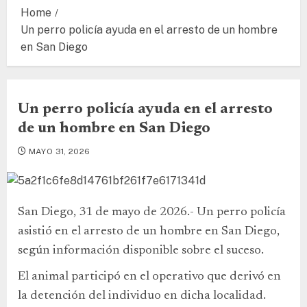
Home
Un perro policía ayuda en el arresto de un hombre
en San Diego
Un perro policía ayuda en el arresto
de un hombre en San Diego
MAYO 31, 2026
San Diego, 31 de mayo de 2026.- Un perro policía
asistió en el arresto de un hombre en San Diego,
según información disponible sobre el suceso.
El animal participó en el operativo que derivó en
la detención del individuo en dicha localidad.