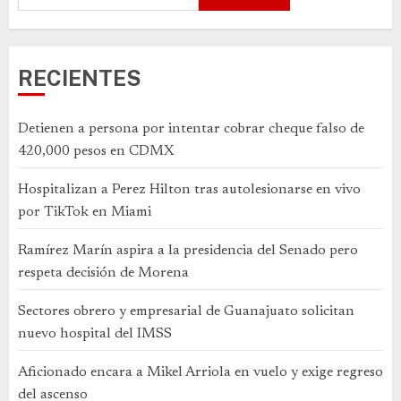
RECIENTES
Detienen a persona por intentar cobrar cheque falso de
420,000 pesos en CDMX
Hospitalizan a Perez Hilton tras autolesionarse en vivo
por TikTok en Miami
Ramírez Marín aspira a la presidencia del Senado pero
respeta decisión de Morena
Sectores obrero y empresarial de Guanajuato solicitan
nuevo hospital del IMSS
Aficionado encara a Mikel Arriola en vuelo y exige regreso
del ascenso