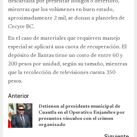
descartada por presentar hongos o deterioro,
mientras que los volúmenes en buen estado,
aproximadamente 2 mil, se donan a planteles de
Cecyte BC.
En el caso de materiales que requieren manejo
especial se aplicará una cuota de recuperación. El
depósito de llantas tiene un costo de entre 60 y
200 pesos por unidad, según su tamaño, mientras
que la recolección de televisiones cuesta 350
pesos.
Anterior
Detienen al presidente municipal de
Cuautla en el Operativo Enjambre por
presuntos vínculos con el crimen
organizado
Siguiente