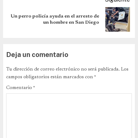
Un perro policía ayuda en el arresto de
un hombre en San Diego
Deja un comentario
Tu dirección de correo electrónico no será publicada.
Los
campos obligatorios están marcados con
*
Comentario
*