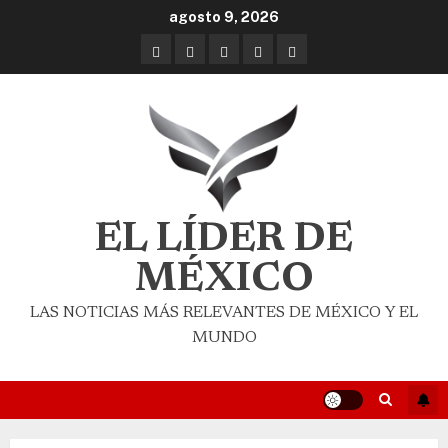
agosto 9, 2026
EL LÍDER DE
MÉXICO
LAS NOTICIAS MÁS RELEVANTES DE MÉXICO Y EL
MUNDO