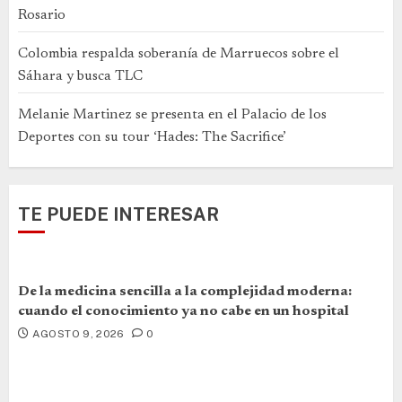
Rosario
Colombia respalda soberanía de Marruecos sobre el
Sáhara y busca TLC
Melanie Martinez se presenta en el Palacio de los
Deportes con su tour ‘Hades: The Sacrifice’
TE PUEDE INTERESAR
De la medicina sencilla a la complejidad moderna:
cuando el conocimiento ya no cabe en un hospital
AGOSTO 9, 2026
0