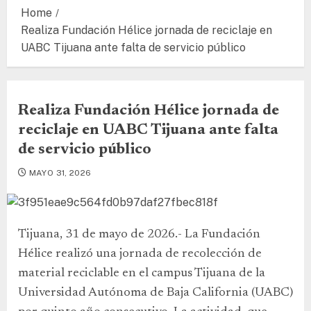
Home
Realiza Fundación Hélice jornada de reciclaje en
UABC Tijuana ante falta de servicio público
Realiza Fundación Hélice jornada de
reciclaje en UABC Tijuana ante falta
de servicio público
MAYO 31, 2026
Tijuana, 31 de mayo de 2026.- La Fundación
Hélice realizó una jornada de recolección de
material reciclable en el campus Tijuana de la
Universidad Autónoma de Baja California (UABC)