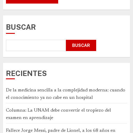
BUSCAR
BUSCAR
RECIENTES
De la medicina sencilla a la complejidad moderna: cuando
el conocimiento ya no cabe en un hospital
Columna: La UNAM debe convertir el tropiezo del
examen en aprendizaje
Fallece Jorge Messi, padre de Lionel, a los 68 años en