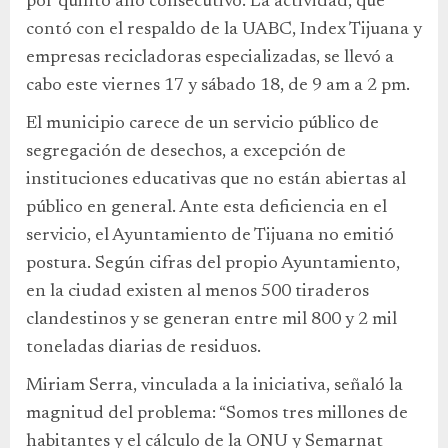
por quinto año consecutivo. La actividad, que
contó con el respaldo de la UABC, Index Tijuana y
empresas recicladoras especializadas, se llevó a
cabo este viernes 17 y sábado 18, de 9 am a 2 pm.
El municipio carece de un servicio público de
segregación de desechos, a excepción de
instituciones educativas que no están abiertas al
público en general. Ante esta deficiencia en el
servicio, el Ayuntamiento de Tijuana no emitió
postura. Según cifras del propio Ayuntamiento,
en la ciudad existen al menos 500 tiraderos
clandestinos y se generan entre mil 800 y 2 mil
toneladas diarias de residuos.
Miriam Serra, vinculada a la iniciativa, señaló la
magnitud del problema: “Somos tres millones de
habitantes y el cálculo de la ONU y Semarnat