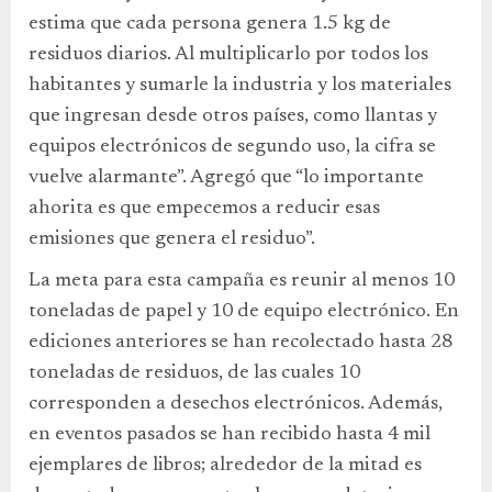
estima que cada persona genera 1.5 kg de
residuos diarios. Al multiplicarlo por todos los
habitantes y sumarle la industria y los materiales
que ingresan desde otros países, como llantas y
equipos electrónicos de segundo uso, la cifra se
vuelve alarmante”. Agregó que “lo importante
ahorita es que empecemos a reducir esas
emisiones que genera el residuo”.
La meta para esta campaña es reunir al menos 10
toneladas de papel y 10 de equipo electrónico. En
ediciones anteriores se han recolectado hasta 28
toneladas de residuos, de las cuales 10
corresponden a desechos electrónicos. Además,
en eventos pasados se han recibido hasta 4 mil
ejemplares de libros; alrededor de la mitad es