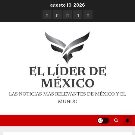
agosto 10, 2026
EL LÍDER DE
MÉXICO
LAS NOTICIAS MÁS RELEVANTES DE MÉXICO Y EL
MUNDO