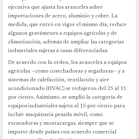
ejecutiva que ajusta los aranceles sobre
importaciones de acero, aluminio y cobre. La
medida, que entró en vigor el mismo día, reduce
algunos gravámenes a equipos agrícolas y de
climatización, además de ampliar las categorías
industriales sujetas a tasas diferenciadas.
De acuerdo con la orden, los aranceles a equipos
agrícolas —como cosechadoras y segadoras— y a
sistemas de calefacción, ventilación y aire
acondicionado (HVAC) se redujeron del 25 al 15
por ciento. Asimismo, se amplió la categoría de
equipos industriales sujeta al 15 por ciento para
incluir maquinaria pesada móvil, como
excavadoras y montacargas, siempre que se
importe desde países con acuerdo comercial