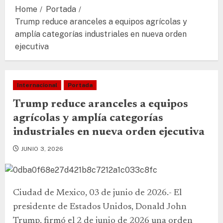
Home
Portada
Trump reduce aranceles a equipos agrícolas y
amplía categorías industriales en nueva orden
ejecutiva
Internacional
Portada
Trump reduce aranceles a equipos
agrícolas y amplía categorías
industriales en nueva orden ejecutiva
JUNIO 3, 2026
Ciudad de Mexico, 03 de junio de 2026.- El
presidente de Estados Unidos, Donald John
Trump, firmó el 2 de junio de 2026 una orden