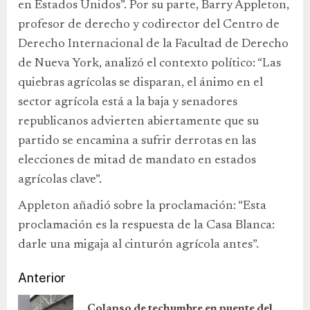
en Estados Unidos”. Por su parte, Barry Appleton,
profesor de derecho y codirector del Centro de
Derecho Internacional de la Facultad de Derecho
de Nueva York, analizó el contexto político: “Las
quiebras agrícolas se disparan, el ánimo en el
sector agrícola está a la baja y senadores
republicanos advierten abiertamente que su
partido se encamina a sufrir derrotas en las
elecciones de mitad de mandato en estados
agrícolas clave”.
Appleton añadió sobre la proclamación: “Esta
proclamación es la respuesta de la Casa Blanca:
darle una migaja al cinturón agrícola antes”.
Anterior
Colapso de techumbre en puente del