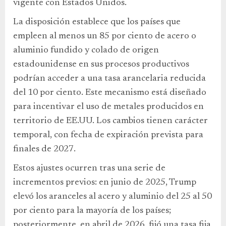
vigente con Estados Unidos.
La disposición establece que los países que
empleen al menos un 85 por ciento de acero o
aluminio fundido y colado de origen
estadounidense en sus procesos productivos
podrían acceder a una tasa arancelaria reducida
del 10 por ciento. Este mecanismo está diseñado
para incentivar el uso de metales producidos en
territorio de EE.UU. Los cambios tienen carácter
temporal, con fecha de expiración prevista para
finales de 2027.
Estos ajustes ocurren tras una serie de
incrementos previos: en junio de 2025, Trump
elevó los aranceles al acero y aluminio del 25 al 50
por ciento para la mayoría de los países;
posteriormente, en abril de 2026, fijó una tasa fija