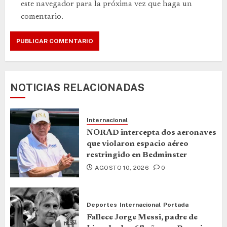
este navegador para la próxima vez que haga un
comentario.
NOTICIAS RELACIONADAS
Internacional
NORAD intercepta dos aeronaves
que violaron espacio aéreo
restringido en Bedminster
AGOSTO 10, 2026
0
Deportes
Internacional
Portada
Fallece Jorge Messi, padre de