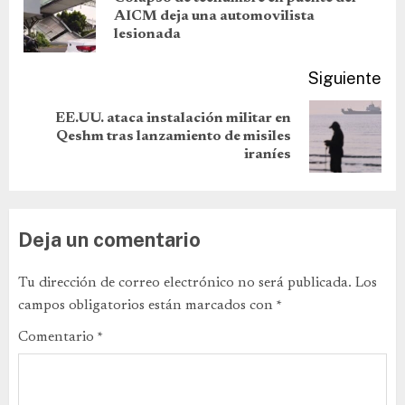
AICM deja una automovilista
lesionada
Siguiente
EE.UU. ataca instalación militar en
Qeshm tras lanzamiento de misiles
iraníes
Deja un comentario
Tu dirección de correo electrónico no será publicada.
Los
campos obligatorios están marcados con
*
Comentario
*