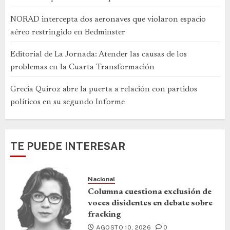
NORAD intercepta dos aeronaves que violaron espacio
aéreo restringido en Bedminster
Editorial de La Jornada: Atender las causas de los
problemas en la Cuarta Transformación
Grecia Quiroz abre la puerta a relación con partidos
políticos en su segundo Informe
TE PUEDE INTERESAR
Nacional
Columna cuestiona exclusión de
voces disidentes en debate sobre
fracking
AGOSTO 10, 2026
0