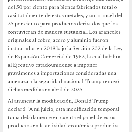
del 50 por ciento para bienes fabricados total o
casi totalmente de estos metales, y un arancel del
25 por ciento para productos derivados que los
contuvieran de manera sustancial. Los aranceles
originales al cobre, acero y aluminio fueron
instaurados en 2018 bajo la Sección 232 de la Ley
de Expansión Comercial de 1962, la cual habilita
al Ejecutivo estadounidense a imponer
gravámenes a importaciones consideradas una
amenaza a la seguridad nacional; Trump renovó
dichas medidas en abril de 2025.
Al anunciar la modificación, Donald Trump
declaró: “A mi juicio, esta modificación temporal
toma debidamente en cuenta el papel de estos
productos en la actividad económica productiva