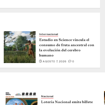
Internacional
Estudio en Science vincula el
consumo de fruta ancestral con
la evolución del cerebro
humano
AGOSTO 7, 2026
0
Nacional
Lotería Nacional emite billete