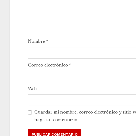
Nombre
*
Correo electrónico
*
Web
Guardar mi nombre, correo electrónico y sitio 
haga un comentario.