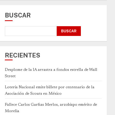
BUSCAR
BUSCAR
RECIENTES
Desplome de la IA arrastra a fondos estrella de Wall
Street
Lotería Nacional emite billete por centenario de la
Asociación de Scouts en México
Fallece Carlos Garfias Merlos, arzobispo emérito de
Morelia