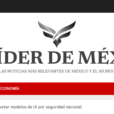
LÍDER DE MÉ
LAS NOTICIAS MÁS RELEVANTES DE MÉXICO Y EL MUND
ECONOMÍA
vetar modelos de IA por seguridad nacional