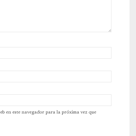
web en este navegador para la próxima vez que