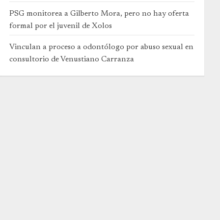
PSG monitorea a Gilberto Mora, pero no hay oferta
formal por el juvenil de Xolos
Vinculan a proceso a odontólogo por abuso sexual en
consultorio de Venustiano Carranza