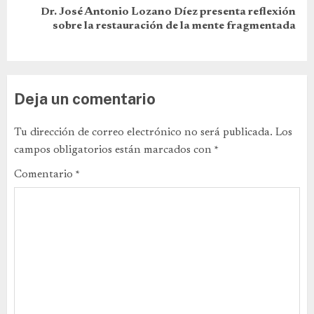
Dr. José Antonio Lozano Díez presenta reflexión
sobre la restauración de la mente fragmentada
Deja un comentario
Tu dirección de correo electrónico no será publicada.
Los
campos obligatorios están marcados con
*
Comentario
*