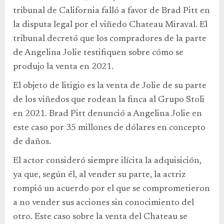
tribunal de California falló a favor de Brad Pitt en
la disputa legal por el viñedo Chateau Miraval. El
tribunal decretó que los compradores de la parte
de Angelina Jolie testifiquen sobre cómo se
produjo la venta en 2021.
El objeto de litigio es la venta de Jolie de su parte
de los viñedos que rodean la finca al Grupo Stoli
en 2021. Brad Pitt denunció a Angelina Jolie en
este caso por 35 millones de dólares en concepto
de daños.
El actor consideró siempre ilícita la adquisición,
ya que, según él, al vender su parte, la actriz
rompió un acuerdo por el que se comprometieron
a no vender sus acciones sin conocimiento del
otro. Este caso sobre la venta del Chateau se