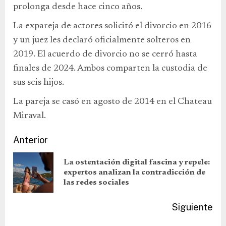
prolonga desde hace cinco años.
La expareja de actores solicitó el divorcio en 2016
y un juez les declaró oficialmente solteros en
2019. El acuerdo de divorcio no se cerró hasta
finales de 2024. Ambos comparten la custodia de
sus seis hijos.
La pareja se casó en agosto de 2014 en el Chateau
Miraval.
Anterior
La ostentación digital fascina y repele:
expertos analizan la contradicción de
las redes sociales
Siguiente