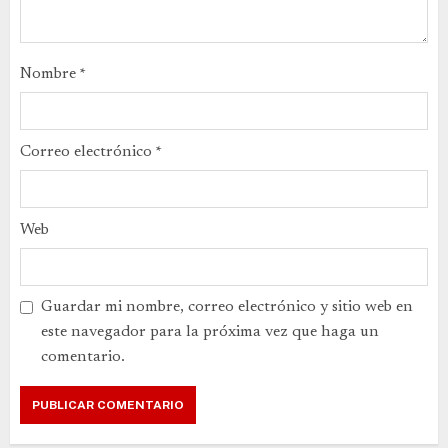
Nombre
*
Correo electrónico
*
Web
Guardar mi nombre, correo electrónico y sitio web en
este navegador para la próxima vez que haga un
comentario.