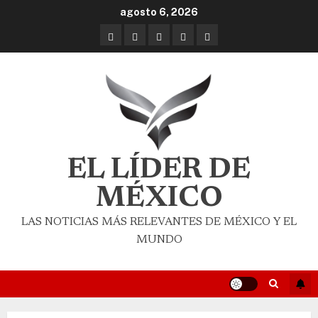
agosto 6, 2026
EL LÍDER DE
MÉXICO
LAS NOTICIAS MÁS RELEVANTES DE MÉXICO Y EL
MUNDO