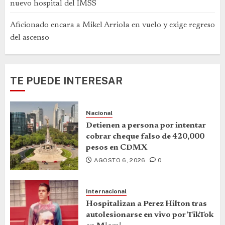
nuevo hospital del IMSS
Aficionado encara a Mikel Arriola en vuelo y exige regreso
del ascenso
TE PUEDE INTERESAR
Nacional
Detienen a persona por intentar
cobrar cheque falso de 420,000
pesos en CDMX
AGOSTO 6, 2026
0
Internacional
Hospitalizan a Perez Hilton tras
autolesionarse en vivo por TikTok