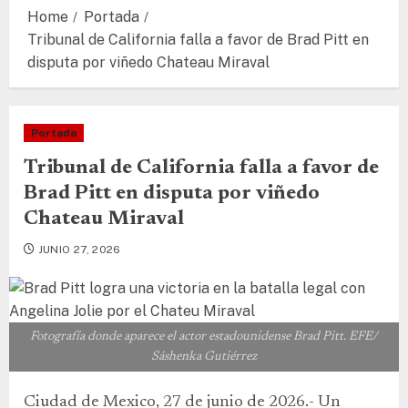
Home
Portada
Tribunal de California falla a favor de Brad Pitt en
disputa por viñedo Chateau Miraval
Portada
Tribunal de California falla a favor de
Brad Pitt en disputa por viñedo
Chateau Miraval
JUNIO 27, 2026
Fotografía donde aparece el actor estadounidense Brad Pitt. EFE/
Sáshenka Gutiérrez
Ciudad de Mexico, 27 de junio de 2026.- Un