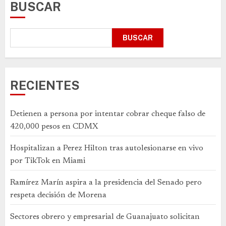
BUSCAR
BUSCAR
RECIENTES
Detienen a persona por intentar cobrar cheque falso de
420,000 pesos en CDMX
Hospitalizan a Perez Hilton tras autolesionarse en vivo
por TikTok en Miami
Ramírez Marín aspira a la presidencia del Senado pero
respeta decisión de Morena
Sectores obrero y empresarial de Guanajuato solicitan