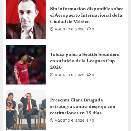
Sin información disponible sobre
el Aeropuerto Internacional de la
Ciudad de México
AGOSTO 6, 2026
0
Toluca golea a Seattle Sounders
en su inicio de la Leagues Cup
2026
AGOSTO 6, 2026
0
Presenta Clara Brugada
estrategia contra despojo con
restituciones en 15 días
AGOSTO 6, 2026
0