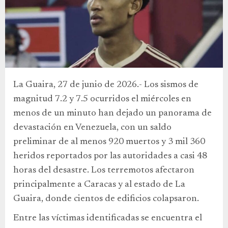
La Guaira, 27 de junio de 2026.- Los sismos de
magnitud 7.2 y 7.5 ocurridos el miércoles en
menos de un minuto han dejado un panorama de
devastación en Venezuela, con un saldo
preliminar de al menos 920 muertos y 3 mil 360
heridos reportados por las autoridades a casi 48
horas del desastre. Los terremotos afectaron
principalmente a Caracas y al estado de La
Guaira, donde cientos de edificios colapsaron.
Entre las víctimas identificadas se encuentra el