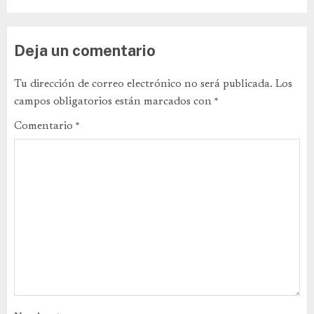
Deja un comentario
Tu dirección de correo electrónico no será publicada.
Los
campos obligatorios están marcados con
*
Comentario
*