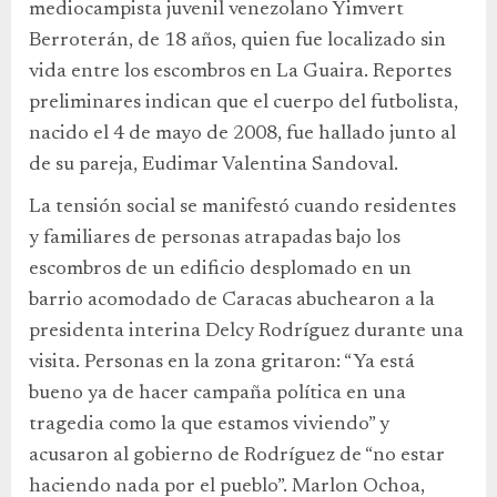
mediocampista juvenil venezolano Yimvert
Berroterán, de 18 años, quien fue localizado sin
vida entre los escombros en La Guaira. Reportes
preliminares indican que el cuerpo del futbolista,
nacido el 4 de mayo de 2008, fue hallado junto al
de su pareja, Eudimar Valentina Sandoval.
La tensión social se manifestó cuando residentes
y familiares de personas atrapadas bajo los
escombros de un edificio desplomado en un
barrio acomodado de Caracas abuchearon a la
presidenta interina Delcy Rodríguez durante una
visita. Personas en la zona gritaron: “Ya está
bueno ya de hacer campaña política en una
tragedia como la que estamos viviendo” y
acusaron al gobierno de Rodríguez de “no estar
haciendo nada por el pueblo”. Marlon Ochoa,