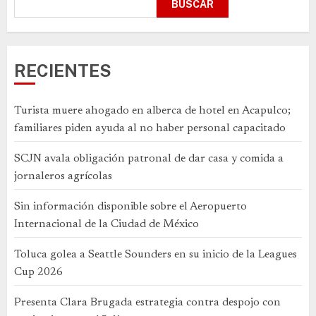
BUSCAR
RECIENTES
Turista muere ahogado en alberca de hotel en Acapulco;
familiares piden ayuda al no haber personal capacitado
SCJN avala obligación patronal de dar casa y comida a
jornaleros agrícolas
Sin información disponible sobre el Aeropuerto
Internacional de la Ciudad de México
Toluca golea a Seattle Sounders en su inicio de la Leagues
Cup 2026
Presenta Clara Brugada estrategia contra despojo con