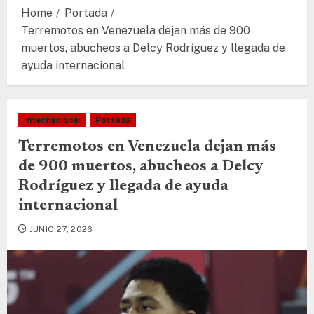
Home
Portada
Terremotos en Venezuela dejan más de 900
muertos, abucheos a Delcy Rodríguez y llegada de
ayuda internacional
Internacional
Portada
Terremotos en Venezuela dejan más
de 900 muertos, abucheos a Delcy
Rodríguez y llegada de ayuda
internacional
JUNIO 27, 2026