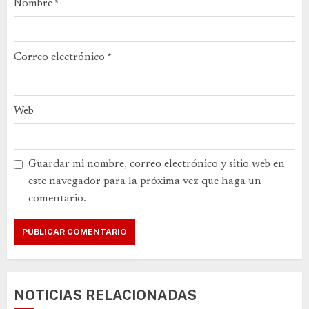
Nombre
*
Correo electrónico
*
Web
Guardar mi nombre, correo electrónico y sitio web en
este navegador para la próxima vez que haga un
comentario.
NOTICIAS RELACIONADAS