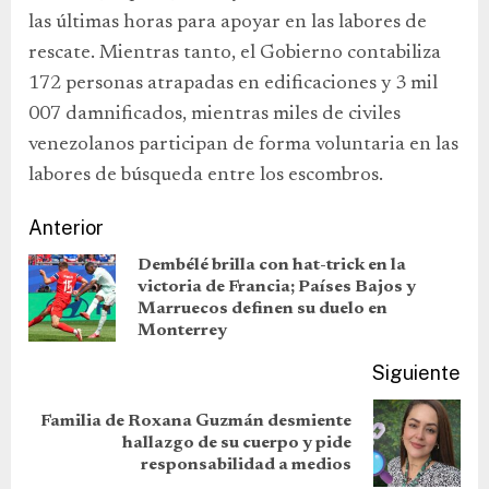
las últimas horas para apoyar en las labores de
rescate. Mientras tanto, el Gobierno contabiliza
172 personas atrapadas en edificaciones y 3 mil
007 damnificados, mientras miles de civiles
venezolanos participan de forma voluntaria en las
labores de búsqueda entre los escombros.
Anterior
Dembélé brilla con hat-trick en la
victoria de Francia; Países Bajos y
Marruecos definen su duelo en
Monterrey
Siguiente
Familia de Roxana Guzmán desmiente
hallazgo de su cuerpo y pide
responsabilidad a medios