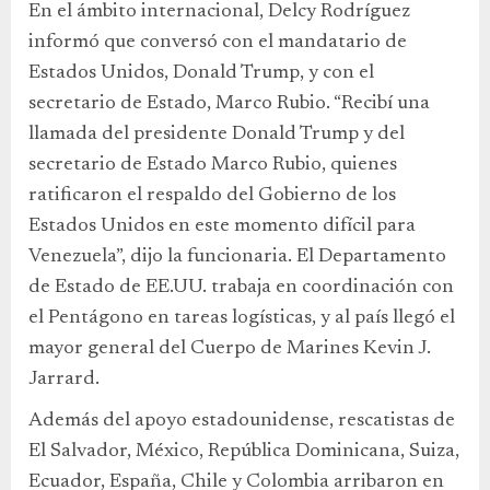
En el ámbito internacional, Delcy Rodríguez
informó que conversó con el mandatario de
Estados Unidos, Donald Trump, y con el
secretario de Estado, Marco Rubio. “Recibí una
llamada del presidente Donald Trump y del
secretario de Estado Marco Rubio, quienes
ratificaron el respaldo del Gobierno de los
Estados Unidos en este momento difícil para
Venezuela”, dijo la funcionaria. El Departamento
de Estado de EE.UU. trabaja en coordinación con
el Pentágono en tareas logísticas, y al país llegó el
mayor general del Cuerpo de Marines Kevin J.
Jarrard.
Además del apoyo estadounidense, rescatistas de
El Salvador, México, República Dominicana, Suiza,
Ecuador, España, Chile y Colombia arribaron en