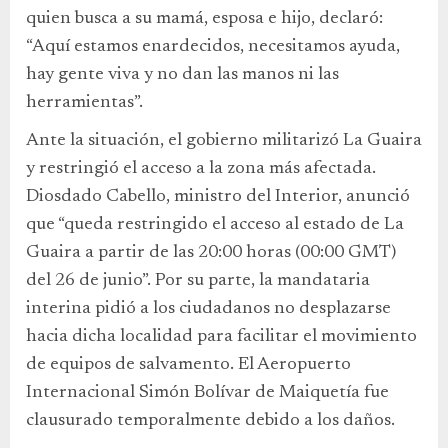
quien busca a su mamá, esposa e hijo, declaró:
“Aquí estamos enardecidos, necesitamos ayuda,
hay gente viva y no dan las manos ni las
herramientas”.
Ante la situación, el gobierno militarizó La Guaira
y restringió el acceso a la zona más afectada.
Diosdado Cabello, ministro del Interior, anunció
que “queda restringido el acceso al estado de La
Guaira a partir de las 20:00 horas (00:00 GMT)
del 26 de junio”. Por su parte, la mandataria
interina pidió a los ciudadanos no desplazarse
hacia dicha localidad para facilitar el movimiento
de equipos de salvamento. El Aeropuerto
Internacional Simón Bolívar de Maiquetía fue
clausurado temporalmente debido a los daños.