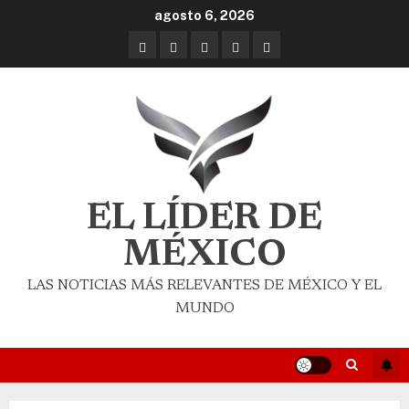
agosto 6, 2026
EL LÍDER DE
MÉXICO
LAS NOTICIAS MÁS RELEVANTES DE MÉXICO Y EL
MUNDO