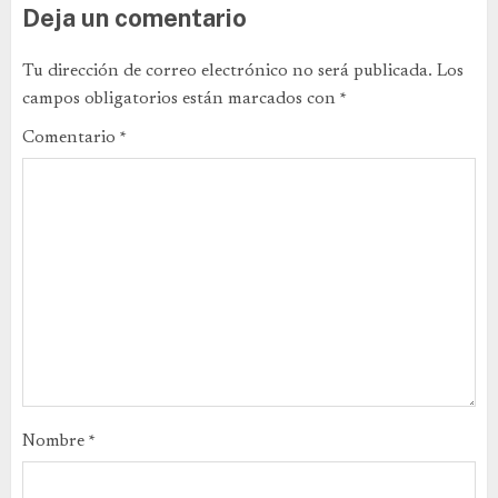
Deja un comentario
Tu dirección de correo electrónico no será publicada.
Los
campos obligatorios están marcados con
*
Comentario
*
Nombre
*