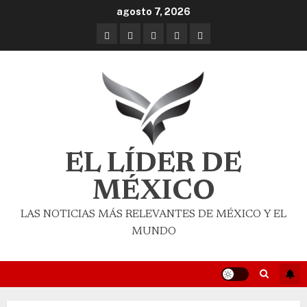
agosto 7, 2026
EL LÍDER DE
MÉXICO
LAS NOTICIAS MÁS RELEVANTES DE MÉXICO Y EL
MUNDO