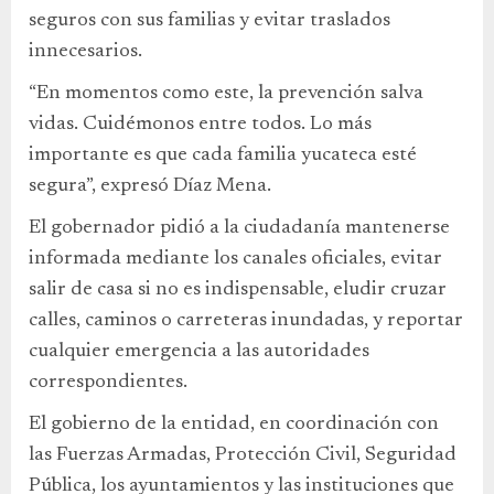
seguros con sus familias y evitar traslados
innecesarios.
“En momentos como este, la prevención salva
vidas. Cuidémonos entre todos. Lo más
importante es que cada familia yucateca esté
segura”, expresó Díaz Mena.
El gobernador pidió a la ciudadanía mantenerse
informada mediante los canales oficiales, evitar
salir de casa si no es indispensable, eludir cruzar
calles, caminos o carreteras inundadas, y reportar
cualquier emergencia a las autoridades
correspondientes.
El gobierno de la entidad, en coordinación con
las Fuerzas Armadas, Protección Civil, Seguridad
Pública, los ayuntamientos y las instituciones que