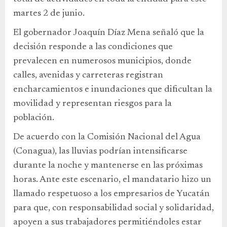
martes 2 de junio.
El gobernador Joaquín Díaz Mena señaló que la
decisión responde a las condiciones que
prevalecen en numerosos municipios, donde
calles, avenidas y carreteras registran
encharcamientos e inundaciones que dificultan la
movilidad y representan riesgos para la
población.
De acuerdo con la Comisión Nacional del Agua
(Conagua), las lluvias podrían intensificarse
durante la noche y mantenerse en las próximas
horas. Ante este escenario, el mandatario hizo un
llamado respetuoso a los empresarios de Yucatán
para que, con responsabilidad social y solidaridad,
apoyen a sus trabajadores permitiéndoles estar