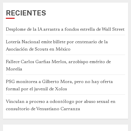
RECIENTES
Desplome de la IA arrastra a fondos estrella de Wall Street
Lotería Nacional emite billete por centenario de la
Asociación de Scouts en México
Fallece Carlos Garfias Merlos, arzobispo emérito de
Morelia
PSG monitorea a Gilberto Mora, pero no hay oferta
formal por el juvenil de Xolos
Vinculan a proceso a odontólogo por abuso sexual en
consultorio de Venustiano Carranza