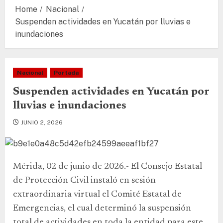
Home
Nacional
Suspenden actividades en Yucatán por lluvias e
inundaciones
Nacional
Portada
Suspenden actividades en Yucatán por
lluvias e inundaciones
JUNIO 2, 2026
Mérida, 02 de junio de 2026.- El Consejo Estatal
de Protección Civil instaló en sesión
extraordinaria virtual el Comité Estatal de
Emergencias, el cual determinó la suspensión
total de actividades en toda la entidad para este