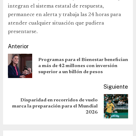
integran el sistema estatal de respuesta,
permanece en alerta y trabaja las 24 horas para
atender cualquier situación que pudiera
presentarse.
Anterior
Programas para el Bienestar benefician
a más de 42 millones con inversión
superior a un billón de pesos
Siguiente
Disparidad en recorridos de vuelo
marca la preparación para el Mundial
2026