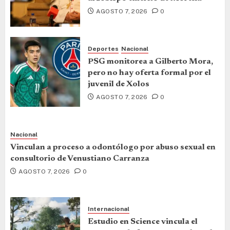
AGOSTO 7, 2026
0
Deportes
Nacional
PSG monitorea a Gilberto Mora,
pero no hay oferta formal por el
juvenil de Xolos
AGOSTO 7, 2026
0
Nacional
Vinculan a proceso a odontólogo por abuso sexual en
consultorio de Venustiano Carranza
AGOSTO 7, 2026
0
Internacional
Estudio en Science vincula el