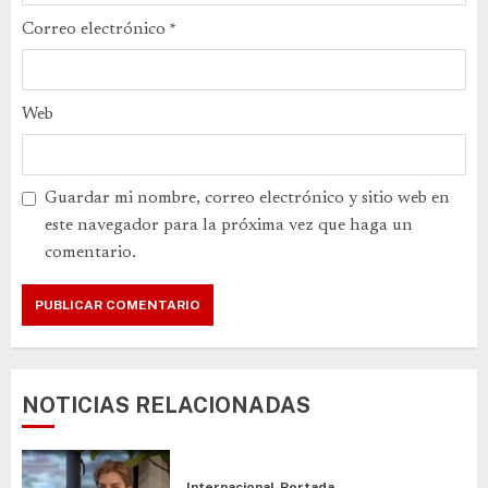
Correo electrónico
*
Web
Guardar mi nombre, correo electrónico y sitio web en
este navegador para la próxima vez que haga un
comentario.
NOTICIAS RELACIONADAS
Internacional
Portada