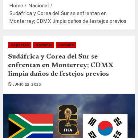
Home
Nacional
Sudáfrica y Corea del Sur se enfrentan en
Monterrey; CDMX limpia daños de festejos previos
Deportes
Nacional
Portada
Sudáfrica y Corea del Sur se
enfrentan en Monterrey; CDMX
limpia daños de festejos previos
JUNIO 22, 2026