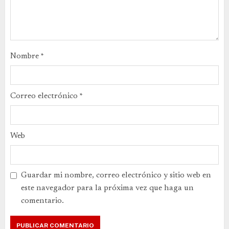
Nombre
*
Correo electrónico
*
Web
Guardar mi nombre, correo electrónico y sitio web en
este navegador para la próxima vez que haga un
comentario.