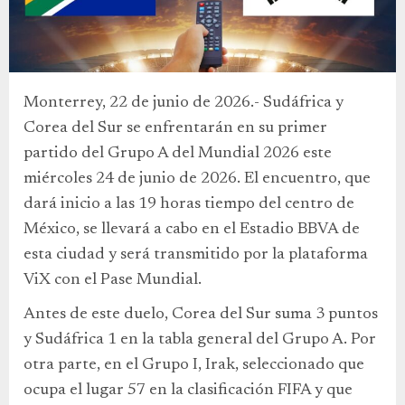
Monterrey, 22 de junio de 2026.- Sudáfrica y
Corea del Sur se enfrentarán en su primer
partido del Grupo A del Mundial 2026 este
miércoles 24 de junio de 2026. El encuentro, que
dará inicio a las 19 horas tiempo del centro de
México, se llevará a cabo en el Estadio BBVA de
esta ciudad y será transmitido por la plataforma
ViX con el Pase Mundial.
Antes de este duelo, Corea del Sur suma 3 puntos
y Sudáfrica 1 en la tabla general del Grupo A. Por
otra parte, en el Grupo I, Irak, seleccionado que
ocupa el lugar 57 en la clasificación FIFA y que