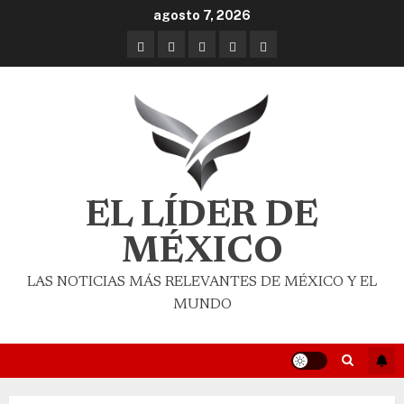
agosto 7, 2026
EL LÍDER DE
MÉXICO
LAS NOTICIAS MÁS RELEVANTES DE MÉXICO Y EL
MUNDO