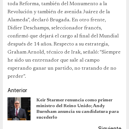
toda Reforma, también del Monumento a la
Revolución y también de avenida Juárez de la
Alameda”, declaró Brugada. En otro frente,
Didier Deschamps, seleccionador francés,
confirmó que dejará el cargo al final del Mundial
después de 14 años. Respecto a su estrategia,
Graham Arnold, técnico de Irak, señaló: “Siempre
he sido un entrenador que sale al campo
esperando ganar un partido, no tratando de no
perder”.
Anterior
Keir Starmer renuncia como primer
ministro del Reino Unido; Andy
Burnham anuncia su candidatura para
sucederlo
Siguiente