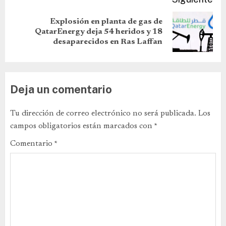
Explosión en planta de gas de
QatarEnergy deja 54 heridos y 18
desaparecidos en Ras Laffan
Deja un comentario
Tu dirección de correo electrónico no será publicada.
Los
campos obligatorios están marcados con
*
Comentario
*