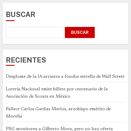
BUSCAR
BUSCAR
RECIENTES
Desplome de la IA arrastra a fondos estrella de Wall Street
Lotería Nacional emite billete por centenario de la
Asociación de Scouts en México
Fallece Carlos Garfias Merlos, arzobispo emérito de
Morelia
PSG monitorea a Gilberto Mora, pero no hay oferta