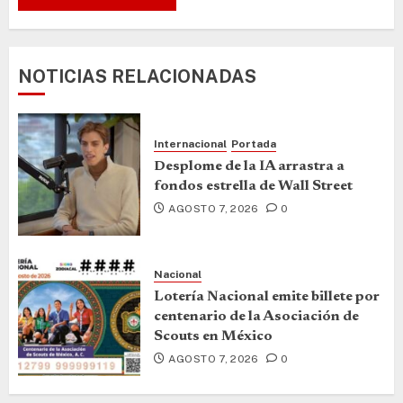
NOTICIAS RELACIONADAS
Internacional
Portada
Desplome de la IA arrastra a
fondos estrella de Wall Street
AGOSTO 7, 2026
0
Nacional
Lotería Nacional emite billete por
centenario de la Asociación de
Scouts en México
AGOSTO 7, 2026
0