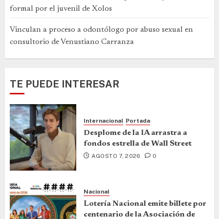
formal por el juvenil de Xolos
Vinculan a proceso a odontólogo por abuso sexual en
consultorio de Venustiano Carranza
TE PUEDE INTERESAR
Internacional
Portada
Desplome de la IA arrastra a
fondos estrella de Wall Street
AGOSTO 7, 2026
0
Nacional
Lotería Nacional emite billete por
centenario de la Asociación de