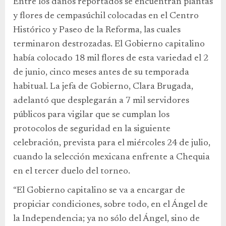
Entre los daños reportados se encuentran plantas
y flores de cempasúchil colocadas en el Centro
Histórico y Paseo de la Reforma, las cuales
terminaron destrozadas. El Gobierno capitalino
había colocado 18 mil flores de esta variedad el 2
de junio, cinco meses antes de su temporada
habitual. La jefa de Gobierno, Clara Brugada,
adelantó que desplegarán a 7 mil servidores
públicos para vigilar que se cumplan los
protocolos de seguridad en la siguiente
celebración, prevista para el miércoles 24 de julio,
cuando la selección mexicana enfrente a Chequia
en el tercer duelo del torneo.
“El Gobierno capitalino se va a encargar de
propiciar condiciones, sobre todo, en el Ángel de
la Independencia; ya no sólo del Ángel, sino de