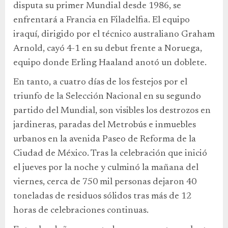
disputa su primer Mundial desde 1986, se
enfrentará a Francia en Filadelfia. El equipo
iraquí, dirigido por el técnico australiano Graham
Arnold, cayó 4-1 en su debut frente a Noruega,
equipo donde Erling Haaland anotó un doblete.
En tanto, a cuatro días de los festejos por el
triunfo de la Selección Nacional en su segundo
partido del Mundial, son visibles los destrozos en
jardineras, paradas del Metrobús e inmuebles
urbanos en la avenida Paseo de Reforma de la
Ciudad de México. Tras la celebración que inició
el jueves por la noche y culminó la mañana del
viernes, cerca de 750 mil personas dejaron 40
toneladas de residuos sólidos tras más de 12
horas de celebraciones continuas.