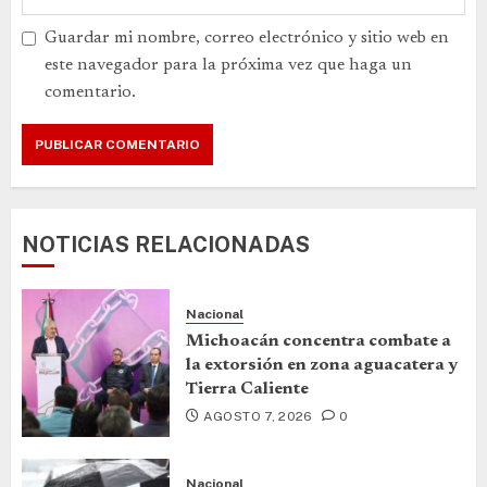
Guardar mi nombre, correo electrónico y sitio web en
este navegador para la próxima vez que haga un
comentario.
NOTICIAS RELACIONADAS
Nacional
Michoacán concentra combate a
la extorsión en zona aguacatera y
Tierra Caliente
AGOSTO 7, 2026
0
Nacional