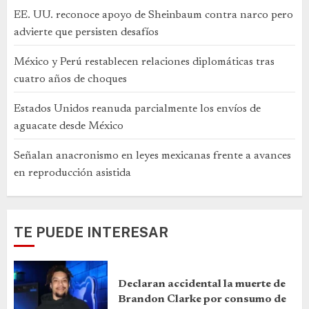
EE. UU. reconoce apoyo de Sheinbaum contra narco pero
advierte que persisten desafíos
México y Perú restablecen relaciones diplomáticas tras
cuatro años de choques
Estados Unidos reanuda parcialmente los envíos de
aguacate desde México
Señalan anacronismo en leyes mexicanas frente a avances
en reproducción asistida
TE PUEDE INTERESAR
Declaran accidental la muerte de
Brandon Clarke por consumo de