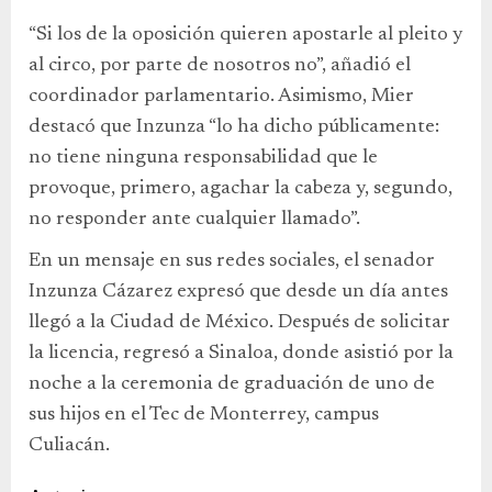
“Si los de la oposición quieren apostarle al pleito y
al circo, por parte de nosotros no”, añadió el
coordinador parlamentario. Asimismo, Mier
destacó que Inzunza “lo ha dicho públicamente:
no tiene ninguna responsabilidad que le
provoque, primero, agachar la cabeza y, segundo,
no responder ante cualquier llamado”.
En un mensaje en sus redes sociales, el senador
Inzunza Cázarez expresó que desde un día antes
llegó a la Ciudad de México. Después de solicitar
la licencia, regresó a Sinaloa, donde asistió por la
noche a la ceremonia de graduación de uno de
sus hijos en el Tec de Monterrey, campus
Culiacán.