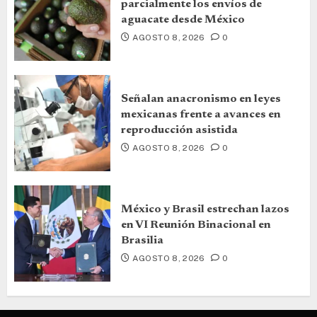
parcialmente los envíos de
aguacate desde México
AGOSTO 8, 2026
0
Señalan anacronismo en leyes
mexicanas frente a avances en
reproducción asistida
AGOSTO 8, 2026
0
México y Brasil estrechan lazos
en VI Reunión Binacional en
Brasilia
AGOSTO 8, 2026
0