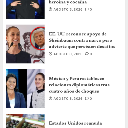
heroína y cocaína
AGOSTO 8, 2026
0
EE. UU. reconoce apoyo de
Sheinbaum contra narco pero
advierte que persisten desafíos
AGOSTO 8, 2026
0
México y Perú restablecen
relaciones diplomáticas tras
cuatro años de choques
AGOSTO 8, 2026
0
Estados Unidos reanuda