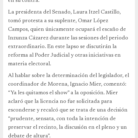
en su contra.
La presidenta del Senado, Laura Itzel Castillo,
tomó protesta a su suplente, Omar López
Campos, quien únicamente ocupará el escaño de
Inzunza Cázarez durante las sesiones del periodo
extraordinario. En este lapso se discutirán la
reforma al Poder Judicial y otras iniciativas en
materia electoral.
Al hablar sobre la determinación del legislador, el
coordinador de Morena, Ignacio Mier, comentó:
“Ya les quitamos el show” a la oposición. Mier
aclaró que la licencia no fue solicitada para
esconderse y recalcó que se trata de una decisión
“prudente, sensata, con toda la intención de
preservar el recinto, la discusión en el pleno y un
debate de altura”.