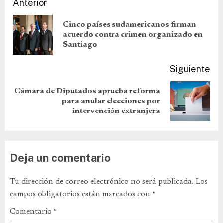
Anterior
Cinco países sudamericanos firman
acuerdo contra crimen organizado en
Santiago
Siguiente
Cámara de Diputados aprueba reforma
para anular elecciones por
intervención extranjera
Deja un comentario
Tu dirección de correo electrónico no será publicada.
Los
campos obligatorios están marcados con
*
Comentario
*