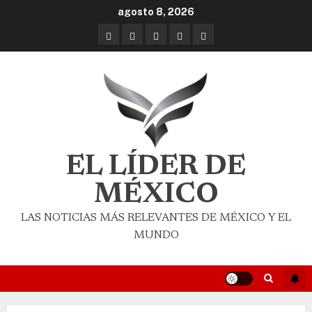
agosto 8, 2026
EL LÍDER DE
MÉXICO
LAS NOTICIAS MÁS RELEVANTES DE MÉXICO Y EL
MUNDO