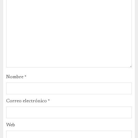
Nombre
*
Correo electrónico
*
Web