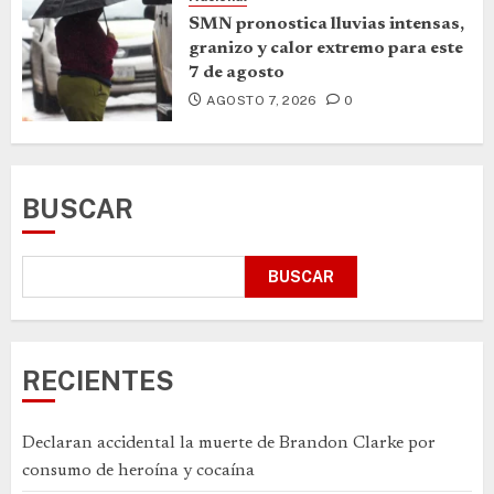
SMN pronostica lluvias intensas,
granizo y calor extremo para este
7 de agosto
AGOSTO 7, 2026
0
BUSCAR
BUSCAR
RECIENTES
Declaran accidental la muerte de Brandon Clarke por
consumo de heroína y cocaína