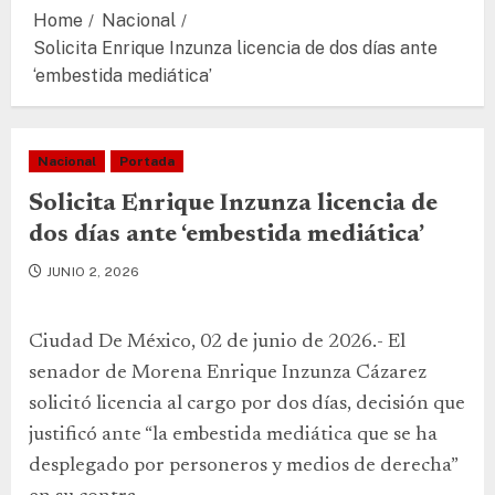
Home
Nacional
Solicita Enrique Inzunza licencia de dos días ante
‘embestida mediática’
Nacional
Portada
Solicita Enrique Inzunza licencia de
dos días ante ‘embestida mediática’
JUNIO 2, 2026
Ciudad De México, 02 de junio de 2026.- El
senador de Morena Enrique Inzunza Cázarez
solicitó licencia al cargo por dos días, decisión que
justificó ante “la embestida mediática que se ha
desplegado por personeros y medios de derecha”