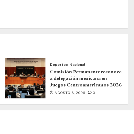
Deportes
Nacional
Comisión Permanente reconoce
a delegación mexicana en
Juegos Centroamericanos 2026
AGOSTO 6, 2026
0