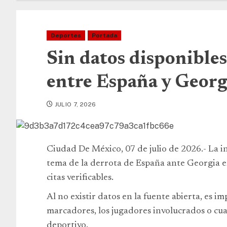
Deportes
Portada
Sin datos disponibles
entre España y Georg
JULIO 7, 2026
Ciudad De México, 07 de julio de 2026.- La i
tema de la derrota de España ante Georgia e
citas verificables.
Al no existir datos en la fuente abierta, es im
marcadores, los jugadores involucrados o cua
deportivo.