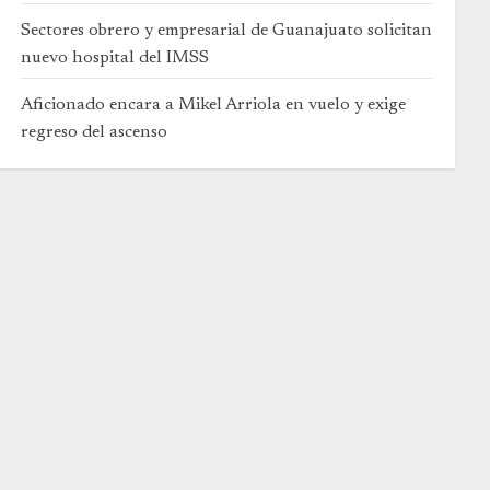
Sectores obrero y empresarial de Guanajuato solicitan
nuevo hospital del IMSS
Aficionado encara a Mikel Arriola en vuelo y exige
regreso del ascenso