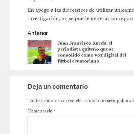
En apego a las directrices de utilizar únicam
investigación, no se puede generar un reporte
Anterior
Juan Francisco Rueda: el
periodista quiteño que se
consolidó como voz digital del
fútbol ecuatoriano
Deja un comentario
Tu dirección de correo electrónico no será publicad
Comentario
*