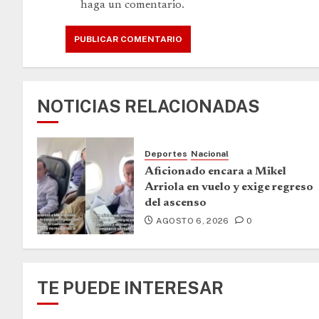
haga un comentario.
NOTICIAS RELACIONADAS
Deportes
Nacional
Aficionado encara a Mikel
Arriola en vuelo y exige regreso
del ascenso
AGOSTO 6, 2026
0
TE PUEDE INTERESAR