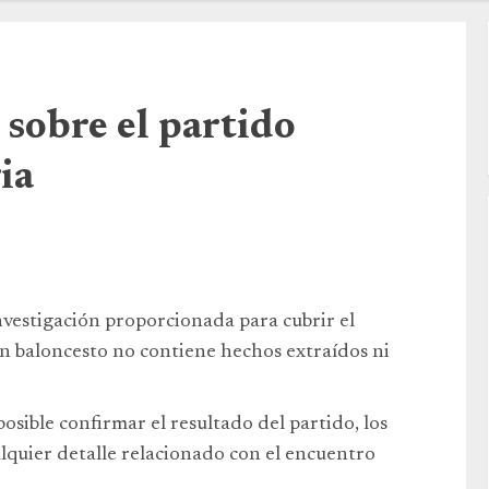
 sobre el partido
ia
nvestigación proporcionada para cubrir el
n baloncesto no contiene hechos extraídos ni
posible confirmar el resultado del partido, los
lquier detalle relacionado con el encuentro