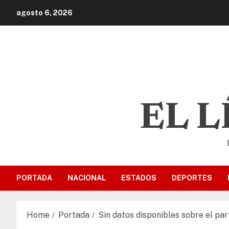
agosto 6, 2026
EL 
PORTADA
NACIONAL
ESTADOS
DEPORTES
Home
Portada
Sin datos disponibles sobre el pa