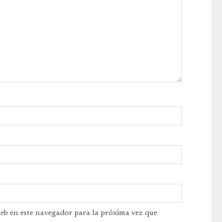
web en este navegador para la próxima vez que