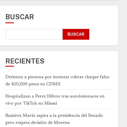
BUSCAR
BUSCAR
RECIENTES
Detienen a persona por intentar cobrar cheque falso
de 420,000 pesos en CDMX
Hospitalizan a Perez Hilton tras autolesionarse en
vivo por TikTok en Miami
Ramírez Marín aspira a la presidencia del Senado
pero respeta decisión de Morena