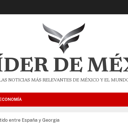
LÍDER DE MÉ
LAS NOTICIAS MÁS RELEVANTES DE MÉXICO Y EL MUND
ECONOMÍA
rtido entre España y Georgia