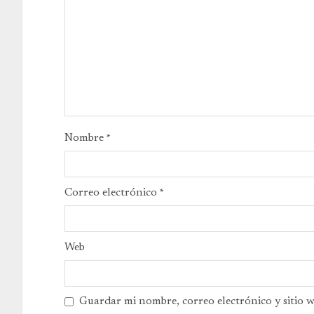
Nombre
*
Correo electrónico
*
Web
Guardar mi nombre, correo electrónico y sitio 