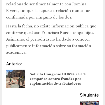
relacionado sentimentalmente con Romina
Rivera, aunque la supuesta relación nunca fue
confirmada por ninguno de los dos.
Hasta la fecha, no existe información pública que
confirme que Juan Francisco Rueda tenga hijos.
Asimismo, el periodista no ha dado a conocer
públicamente información sobre su formación
académica.
Anterior
Solicita Congreso CDMX a CFE
campañas contra fraudes por
suplantación de trabajadores
Siguiente