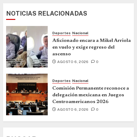
NOTICIAS RELACIONADAS
Deportes
Nacional
Aficionado encara a Mikel Arriola
en vuelo y exige regreso del
ascenso
AGOSTO 6, 2026
0
Deportes
Nacional
Comisión Permanente reconoce a
delegación mexicana en Juegos
Centroamericanos 2026
AGOSTO 6, 2026
0