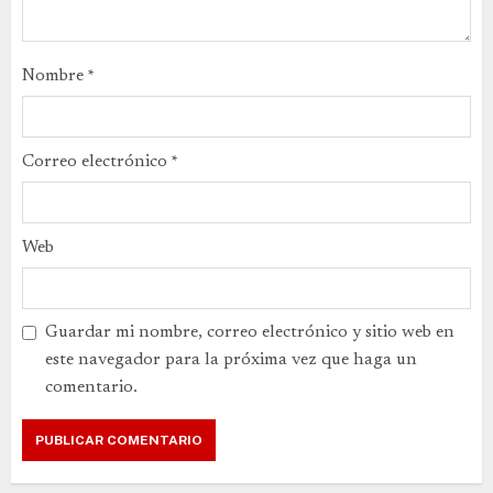
Nombre
*
Correo electrónico
*
Web
Guardar mi nombre, correo electrónico y sitio web en
este navegador para la próxima vez que haga un
comentario.