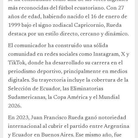
más reconocidas del fútbol ecuatoriano. Con 27
años de edad, habiendo nacido el 16 de enero de
1999 bajo el signo zodiacal Capricornio, Rueda
destaca por un estilo directo, cercano y dinámico.
El comunicador ha construido una sólida
comunidad en redes sociales como Instagram, X y
TikTok, donde ha desarrollado su carrera en el
periodismo deportivo, principalmente en medios
digitales. Su trayectoria incluye la cobertura de la
Selección de Ecuador, las Eliminatorias
Sudamericanas, la Copa América y el Mundial
2026.
En 2023, Juan Francisco Rueda ganó notoriedad
internacional al cubrir el partido entre Argentina
y Ecuador en Buenos Aires. Ese mismo año, fue