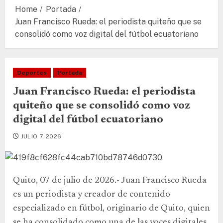
Home
Portada
Juan Francisco Rueda: el periodista quiteño que se
consolidó como voz digital del fútbol ecuatoriano
Deportes
Portada
Juan Francisco Rueda: el periodista
quiteño que se consolidó como voz
digital del fútbol ecuatoriano
JULIO 7, 2026
Quito, 07 de julio de 2026.- Juan Francisco Rueda
es un periodista y creador de contenido
especializado en fútbol, originario de Quito, quien
se ha consolidado como una de las voces digitales