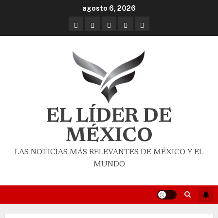
agosto 6, 2026
EL LÍDER DE
MÉXICO
LAS NOTICIAS MÁS RELEVANTES DE MÉXICO Y EL
MUNDO