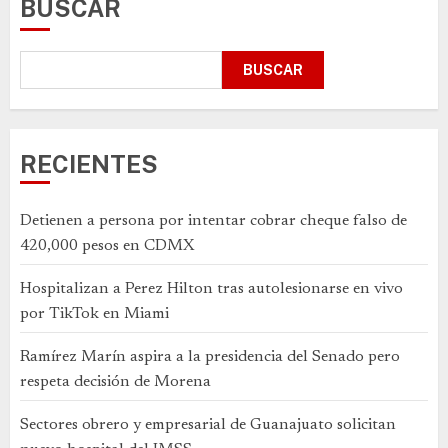
BUSCAR
BUSCAR
RECIENTES
Detienen a persona por intentar cobrar cheque falso de
420,000 pesos en CDMX
Hospitalizan a Perez Hilton tras autolesionarse en vivo
por TikTok en Miami
Ramírez Marín aspira a la presidencia del Senado pero
respeta decisión de Morena
Sectores obrero y empresarial de Guanajuato solicitan