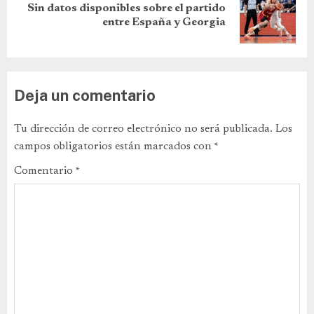
Sin datos disponibles sobre el partido
entre España y Georgia
Deja un comentario
Tu dirección de correo electrónico no será publicada.
Los
campos obligatorios están marcados con
*
Comentario
*