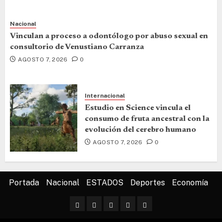
Nacional
Vinculan a proceso a odontólogo por abuso sexual en
consultorio de Venustiano Carranza
AGOSTO 7, 2026
0
Internacional
Estudio en Science vincula el
consumo de fruta ancestral con la
evolución del cerebro humano
AGOSTO 7, 2026
0
Portada
Nacional
ESTADOS
Deportes
Economía