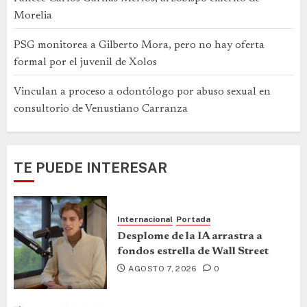
Morelia
PSG monitorea a Gilberto Mora, pero no hay oferta
formal por el juvenil de Xolos
Vinculan a proceso a odontólogo por abuso sexual en
consultorio de Venustiano Carranza
TE PUEDE INTERESAR
Internacional
Portada
Desplome de la IA arrastra a
fondos estrella de Wall Street
AGOSTO 7, 2026
0