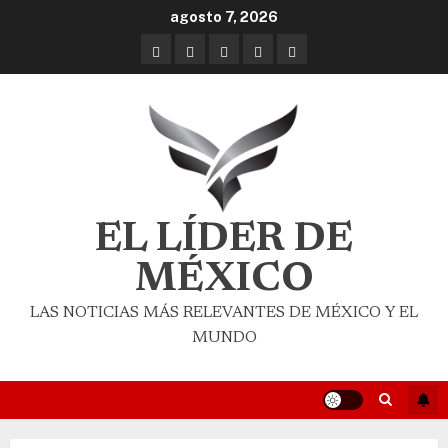
agosto 7, 2026
EL LÍDER DE
MÉXICO
LAS NOTICIAS MÁS RELEVANTES DE MÉXICO Y EL
MUNDO