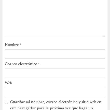
Nombre
*
Correo electrónico
*
Web
Guardar mi nombre, correo electrónico y sitio web en
este navegador para la próxima vez que haga un