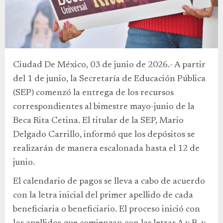
Ciudad De México, 03 de junio de 2026.- A partir
del 1 de junio, la Secretaría de Educación Pública
(SEP) comenzó la entrega de los recursos
correspondientes al bimestre mayo-junio de la
Beca Rita Cetina. El titular de la SEP, Mario
Delgado Carrillo, informó que los depósitos se
realizarán de manera escalonada hasta el 12 de
junio.
El calendario de pagos se lleva a cabo de acuerdo
con la letra inicial del primer apellido de cada
beneficiaria o beneficiario. El proceso inició con