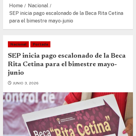
Home
Nacional
SEP inicia pago escalonado de la Beca Rita Cetina
para el bimestre mayo-junio
Nacional
Portada
SEP inicia pago escalonado de la Beca
Rita Cetina para el bimestre mayo-
junio
JUNIO 3, 2026