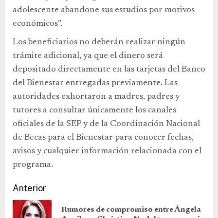
adolescente abandone sus estudios por motivos
económicos”.
Los beneficiarios no deberán realizar ningún
trámite adicional, ya que el dinero será
depositado directamente en las tarjetas del Banco
del Bienestar entregadas previamente. Las
autoridades exhortaron a madres, padres y
tutores a consultar únicamente los canales
oficiales de la SEP y de la Coordinación Nacional
de Becas para el Bienestar para conocer fechas,
avisos y cualquier información relacionada con el
programa.
Anterior
Rumores de compromiso entre Ángela