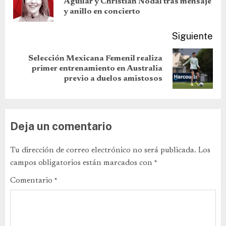
Aguilar y Christian Nodal tras mensaje
y anillo en concierto
Siguiente
Selección Mexicana Femenil realiza
primer entrenamiento en Australia
previo a duelos amistosos
Deja un comentario
Tu dirección de correo electrónico no será publicada.
Los
campos obligatorios están marcados con
*
Comentario
*