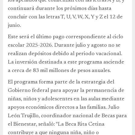
los apellidos que comienzan con las letras A y B, y
continuará durante los próximos días hasta
concluir con las letras T, U, V, W, X, Y y Z el 12 de
junio.
Este será el último pago correspondiente al ciclo
escolar 2025-2026. Durante julio y agosto no se
realizan depósitos debido al periodo vacacional.
La inversión destinada a este programa asciende
a cerca de 83 mil millones de pesos anuales.
El programa forma parte de la estrategia del
Gobierno federal para apoyar la permanencia de
niñas, niños y adolescentes en las aulas mediante
apoyos económicos directos a las familias. Julio
León Trujillo, coordinador nacional de Becas para
el Bienestar, señaló: “La Beca Rita Cetina
contribuye a que ninguna niña, niño o