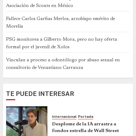
Asociación de Scouts en México
Fallece Carlos Garfias Merlos, arzobispo emérito de
Morelia
PSG monitorea a Gilberto Mora, pero no hay oferta
formal por el juvenil de Xolos
Vinculan a proceso a odontólogo por abuso sexual en
consultorio de Venustiano Carranza
TE PUEDE INTERESAR
Internacional
Portada
Desplome de la IA arrastra a
fondos estrella de Wall Street