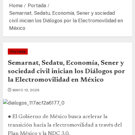
Home
Portada
Semarnat, Sedatu, Economía, Sener y sociedad
civil inician los Diálogos por la Electromovilidad en
México
Portada
Semarnat, Sedatu, Economía, Sener y
sociedad civil inician los Diálogos por
la Electromovilidad en México
MAYO 13, 2026
● El Gobierno de México busca acelerar la
transición hacia la electromovilidad a través del
Plan México y la NDC 3.0.