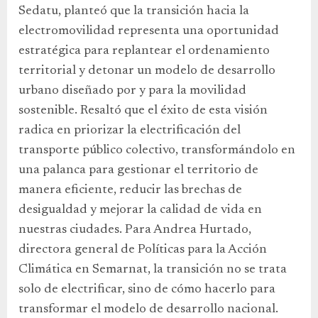
Sedatu, planteó que la transición hacia la
electromovilidad representa una oportunidad
estratégica para replantear el ordenamiento
territorial y detonar un modelo de desarrollo
urbano diseñado por y para la movilidad
sostenible. Resaltó que el éxito de esta visión
radica en priorizar la electrificación del
transporte público colectivo, transformándolo en
una palanca para gestionar el territorio de
manera eficiente, reducir las brechas de
desigualdad y mejorar la calidad de vida en
nuestras ciudades. Para Andrea Hurtado,
directora general de Políticas para la Acción
Climática en Semarnat, la transición no se trata
solo de electrificar, sino de cómo hacerlo para
transformar el modelo de desarrollo nacional.