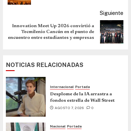
Siguiente
Innovation Meet Up 2026 convirtió a
Tecmilenio Cancún en el punto de
encuentro entre estudiantes y empresas
NOTICIAS RELACIONADAS
Internacional
Portada
Desplome de la IA arrastra a
fondos estrella de Wall Street
AGOSTO 7, 2026
0
Nacional
Portada