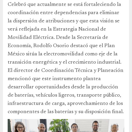
Celebró que actualmente se está fortaleciendo la
coordinación entre dependencias para eliminar
la dispersión de atribuciones y que esta visión se
verá reflejada en la Estrategia Nacional de
Movilidad Eléctrica. Desde la Secretaría de
Economía, Rodolfo Osorio destacó que el Plan
México sitúa la electromovilidad como eje de la
transición energética y el crecimiento industrial.
El director de Coordinación Técnica y Planeación
mencionó que este instrumento plantea
desarrollar oportunidades desde la producción
de baterías, vehículos ligeros, transporte público,
infraestructura de carga, aprovechamiento de los
componentes de las baterías y su disposición final.