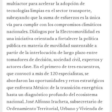
multiactor para acelerar la adopción de
tecnologías limpias en el sector transporte,
subrayando que la suma de esfuerzos es la única
vía para cumplir con los compromisos climáticos
nacionales. Diálogos por la Electromovilidad es
una iniciativa orientada a fortalecer la política
pública en materia de movilidad sustentable a
partir de la interlocución de largo plazo entre
tomadores de decisión, sociedad civil, expertos y
actores clave. En el primero de tres encuentros,
que convocó a más de 120 especialistas, se
abordaron las oportunidades y retos estratégicos
que enfrenta México: de la transición energética
hasta un diagnóstico profundo del ecosistema
nacional. José Alfonso Iracheta, subsecretario de
Ordenamiento Territorial, Urbano y Vivienda de