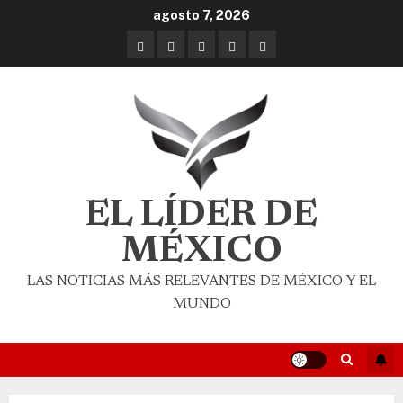
agosto 7, 2026
EL LÍDER DE
MÉXICO
LAS NOTICIAS MÁS RELEVANTES DE MÉXICO Y EL
MUNDO