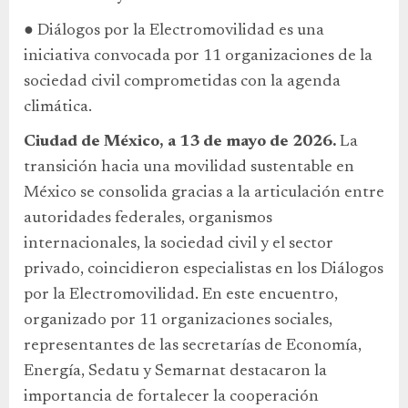
● Diálogos por la Electromovilidad es una
iniciativa convocada por 11 organizaciones de la
sociedad civil comprometidas con la agenda
climática.
Ciudad de México, a 13 de mayo de 2026.
La
transición hacia una movilidad sustentable en
México se consolida gracias a la articulación entre
autoridades federales, organismos
internacionales, la sociedad civil y el sector
privado, coincidieron especialistas en los Diálogos
por la Electromovilidad. En este encuentro,
organizado por 11 organizaciones sociales,
representantes de las secretarías de Economía,
Energía, Sedatu y Semarnat destacaron la
importancia de fortalecer la cooperación