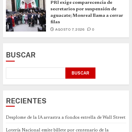
PRI exige comparecencia de
secretarios por suspensión de
aguacate; Monreal llama a cerrar
filas
AGOSTO 7, 2026
0
BUSCAR
BUSCAR
RECIENTES
Desplome de la IA arrastra a fondos estrella de Wall Street
Lotería Nacional emite billete por centenario de la