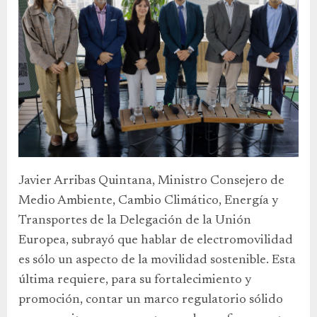
Javier Arribas Quintana, Ministro Consejero de
Medio Ambiente, Cambio Climático, Energía y
Transportes de la Delegación de la Unión
Europea, subrayó que hablar de electromovilidad
es sólo un aspecto de la movilidad sostenible. Esta
última requiere, para su fortalecimiento y
promoción, contar un marco regulatorio sólido