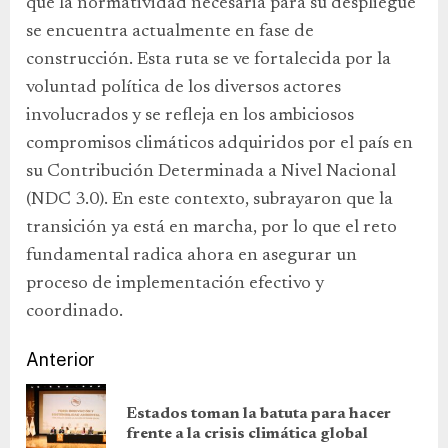
que la normatividad necesaria para su despliegue
se encuentra actualmente en fase de
construcción. Esta ruta se ve fortalecida por la
voluntad política de los diversos actores
involucrados y se refleja en los ambiciosos
compromisos climáticos adquiridos por el país en
su Contribución Determinada a Nivel Nacional
(NDC 3.0). En este contexto, subrayaron que la
transición ya está en marcha, por lo que el reto
fundamental radica ahora en asegurar un
proceso de implementación efectivo y
coordinado.
Anterior
Estados toman la batuta para hacer
frente a la crisis climática global