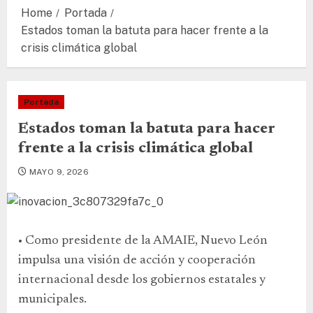
Home
Portada
Estados toman la batuta para hacer frente a la
crisis climática global
Portada
Estados toman la batuta para hacer
frente a la crisis climática global
MAYO 9, 2026
• Como presidente de la AMAIE, Nuevo León
impulsa una visión de acción y cooperación
internacional desde los gobiernos estatales y
municipales.