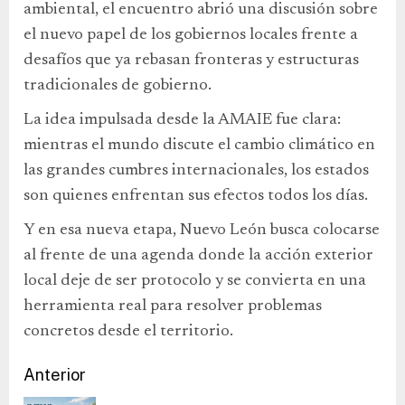
ambiental, el encuentro abrió una discusión sobre
el nuevo papel de los gobiernos locales frente a
desafíos que ya rebasan fronteras y estructuras
tradicionales de gobierno.
La idea impulsada desde la AMAIE fue clara:
mientras el mundo discute el cambio climático en
las grandes cumbres internacionales, los estados
son quienes enfrentan sus efectos todos los días.
Y en esa nueva etapa, Nuevo León busca colocarse
al frente de una agenda donde la acción exterior
local deje de ser protocolo y se convierta en una
herramienta real para resolver problemas
concretos desde el territorio.
Anterior