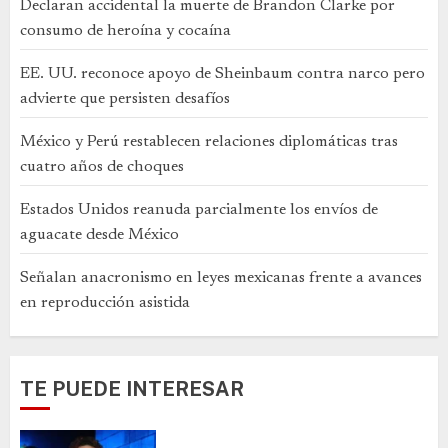
Declaran accidental la muerte de Brandon Clarke por
consumo de heroína y cocaína
EE. UU. reconoce apoyo de Sheinbaum contra narco pero
advierte que persisten desafíos
México y Perú restablecen relaciones diplomáticas tras
cuatro años de choques
Estados Unidos reanuda parcialmente los envíos de
aguacate desde México
Señalan anacronismo en leyes mexicanas frente a avances
en reproducción asistida
TE PUEDE INTERESAR