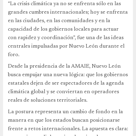
“La crisis climática ya no se enfrenta sólo en las
grandes cumbres internacionales; hoy se enfrenta
en las ciudades, en las comunidades y en la
capacidad de los gobiernos locales para actuar
con rapidez y coordinación”, fue una de las ideas
centrales impulsadas por Nuevo León durante el
foro.
Desde la presidencia de la AMAIE, Nuevo León
busca empujar una nueva lógica: que los gobiernos
estatales dejen de ser espectadores de la agenda
climática global y se conviertan en operadores
reales de soluciones territoriales.
La postura representa un cambio de fondo en la
manera en que los estados buscan posicionarse
frente a retos internacionales. La apuesta es clara: