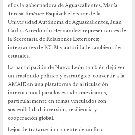
ellos la gobernadora de Aguascalientes, María
Teresa Jiménez Esquivel; el rector de la
Universidad Autónoma de Aguascalientes, Juan
Carlos Arredondo Hernández; representantes de
la Secretaría de Relaciones Exteriores;
integrantes de ICLEI y autoridades ambientales
estatales.
La participación de Nuevo León también dejó ver
un trasfondo político y estratégico: convertir a la
AMAIE en una plataforma de articulación
internacional para los estados mexicanos,
particularmente en temas vinculados con
sostenibilidad, inversión, resiliencia y
cooperación global.
Lejos de tratarse únicamente de un foro