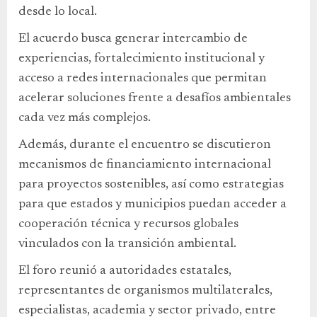
desde lo local.
El acuerdo busca generar intercambio de
experiencias, fortalecimiento institucional y
acceso a redes internacionales que permitan
acelerar soluciones frente a desafíos ambientales
cada vez más complejos.
Además, durante el encuentro se discutieron
mecanismos de financiamiento internacional
para proyectos sostenibles, así como estrategias
para que estados y municipios puedan acceder a
cooperación técnica y recursos globales
vinculados con la transición ambiental.
El foro reunió a autoridades estatales,
representantes de organismos multilaterales,
especialistas, academia y sector privado, entre