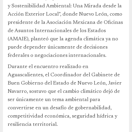
y Sostenibilidad Ambiental: Una Mirada desde la
Acción Exterior Local”, donde Nuevo León, como
presidente de la Asociación Mexicana de Oficinas
de Asuntos Internacionales de los Estados
(AMAIE), planteó que la agenda climática ya no
puede depender únicamente de decisiones
federales o negociaciones internacionales.
Durante el encuentro realizado en
Aguascalientes, el Coordinador del Gabinete de
Buen Gobierno del Estado de Nuevo León, Javier
Navarro, sostuvo que el cambio climático dejó de
ser únicamente un tema ambiental para
convertirse en un desafío de gobernabilidad,
competitividad económica, seguridad hídrica y
resiliencia territorial.