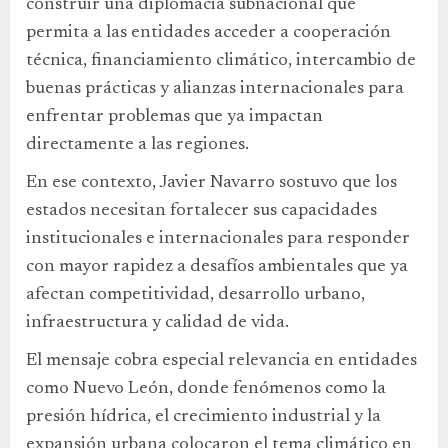
construir una diplomacia subnacional que
permita a las entidades acceder a cooperación
técnica, financiamiento climático, intercambio de
buenas prácticas y alianzas internacionales para
enfrentar problemas que ya impactan
directamente a las regiones.
En ese contexto, Javier Navarro sostuvo que los
estados necesitan fortalecer sus capacidades
institucionales e internacionales para responder
con mayor rapidez a desafíos ambientales que ya
afectan competitividad, desarrollo urbano,
infraestructura y calidad de vida.
El mensaje cobra especial relevancia en entidades
como Nuevo León, donde fenómenos como la
presión hídrica, el crecimiento industrial y la
expansión urbana colocaron el tema climático en