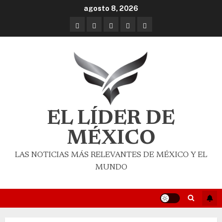
agosto 8, 2026
EL LÍDER DE
MÉXICO
LAS NOTICIAS MÁS RELEVANTES DE MÉXICO Y EL
MUNDO