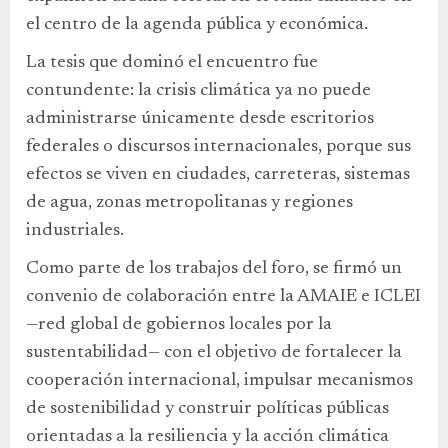
el centro de la agenda pública y económica.
La tesis que dominó el encuentro fue
contundente: la crisis climática ya no puede
administrarse únicamente desde escritorios
federales o discursos internacionales, porque sus
efectos se viven en ciudades, carreteras, sistemas
de agua, zonas metropolitanas y regiones
industriales.
Como parte de los trabajos del foro, se firmó un
convenio de colaboración entre la AMAIE e ICLEI
—red global de gobiernos locales por la
sustentabilidad— con el objetivo de fortalecer la
cooperación internacional, impulsar mecanismos
de sostenibilidad y construir políticas públicas
orientadas a la resiliencia y la acción climática