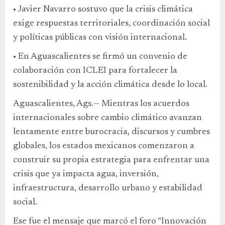
• Javier Navarro sostuvo que la crisis climática
exige respuestas territoriales, coordinación social
y políticas públicas con visión internacional.
• En Aguascalientes se firmó un convenio de
colaboración con ICLEI para fortalecer la
sostenibilidad y la acción climática desde lo local.
Aguascalientes, Ags.— Mientras los acuerdos
internacionales sobre cambio climático avanzan
lentamente entre burocracia, discursos y cumbres
globales, los estados mexicanos comenzaron a
construir su propia estrategia para enfrentar una
crisis que ya impacta agua, inversión,
infraestructura, desarrollo urbano y estabilidad
social.
Ese fue el mensaje que marcó el foro “Innovación