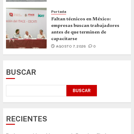
Portada
Faltan técnicos en México:
empresas buscan trabajadores
antes de que terminen de
capacitarse
AGOSTO 7, 2026
0
BUSCAR
BUSCAR
RECIENTES