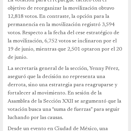
La votación para el repliegue táctico con el
objetivo de reorganizar la movilización obtuvo
12,818 votos. En contraste, la opción para la
permanencia en la movilización registró 3,594
votos. Respecto a la fecha del cese estratégico de
la movilización, 6,752 votos se inclinaron por el
19 de junio, mientras que 2,501 optaron por el 20
de junio.
La secretaría general de la sección, Yenny Pérez,
aseguró que la decisión no representa una
derrota, sino una estrategia para reagruparse y
fortalecer al movimiento. En sesión de la
Asamblea de la Sección XXII se argumentó que la
votación busca una “suma de fuerzas” para seguir
luchando por las causas.
Desde un evento en Ciudad de México, una