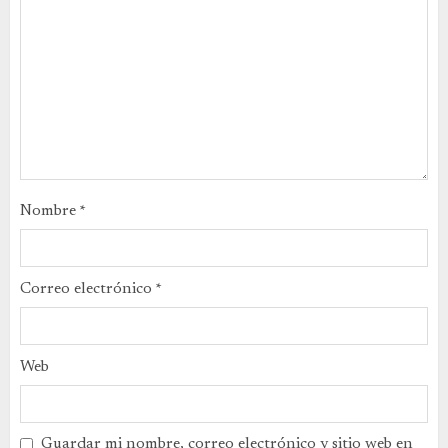
Nombre
*
Correo electrónico
*
Web
Guardar mi nombre, correo electrónico y sitio web en