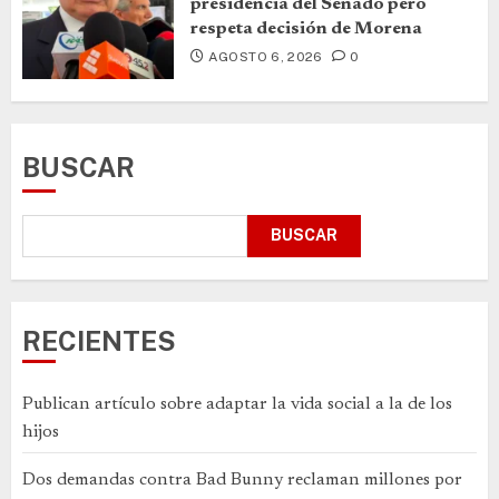
presidencia del Senado pero
respeta decisión de Morena
AGOSTO 6, 2026
0
BUSCAR
BUSCAR
RECIENTES
Publican artículo sobre adaptar la vida social a la de los
hijos
Dos demandas contra Bad Bunny reclaman millones por