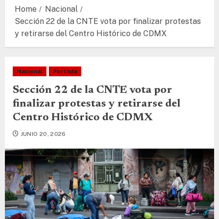
Home
Nacional
Sección 22 de la CNTE vota por finalizar protestas
y retirarse del Centro Histórico de CDMX
Nacional
Portada
Sección 22 de la CNTE vota por
finalizar protestas y retirarse del
Centro Histórico de CDMX
JUNIO 20, 2026