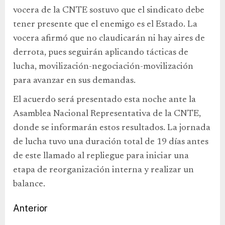
vocera de la CNTE sostuvo que el sindicato debe
tener presente que el enemigo es el Estado. La
vocera afirmó que no claudicarán ni hay aires de
derrota, pues seguirán aplicando tácticas de
lucha, movilización-negociación-movilización
para avanzar en sus demandas.
El acuerdo será presentado esta noche ante la
Asamblea Nacional Representativa de la CNTE,
donde se informarán estos resultados. La jornada
de lucha tuvo una duración total de 19 días antes
de este llamado al repliegue para iniciar una
etapa de reorganización interna y realizar un
balance.
Anterior