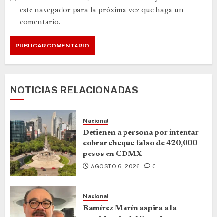
este navegador para la próxima vez que haga un
comentario.
NOTICIAS RELACIONADAS
Nacional
Detienen a persona por intentar
cobrar cheque falso de 420,000
pesos en CDMX
AGOSTO 6, 2026
0
Nacional
Ramírez Marín aspira a la