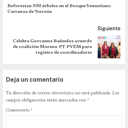
Reforestan 500 árboles en el Bosque Venustiano
Carranza de Torreón
Siguiente
Celebra Geovanna Bañuelos acuerdo
de coalición Morena-PT-PVEM para
registro de coordinadores
Deja un comentario
Tu dirección de correo electrónico no será publicada.
Los
campos obligatorios están marcados con
*
Comentario
*