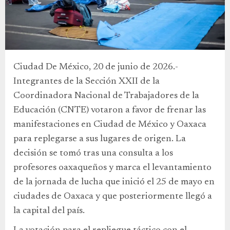
Ciudad De México, 20 de junio de 2026.-
Integrantes de la Sección XXII de la
Coordinadora Nacional de Trabajadores de la
Educación (CNTE) votaron a favor de frenar las
manifestaciones en Ciudad de México y Oaxaca
para replegarse a sus lugares de origen. La
decisión se tomó tras una consulta a los
profesores oaxaqueños y marca el levantamiento
de la jornada de lucha que inició el 25 de mayo en
ciudades de Oaxaca y que posteriormente llegó a
la capital del país.