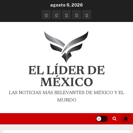
agosto 6, 2026
EL LÍDER DE
MÉXICO
LAS NOTICIAS MÁS RELEVANTES DE MÉXICO Y EL
MUNDO