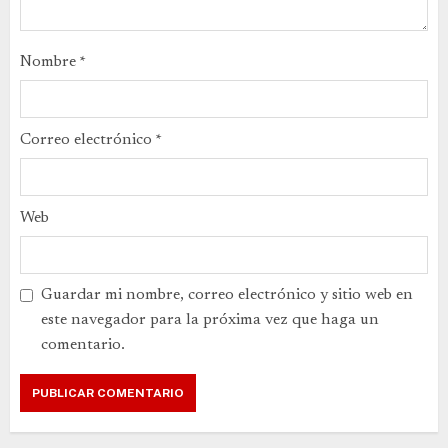
Nombre
*
Correo electrónico
*
Web
Guardar mi nombre, correo electrónico y sitio web en
este navegador para la próxima vez que haga un
comentario.