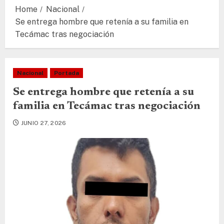
Home
Nacional
Se entrega hombre que retenía a su familia en
Tecámac tras negociación
Nacional
Portada
Se entrega hombre que retenía a su
familia en Tecámac tras negociación
JUNIO 27, 2026