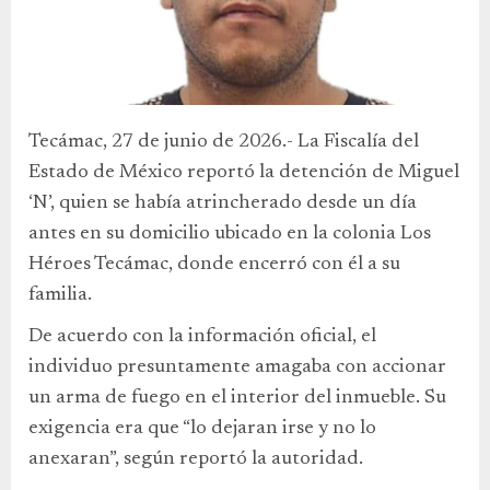
Tecámac, 27 de junio de 2026.- La Fiscalía del
Estado de México reportó la detención de Miguel
‘N’, quien se había atrincherado desde un día
antes en su domicilio ubicado en la colonia Los
Héroes Tecámac, donde encerró con él a su
familia.
De acuerdo con la información oficial, el
individuo presuntamente amagaba con accionar
un arma de fuego en el interior del inmueble. Su
exigencia era que “lo dejaran irse y no lo
anexaran”, según reportó la autoridad.