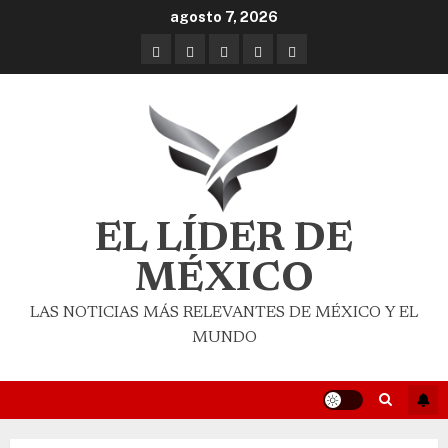
agosto 7, 2026
EL LÍDER DE
MÉXICO
LAS NOTICIAS MÁS RELEVANTES DE MÉXICO Y EL
MUNDO