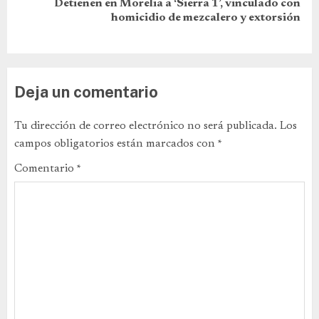
Detienen en Morelia a ‘Sierra 1’, vinculado con
homicidio de mezcalero y extorsión
Deja un comentario
Tu dirección de correo electrónico no será publicada.
Los
campos obligatorios están marcados con
*
Comentario
*