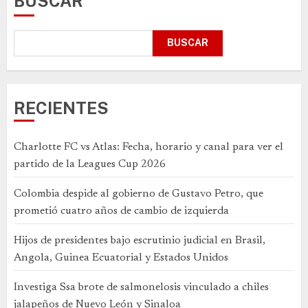
BUSCAR
BUSCAR
RECIENTES
Charlotte FC vs Atlas: Fecha, horario y canal para ver el
partido de la Leagues Cup 2026
Colombia despide al gobierno de Gustavo Petro, que
prometió cuatro años de cambio de izquierda
Hijos de presidentes bajo escrutinio judicial en Brasil,
Angola, Guinea Ecuatorial y Estados Unidos
Investiga Ssa brote de salmonelosis vinculado a chiles
jalapeños de Nuevo León y Sinaloa