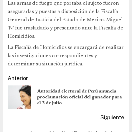
Las armas de fuego que portaba el sujeto fueron
aseguradas y puestas a disposición de la Fiscalía
General de Justicia del Estado de México. Miguel
‘N’ fue trasladado y presentado ante la Fiscalía de
Homicidios.
La Fiscalía de Homicidios se encargará de realizar
las investigaciones correspondientes y
determinar su situación jurídica.
Anterior
Autoridad electoral de Perú anuncia
proclamación oficial del ganador para
el 3 de julio
Siguiente