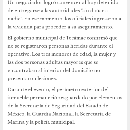
Un negociador logró convencer al hoy detenido
de entregarse a las autoridades “sin dañar a
nadie”. En ese momento, los oficiales ingresaron a
la vivienda para proceder a su aseguramiento.
El gobierno municipal de Tecámac confirmó que
no se registraron personas heridas durante el
operativo. Los tres menores de edad, la mujer y
las dos personas adultas mayores que se
encontraban al interior del domicilio no
presentaron lesiones.
Durante el evento, el perímetro exterior del
inmueble permaneció resguardado por elementos
de la Secretaría de Seguridad del Estado de
México, la Guardia Nacional, la Secretaría de
Marina y la policía municipal.