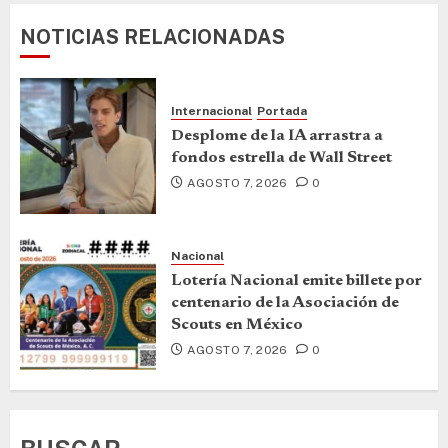
NOTICIAS RELACIONADAS
Internacional
Portada
Desplome de la IA arrastra a
fondos estrella de Wall Street
AGOSTO 7, 2026
0
Nacional
Lotería Nacional emite billete por
centenario de la Asociación de
Scouts en México
AGOSTO 7, 2026
0