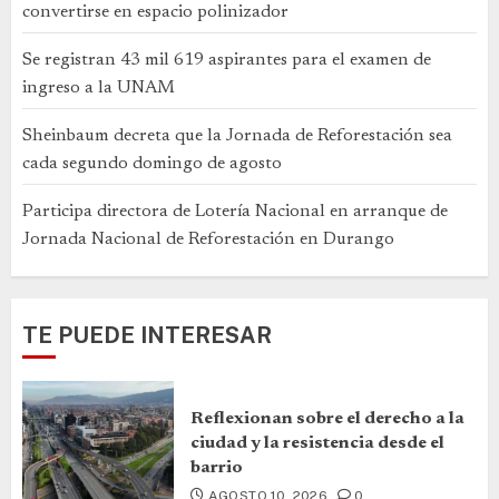
convertirse en espacio polinizador
Se registran 43 mil 619 aspirantes para el examen de
ingreso a la UNAM
Sheinbaum decreta que la Jornada de Reforestación sea
cada segundo domingo de agosto
Participa directora de Lotería Nacional en arranque de
Jornada Nacional de Reforestación en Durango
TE PUEDE INTERESAR
Reflexionan sobre el derecho a la
ciudad y la resistencia desde el
barrio
AGOSTO 10, 2026
0