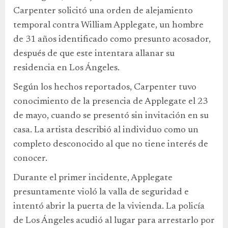
Carpenter solicitó una orden de alejamiento
temporal contra William Applegate, un hombre
de 31 años identificado como presunto acosador,
después de que este intentara allanar su
residencia en Los Ángeles.
Según los hechos reportados, Carpenter tuvo
conocimiento de la presencia de Applegate el 23
de mayo, cuando se presentó sin invitación en su
casa. La artista describió al individuo como un
completo desconocido al que no tiene interés de
conocer.
Durante el primer incidente, Applegate
presuntamente violó la valla de seguridad e
intentó abrir la puerta de la vivienda. La policía
de Los Ángeles acudió al lugar para arrestarlo por