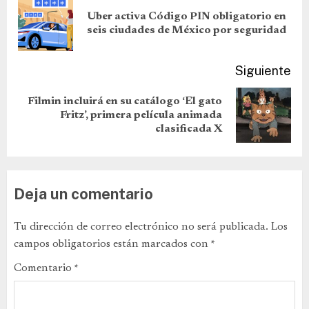
Uber activa Código PIN obligatorio en
seis ciudades de México por seguridad
Siguiente
Filmin incluirá en su catálogo ‘El gato
Fritz’, primera película animada
clasificada X
Deja un comentario
Tu dirección de correo electrónico no será publicada.
Los
campos obligatorios están marcados con
*
Comentario
*