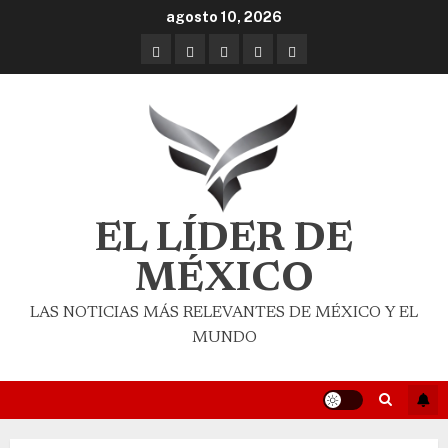
agosto 10, 2026
EL LÍDER DE
MÉXICO
LAS NOTICIAS MÁS RELEVANTES DE MÉXICO Y EL
MUNDO