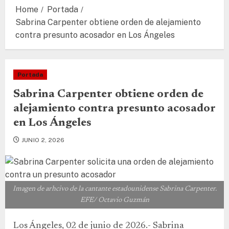
Home
Portada
Sabrina Carpenter obtiene orden de alejamiento
contra presunto acosador en Los Ángeles
Portada
Sabrina Carpenter obtiene orden de
alejamiento contra presunto acosador
en Los Ángeles
JUNIO 2, 2026
Imagen de arhcivo de la cantante estadounidense Sabrina Carpenter.
EFE/ Octavio Guzmán
Los Ángeles, 02 de junio de 2026.- Sabrina