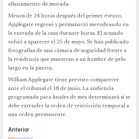
allanamiento de morada.
Menos de 24 horas después del primer evento,
Applegate regresó y permaneció merodeando en
la entrada de la casa durante horas. El acusado
volvió a aparecer el 25 de mayo. Se han publicado
fotografías de una cámara de seguridad frente a
la residencia que muestran a un hombre de pelo
largo en la puerta.
William Applegate tiene previsto comparecer
ante el tribunal el 18 de junio. La audiencia
programada para finales de mes determinará si se
debe extender la orden de restricción temporal a
una orden permanente.
Anterior