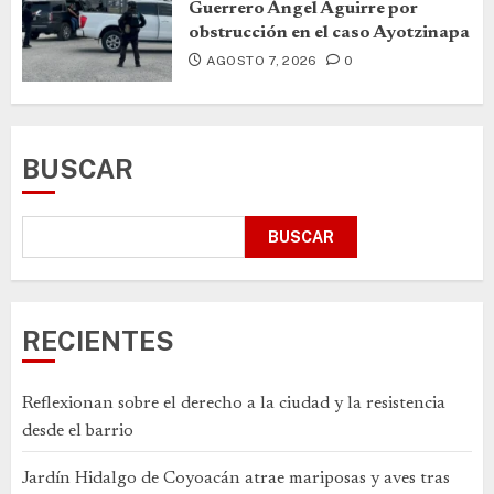
Guerrero Ángel Aguirre por
obstrucción en el caso Ayotzinapa
AGOSTO 7, 2026
0
BUSCAR
BUSCAR
RECIENTES
Reflexionan sobre el derecho a la ciudad y la resistencia
desde el barrio
Jardín Hidalgo de Coyoacán atrae mariposas y aves tras