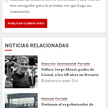
este navegador para la próxima vez que haga un
comentario.
NOTICIAS RELACIONADAS
Deportes
Internacional
Portada
Fallece Jorge Messi, padre de
Lionel, a los 68 años en Rosario
AGOSTO 9, 2026
0
Nacional
Portada
Detienen al exgobernador de