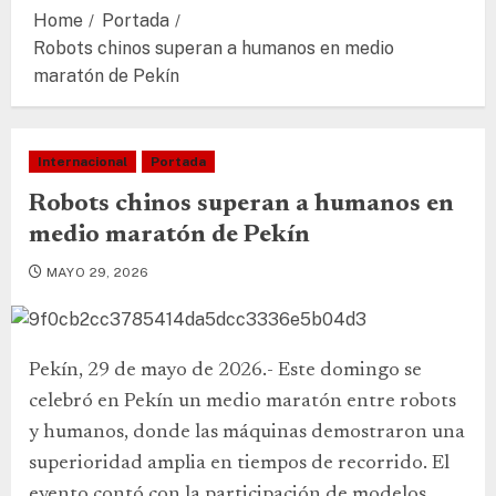
Home
Portada
Robots chinos superan a humanos en medio
maratón de Pekín
Internacional
Portada
Robots chinos superan a humanos en
medio maratón de Pekín
MAYO 29, 2026
Pekín, 29 de mayo de 2026.- Este domingo se
celebró en Pekín un medio maratón entre robots
y humanos, donde las máquinas demostraron una
superioridad amplia en tiempos de recorrido. El
evento contó con la participación de modelos