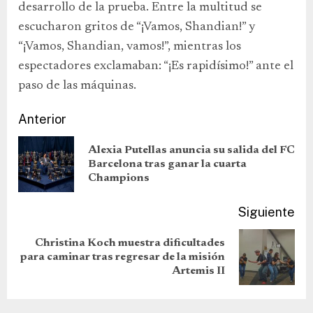
desarrollo de la prueba. Entre la multitud se
escucharon gritos de “¡Vamos, Shandian!” y
“¡Vamos, Shandian, vamos!”, mientras los
espectadores exclamaban: “¡Es rapidísimo!” ante el
paso de las máquinas.
Anterior
Alexia Putellas anuncia su salida del FC
Barcelona tras ganar la cuarta
Champions
Siguiente
Christina Koch muestra dificultades
para caminar tras regresar de la misión
Artemis II