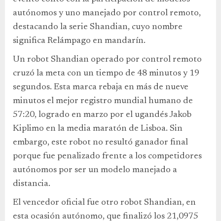
autónomos y uno manejado por control remoto,
destacando la serie Shandian, cuyo nombre
significa Relámpago en mandarín.
Un robot Shandian operado por control remoto
cruzó la meta con un tiempo de 48 minutos y 19
segundos. Esta marca rebaja en más de nueve
minutos el mejor registro mundial humano de
57:20, logrado en marzo por el ugandés Jakob
Kiplimo en la media maratón de Lisboa. Sin
embargo, este robot no resultó ganador final
porque fue penalizado frente a los competidores
autónomos por ser un modelo manejado a
distancia.
El vencedor oficial fue otro robot Shandian, en
esta ocasión autónomo, que finalizó los 21,0975