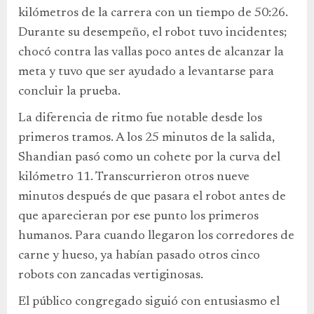
kilómetros de la carrera con un tiempo de 50:26.
Durante su desempeño, el robot tuvo incidentes;
chocó contra las vallas poco antes de alcanzar la
meta y tuvo que ser ayudado a levantarse para
concluir la prueba.
La diferencia de ritmo fue notable desde los
primeros tramos. A los 25 minutos de la salida,
Shandian pasó como un cohete por la curva del
kilómetro 11. Transcurrieron otros nueve
minutos después de que pasara el robot antes de
que aparecieran por ese punto los primeros
humanos. Para cuando llegaron los corredores de
carne y hueso, ya habían pasado otros cinco
robots con zancadas vertiginosas.
El público congregado siguió con entusiasmo el