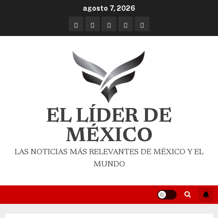
agosto 7, 2026
EL LÍDER DE
MÉXICO
LAS NOTICIAS MÁS RELEVANTES DE MÉXICO Y EL
MUNDO