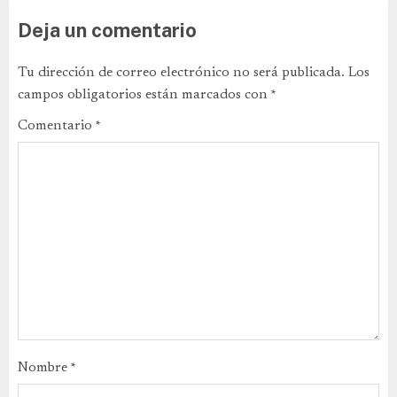
Deja un comentario
Tu dirección de correo electrónico no será publicada.
Los
campos obligatorios están marcados con
*
Comentario
*
Nombre
*