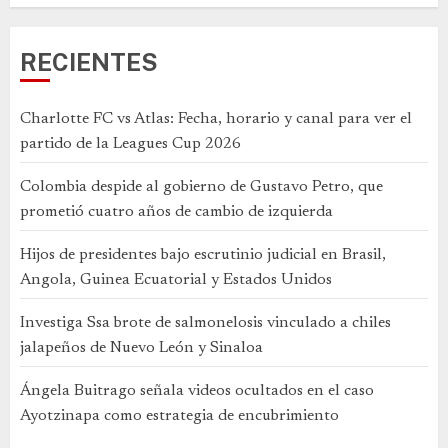
RECIENTES
Charlotte FC vs Atlas: Fecha, horario y canal para ver el
partido de la Leagues Cup 2026
Colombia despide al gobierno de Gustavo Petro, que
prometió cuatro años de cambio de izquierda
Hijos de presidentes bajo escrutinio judicial en Brasil,
Angola, Guinea Ecuatorial y Estados Unidos
Investiga Ssa brote de salmonelosis vinculado a chiles
jalapeños de Nuevo León y Sinaloa
Ángela Buitrago señala videos ocultados en el caso
Ayotzinapa como estrategia de encubrimiento