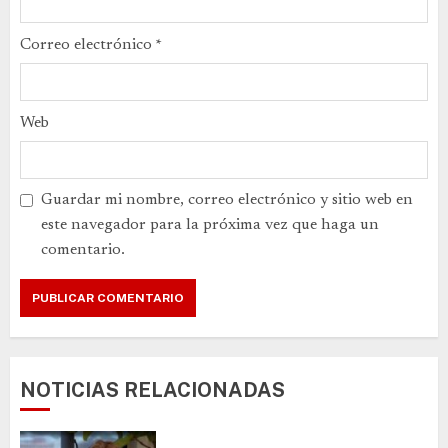
Correo electrónico
*
Web
Guardar mi nombre, correo electrónico y sitio web en
este navegador para la próxima vez que haga un
comentario.
NOTICIAS RELACIONADAS