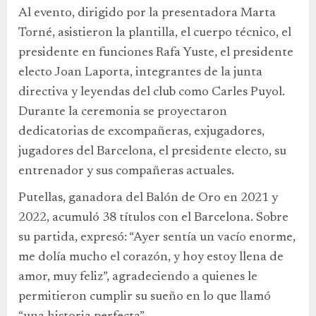
Al evento, dirigido por la presentadora Marta
Torné, asistieron la plantilla, el cuerpo técnico, el
presidente en funciones Rafa Yuste, el presidente
electo Joan Laporta, integrantes de la junta
directiva y leyendas del club como Carles Puyol.
Durante la ceremonia se proyectaron
dedicatorias de excompañeras, exjugadores,
jugadores del Barcelona, el presidente electo, su
entrenador y sus compañeras actuales.
Putellas, ganadora del Balón de Oro en 2021 y
2022, acumuló 38 títulos con el Barcelona. Sobre
su partida, expresó: “Ayer sentía un vacío enorme,
me dolía mucho el corazón, y hoy estoy llena de
amor, muy feliz”, agradeciendo a quienes le
permitieron cumplir su sueño en lo que llamó