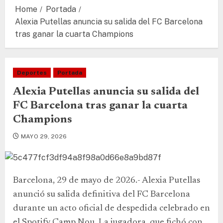
Home
Portada
Alexia Putellas anuncia su salida del FC Barcelona
tras ganar la cuarta Champions
Deportes
Portada
Alexia Putellas anuncia su salida del
FC Barcelona tras ganar la cuarta
Champions
MAYO 29, 2026
Barcelona, 29 de mayo de 2026.- Alexia Putellas
anunció su salida definitiva del FC Barcelona
durante un acto oficial de despedida celebrado en
el Spotify Camp Nou. La jugadora, que fichó con