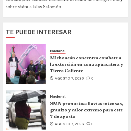
sobre visita a Islas Salomón
TE PUEDE INTERESAR
Nacional
Michoacán concentra combate a
la extorsión en zona aguacatera y
Tierra Caliente
AGOSTO 7, 2026
0
Nacional
SMN pronostica lluvias intensas,
granizo y calor extremo para este
7 de agosto
AGOSTO 7, 2026
0