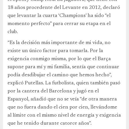
18 años procedente del Levante en 2012, declaró
que levantar la cuarta ‘Champions’ ha sido “el
momento perfecto” para cerrar su etapa en el
club.
“Es la decisión más importante de mi vida, no
existe un único factor para tomarla. Por la
exigencia conmigo misma, por lo que el Barça
supone para mí y mi familia, sentía que continuar
podía desdibujar el camino que hemos hecho”,
explicó Putellas. La futbolista, quien también pasó
por la cantera del Barcelona y jugó en el
Espanyol, añadió que no se veía “de otra manera
que no fuera dando el cien por cien, llevándome
al límite con el mismo nivel de energía y exigencia
que he tenido durante catorce años”.