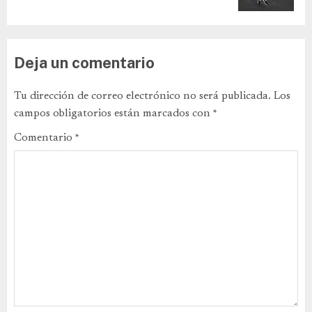
Deja un comentario
Tu dirección de correo electrónico no será publicada.
Los
campos obligatorios están marcados con
*
Comentario
*