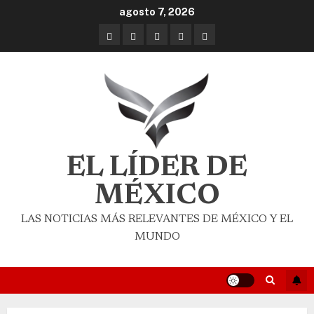
agosto 7, 2026
EL LÍDER DE
MÉXICO
LAS NOTICIAS MÁS RELEVANTES DE MÉXICO Y EL
MUNDO