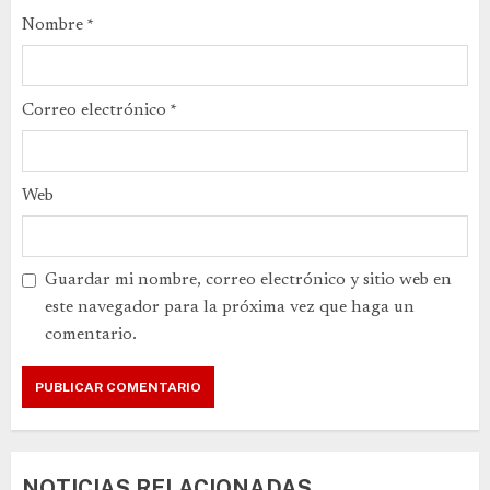
Nombre
*
Correo electrónico
*
Web
Guardar mi nombre, correo electrónico y sitio web en
este navegador para la próxima vez que haga un
comentario.
NOTICIAS RELACIONADAS