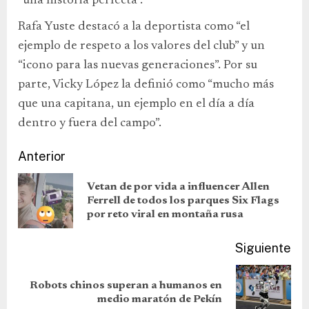
“una historia perfecta”.
Rafa Yuste destacó a la deportista como “el
ejemplo de respeto a los valores del club” y un
“icono para las nuevas generaciones”. Por su
parte, Vicky López la definió como “mucho más
que una capitana, un ejemplo en el día a día
dentro y fuera del campo”.
Anterior
Vetan de por vida a influencer Allen
Ferrell de todos los parques Six Flags
por reto viral en montaña rusa
Siguiente
Robots chinos superan a humanos en
medio maratón de Pekín