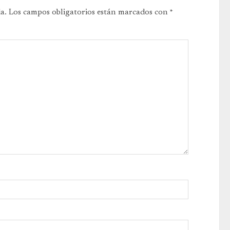
a.
Los campos obligatorios están marcados con
*