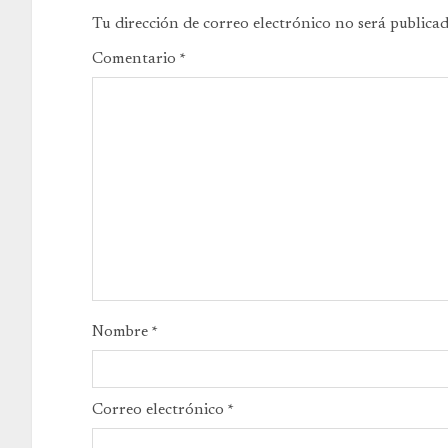
Tu dirección de correo electrónico no será publicad
Comentario
*
Nombre
*
Correo electrónico
*