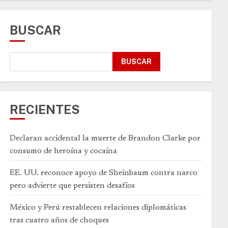
BUSCAR
BUSCAR
RECIENTES
Declaran accidental la muerte de Brandon Clarke por
consumo de heroína y cocaína
EE. UU. reconoce apoyo de Sheinbaum contra narco
pero advierte que persisten desafíos
México y Perú restablecen relaciones diplomáticas
tras cuatro años de choques