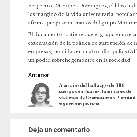
Respecto a Martínez Domínguez, el libro indi
los marginó de la vida universitaria, popular 
afirma que puso en manos del grupo Monterrey
El documento sostiene que el grupo empresaria
extenuación de la política de sustitución de 
empresas, reunidas en cuatro oligopolios (Alfa
un poder sobrehegemónico en la sociedad.
Anterior
A un año del hallazgo de 386
cuerpos en Juárez, familiares de
víctimas de Crematorios Plenitud
siguen sin justicia
Deja un comentario