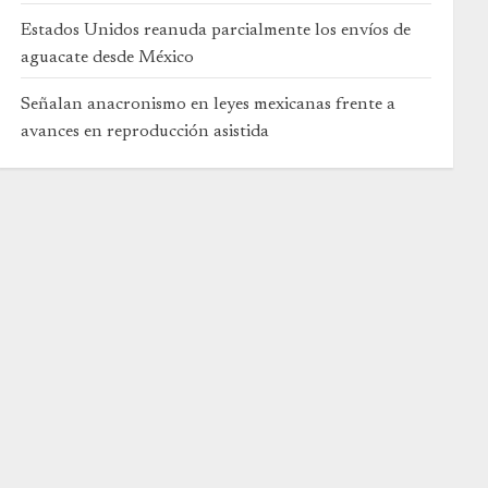
Estados Unidos reanuda parcialmente los envíos de
aguacate desde México
Señalan anacronismo en leyes mexicanas frente a
avances en reproducción asistida