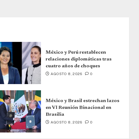
México y Perú restablecen
relaciones diplomáticas tras
cuatro años de choques
AGOSTO 8, 2026
0
México y Brasil estrechan lazos
en VI Reunión Binacional en
Brasilia
AGOSTO 8, 2026
0