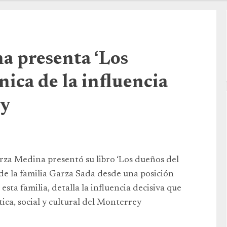
a presenta ‘Los
nica de la influencia
ey
rza Medina presentó su libro ‘Los dueños del
 de la familia Garza Sada desde una posición
esta familia, detalla la influencia decisiva que
tica, social y cultural del Monterrey