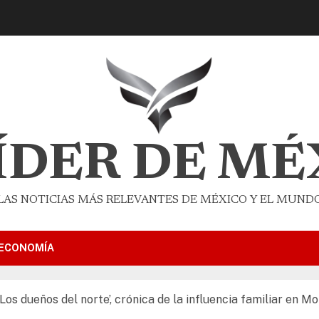
LÍDER DE MÉ
LAS NOTICIAS MÁS RELEVANTES DE MÉXICO Y EL MUND
ECONOMÍA
s dueños del norte’, crónica de la influencia familiar en M