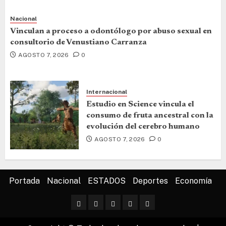
Nacional
Vinculan a proceso a odontólogo por abuso sexual en
consultorio de Venustiano Carranza
AGOSTO 7, 2026
0
Internacional
Estudio en Science vincula el
consumo de fruta ancestral con la
evolución del cerebro humano
AGOSTO 7, 2026
0
Portada
Nacional
ESTADOS
Deportes
Economía