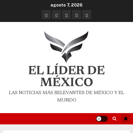
agosto 7, 2026
EL LÍDER DE
MÉXICO
LAS NOTICIAS MÁS RELEVANTES DE MÉXICO Y EL
MUNDO