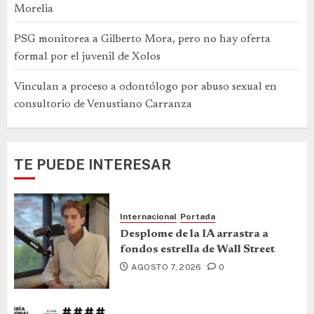
Morelia
PSG monitorea a Gilberto Mora, pero no hay oferta
formal por el juvenil de Xolos
Vinculan a proceso a odontólogo por abuso sexual en
consultorio de Venustiano Carranza
TE PUEDE INTERESAR
Internacional
Portada
Desplome de la IA arrastra a
fondos estrella de Wall Street
AGOSTO 7, 2026
0