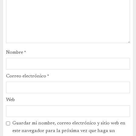
Nombre
*
Correo electrónico
*
Web
Guardar mi nombre, correo electrónico y sitio web en
este navegador para la próxima vez que haga un