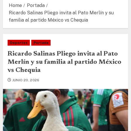
Home
Portada
Ricardo Salinas Pliego invita al Pato Merlín y su
familia al partido México vs Chequia
Deportes
Portada
Ricardo Salinas Pliego invita al Pato
Merlín y su familia al partido México
vs Chequia
JUNIO 20, 2026