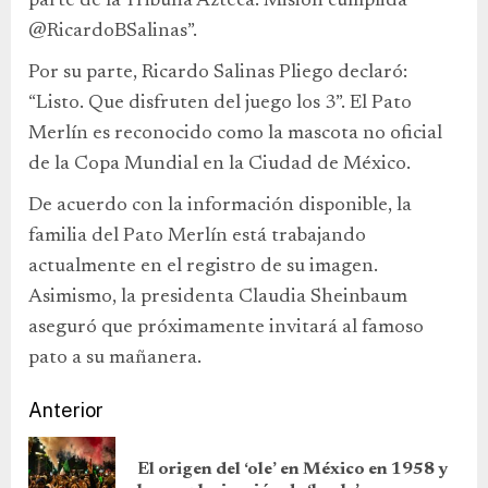
parte de la Tribuna Azteca. Misión cumplida
@RicardoBSalinas”.
Por su parte, Ricardo Salinas Pliego declaró:
“Listo. Que disfruten del juego los 3”. El Pato
Merlín es reconocido como la mascota no oficial
de la Copa Mundial en la Ciudad de México.
De acuerdo con la información disponible, la
familia del Pato Merlín está trabajando
actualmente en el registro de su imagen.
Asimismo, la presidenta Claudia Sheinbaum
aseguró que próximamente invitará al famoso
pato a su mañanera.
Anterior
El origen del ‘ole’ en México en 1958 y