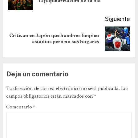
la popularización de ‘la ola’
Siguiente
Critican en Japón que hombres limpien
estadios pero no sus hogares
Deja un comentario
Tu dirección de correo electrónico no será publicada.
Los
campos obligatorios están marcados con
*
Comentario
*