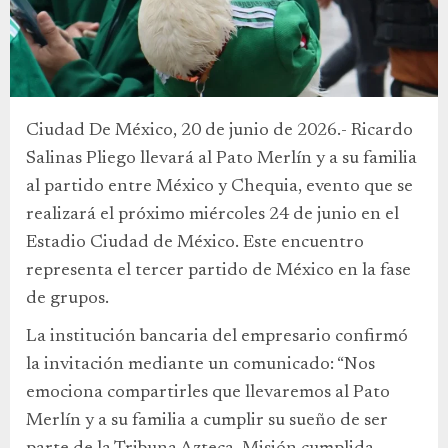
Ciudad De México, 20 de junio de 2026.- Ricardo
Salinas Pliego llevará al Pato Merlín y a su familia
al partido entre México y Chequia, evento que se
realizará el próximo miércoles 24 de junio en el
Estadio Ciudad de México. Este encuentro
representa el tercer partido de México en la fase
de grupos.
La institución bancaria del empresario confirmó
la invitación mediante un comunicado: “Nos
emociona compartirles que llevaremos al Pato
Merlín y a su familia a cumplir su sueño de ser