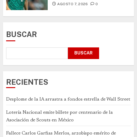
AGOSTO 7, 2026
0
BUSCAR
BUSCAR
RECIENTES
Desplome de la IA arrastra a fondos estrella de Wall Street
Lotería Nacional emite billete por centenario de la
Asociación de Scouts en México
Fallece Carlos Garfias Merlos, arzobispo emérito de