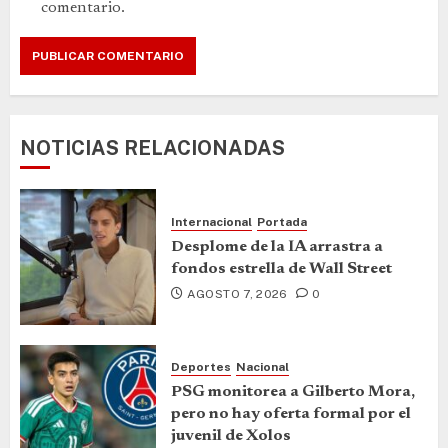
comentario.
NOTICIAS RELACIONADAS
Internacional
Portada
Desplome de la IA arrastra a
fondos estrella de Wall Street
AGOSTO 7, 2026
0
Deportes
Nacional
PSG monitorea a Gilberto Mora,
pero no hay oferta formal por el
juvenil de Xolos