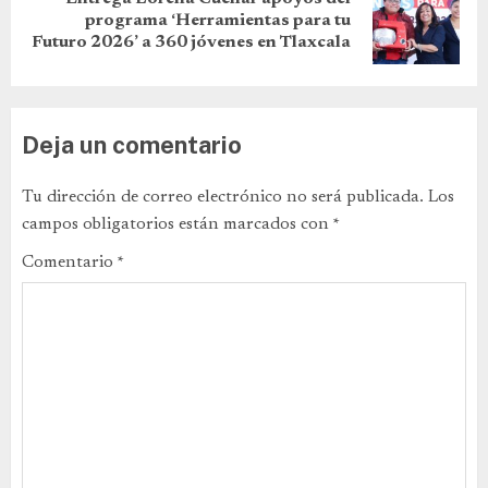
programa ‘Herramientas para tu
Futuro 2026’ a 360 jóvenes en Tlaxcala
Deja un comentario
Tu dirección de correo electrónico no será publicada.
Los
campos obligatorios están marcados con
*
Comentario
*