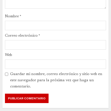
Nombre
*
Correo electrónico
*
Web
Guardar mi nombre, correo electrónico y sitio web en
este navegador para la próxima vez que haga un
comentario.