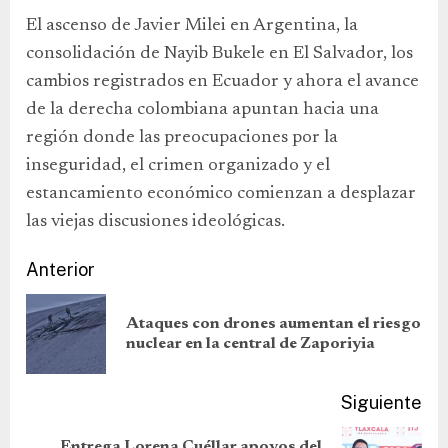
El ascenso de Javier Milei en Argentina, la
consolidación de Nayib Bukele en El Salvador, los
cambios registrados en Ecuador y ahora el avance
de la derecha colombiana apuntan hacia una
región donde las preocupaciones por la
inseguridad, el crimen organizado y el
estancamiento económico comienzan a desplazar
las viejas discusiones ideológicas.
Anterior
Ataques con drones aumentan el riesgo
nuclear en la central de Zaporiyia
Siguiente
Entrega Lorena Cuéllar apoyos del