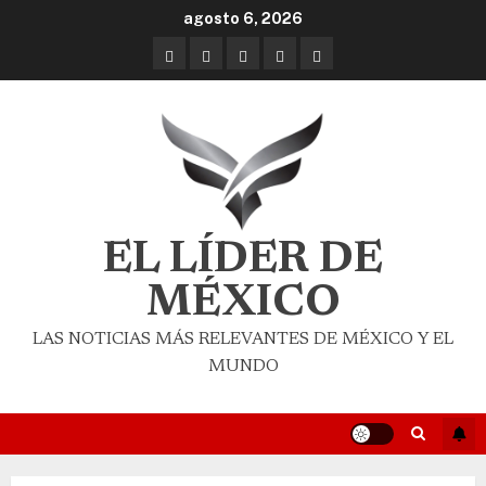
agosto 6, 2026
EL LÍDER DE
MÉXICO
LAS NOTICIAS MÁS RELEVANTES DE MÉXICO Y EL
MUNDO