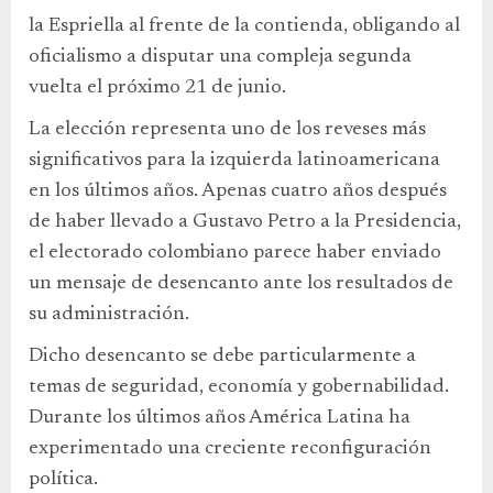
la Espriella al frente de la contienda, obligando al
oficialismo a disputar una compleja segunda
vuelta el próximo 21 de junio.
La elección representa uno de los reveses más
significativos para la izquierda latinoamericana
en los últimos años. Apenas cuatro años después
de haber llevado a Gustavo Petro a la Presidencia,
el electorado colombiano parece haber enviado
un mensaje de desencanto ante los resultados de
su administración.
Dicho desencanto se debe particularmente a
temas de seguridad, economía y gobernabilidad.
Durante los últimos años América Latina ha
experimentado una creciente reconfiguración
política.