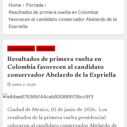
Home
Portada
Resultados de primera vuelta en Colombia
favorecen al candidato conservador Abelardo de la
Espriella
Internacional
Portada
Resultados de primera vuelta en
Colombia favorecen al candidato
conservador Abelardo de la Espriella
JUNIO 2, 2026
Ciudad de Mexico, 02 de junio de 2026.- Los
resultados de la primera vuelta presidencial
colocaron al candidato conservador Abelardo de