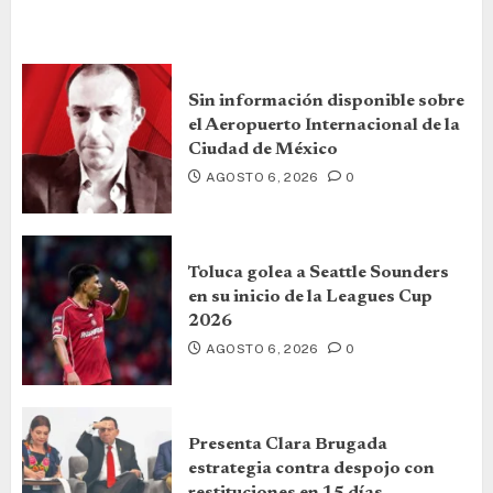
Sin información disponible sobre
el Aeropuerto Internacional de la
Ciudad de México
AGOSTO 6, 2026
0
Toluca golea a Seattle Sounders
en su inicio de la Leagues Cup
2026
AGOSTO 6, 2026
0
Presenta Clara Brugada
estrategia contra despojo con