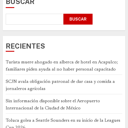
BUSCAR
BUSCAR
RECIENTES
Turista muere ahogado en alberca de hotel en Acapulco;
familiares piden ayuda al no haber personal capacitado
SCJN avala obligación patronal de dar casa y comida a
jornaleros agrícolas
Sin información disponible sobre el Aeropuerto
Internacional de la Ciudad de México
Toluca golea a Seattle Sounders en su inicio de la Leagues
Cup 2026