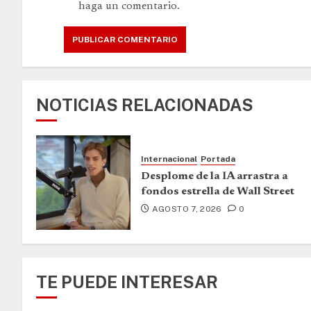
haga un comentario.
NOTICIAS RELACIONADAS
Internacional
Portada
Desplome de la IA arrastra a
fondos estrella de Wall Street
AGOSTO 7, 2026
0
TE PUEDE INTERESAR