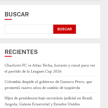
BUSCAR
BUSCAR
RECIENTES
Charlotte FC vs Atlas: Fecha, horario y canal para ver
el partido de la Leagues Cup 2026
Colombia despide al gobierno de Gustavo Petro, que
prometió cuatro años de cambio de izquierda
Hijos de presidentes bajo escrutinio judicial en Brasil,
Angola, Guinea Ecuatorial y Estados Unidos