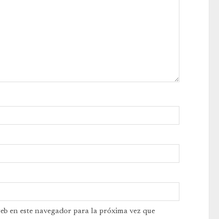
web en este navegador para la próxima vez que