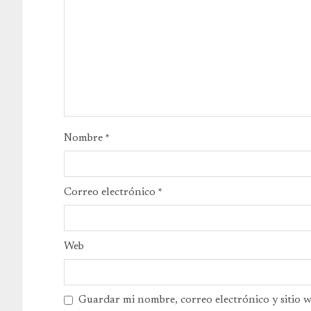
Nombre
*
Correo electrónico
*
Web
Guardar mi nombre, correo electrónico y sitio 