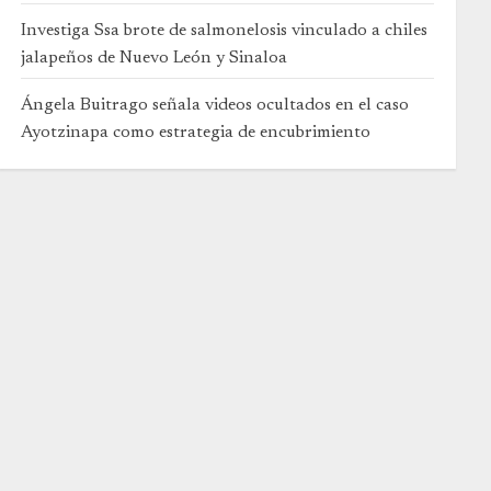
Investiga Ssa brote de salmonelosis vinculado a chiles
jalapeños de Nuevo León y Sinaloa
Ángela Buitrago señala videos ocultados en el caso
Ayotzinapa como estrategia de encubrimiento