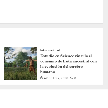
Internacional
Estudio en Science vincula el
consumo de fruta ancestral con
la evolución del cerebro
humano
AGOSTO 7, 2026
0