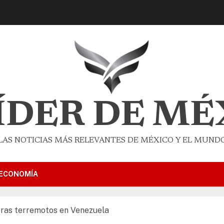
LÍDER DE MÉ
LAS NOTICIAS MÁS RELEVANTES DE MÉXICO Y EL MUND
ECONOMÍA
tras terremotos en Venezuela