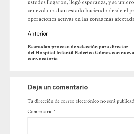
ustedes llegaron, llegó esperanza, y se uniero
venezolanos han estado haciendo desde el pr
operaciones activas en las zonas más afectada
Anterior
Reanudan proceso de selección para director
del Hospital Infantil Federico Gómez con nuev
convocatoria
Deja un comentario
Tu dirección de correo electrónico no será publicad
Comentario
*