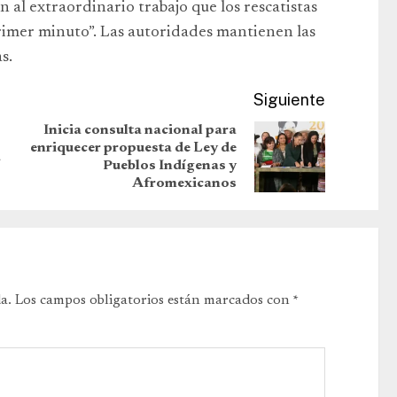
n al extraordinario trabajo que los rescatistas
imer minuto”. Las autoridades mantienen las
s.
Siguiente
Inicia consulta nacional para
enriquecer propuesta de Ley de
a
Pueblos Indígenas y
Afromexicanos
a.
Los campos obligatorios están marcados con
*