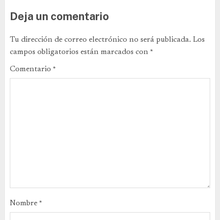
Deja un comentario
Tu dirección de correo electrónico no será publicada.
Los
campos obligatorios están marcados con
*
Comentario
*
Nombre
*