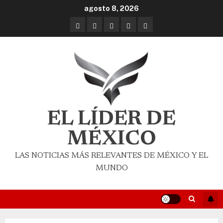
agosto 8, 2026
EL LÍDER DE
MÉXICO
LAS NOTICIAS MÁS RELEVANTES DE MÉXICO Y EL
MUNDO