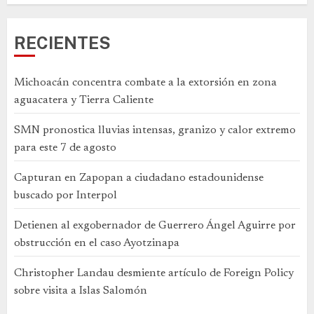
RECIENTES
Michoacán concentra combate a la extorsión en zona
aguacatera y Tierra Caliente
SMN pronostica lluvias intensas, granizo y calor extremo
para este 7 de agosto
Capturan en Zapopan a ciudadano estadounidense
buscado por Interpol
Detienen al exgobernador de Guerrero Ángel Aguirre por
obstrucción en el caso Ayotzinapa
Christopher Landau desmiente artículo de Foreign Policy
sobre visita a Islas Salomón