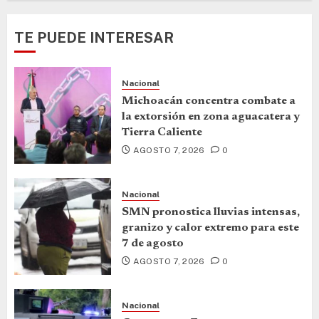
TE PUEDE INTERESAR
Nacional
Michoacán concentra combate a
la extorsión en zona aguacatera y
Tierra Caliente
AGOSTO 7, 2026
0
Nacional
SMN pronostica lluvias intensas,
granizo y calor extremo para este
7 de agosto
AGOSTO 7, 2026
0
Nacional