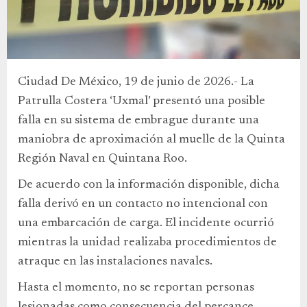
Ciudad De México, 19 de junio de 2026.- La
Patrulla Costera ‘Uxmal’ presentó una posible
falla en su sistema de embrague durante una
maniobra de aproximación al muelle de la Quinta
Región Naval en Quintana Roo.
De acuerdo con la información disponible, dicha
falla derivó en un contacto no intencional con
una embarcación de carga. El incidente ocurrió
mientras la unidad realizaba procedimientos de
atraque en las instalaciones navales.
Hasta el momento, no se reportan personas