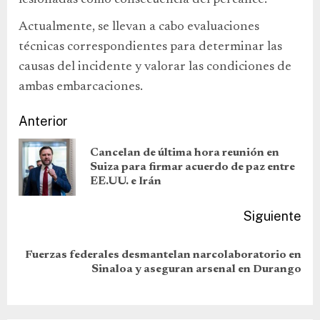
lesionadas como consecuencia del percance.
Actualmente, se llevan a cabo evaluaciones
técnicas correspondientes para determinar las
causas del incidente y valorar las condiciones de
ambas embarcaciones.
Anterior
Cancelan de última hora reunión en
Suiza para firmar acuerdo de paz entre
EE.UU. e Irán
Siguiente
Fuerzas federales desmantelan narcolaboratorio en
Sinaloa y aseguran arsenal en Durango