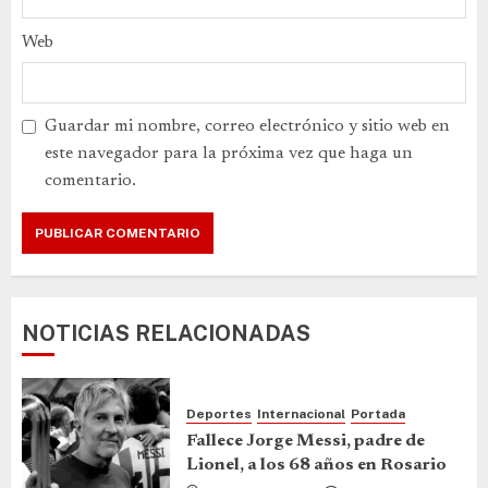
Web
Guardar mi nombre, correo electrónico y sitio web en
este navegador para la próxima vez que haga un
comentario.
NOTICIAS RELACIONADAS
Deportes
Internacional
Portada
Fallece Jorge Messi, padre de
Lionel, a los 68 años en Rosario