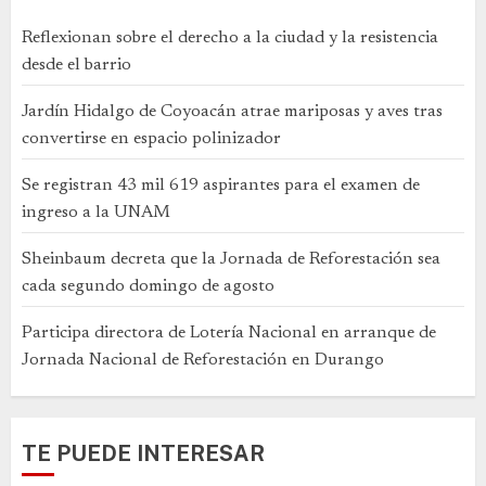
Reflexionan sobre el derecho a la ciudad y la resistencia
desde el barrio
Jardín Hidalgo de Coyoacán atrae mariposas y aves tras
convertirse en espacio polinizador
Se registran 43 mil 619 aspirantes para el examen de
ingreso a la UNAM
Sheinbaum decreta que la Jornada de Reforestación sea
cada segundo domingo de agosto
Participa directora de Lotería Nacional en arranque de
Jornada Nacional de Reforestación en Durango
TE PUEDE INTERESAR