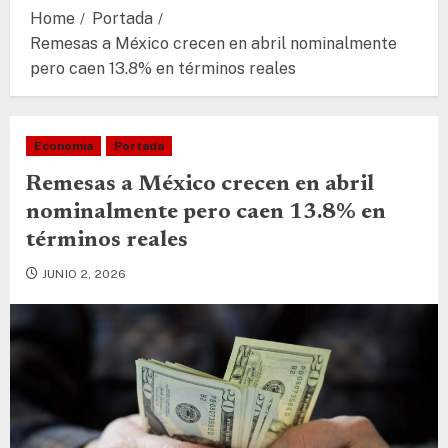
Home
Portada
Remesas a México crecen en abril nominalmente
pero caen 13.8% en términos reales
Economía
Portada
Remesas a México crecen en abril
nominalmente pero caen 13.8% en
términos reales
JUNIO 2, 2026