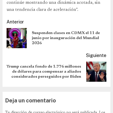
continúe mostrando una dinámica acotada, sin
una tendencia clara de aceleración”.
Anterior
Suspenden clases en CDMX el 11 de
junio por inauguración del Mundial
2026
Siguiente
Trump cancela fondo de 1.776 millones
de dólares para compensar a aliados
considerados perseguidos por Biden
Deja un comentario
Tu dirección de correo electrónico no será publicada.
Los