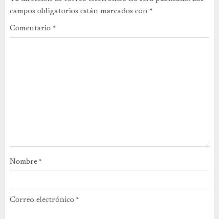
campos obligatorios están marcados con
*
Comentario
*
Nombre
*
Correo electrónico
*