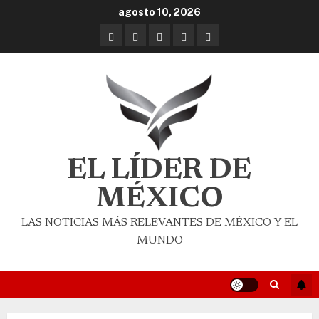
agosto 10, 2026
EL LÍDER DE
MÉXICO
LAS NOTICIAS MÁS RELEVANTES DE MÉXICO Y EL
MUNDO