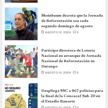
Sheinbaum decreta que la Jornada
de Reforestación sea cada
segundo domingo de agosto
AGOSTO 10, 2026
0
Participa directora de Lotería
Nacional en arranque de Jornada
Nacional de Reforestación en
Durango
AGOSTO 10, 2026
0
Despliega SSC a 467 policías para
la final de la Concacaf Sub-20 en
el Estadio Banorte
AGOSTO 10, 2026
0