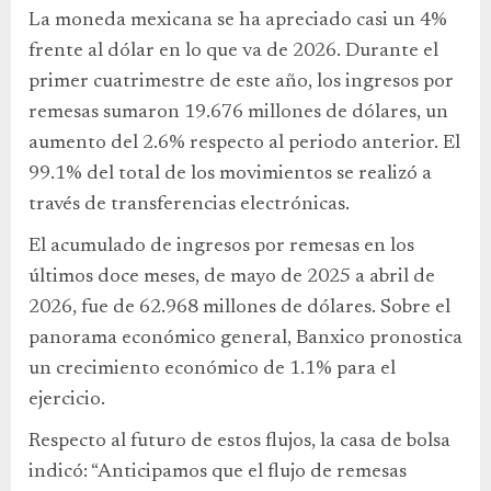
La moneda mexicana se ha apreciado casi un 4%
frente al dólar en lo que va de 2026. Durante el
primer cuatrimestre de este año, los ingresos por
remesas sumaron 19.676 millones de dólares, un
aumento del 2.6% respecto al periodo anterior. El
99.1% del total de los movimientos se realizó a
través de transferencias electrónicas.
El acumulado de ingresos por remesas en los
últimos doce meses, de mayo de 2025 a abril de
2026, fue de 62.968 millones de dólares. Sobre el
panorama económico general, Banxico pronostica
un crecimiento económico de 1.1% para el
ejercicio.
Respecto al futuro de estos flujos, la casa de bolsa
indicó: “Anticipamos que el flujo de remesas