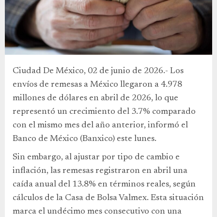
Ciudad De México, 02 de junio de 2026.- Los
envíos de remesas a México llegaron a 4.978
millones de dólares en abril de 2026, lo que
representó un crecimiento del 3.7% comparado
con el mismo mes del año anterior, informó el
Banco de México (Banxico) este lunes.
Sin embargo, al ajustar por tipo de cambio e
inflación, las remesas registraron en abril una
caída anual del 13.8% en términos reales, según
cálculos de la Casa de Bolsa Valmex. Esta situación
marca el undécimo mes consecutivo con una