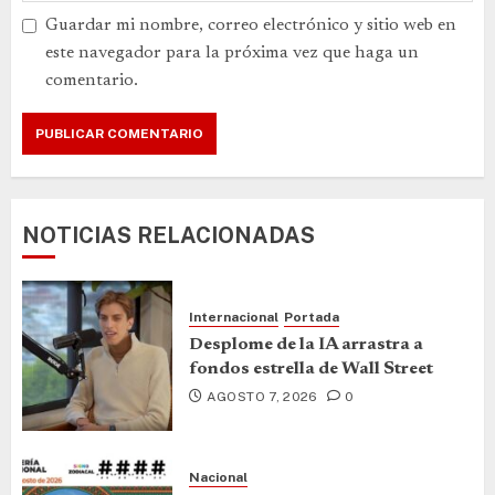
Guardar mi nombre, correo electrónico y sitio web en
este navegador para la próxima vez que haga un
comentario.
NOTICIAS RELACIONADAS
Internacional
Portada
Desplome de la IA arrastra a
fondos estrella de Wall Street
AGOSTO 7, 2026
0
Nacional