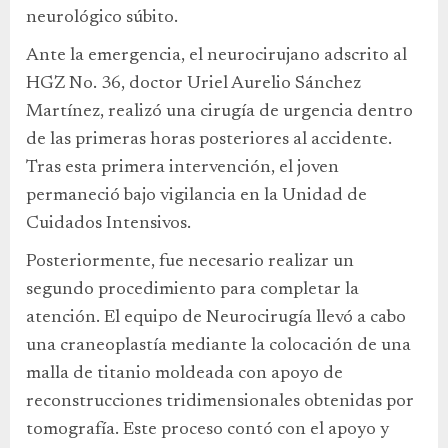
neurológico súbito.
Ante la emergencia, el neurocirujano adscrito al
HGZ No. 36, doctor Uriel Aurelio Sánchez
Martínez, realizó una cirugía de urgencia dentro
de las primeras horas posteriores al accidente.
Tras esta primera intervención, el joven
permaneció bajo vigilancia en la Unidad de
Cuidados Intensivos.
Posteriormente, fue necesario realizar un
segundo procedimiento para completar la
atención. El equipo de Neurocirugía llevó a cabo
una craneoplastía mediante la colocación de una
malla de titanio moldeada con apoyo de
reconstrucciones tridimensionales obtenidas por
tomografía. Este proceso contó con el apoyo y