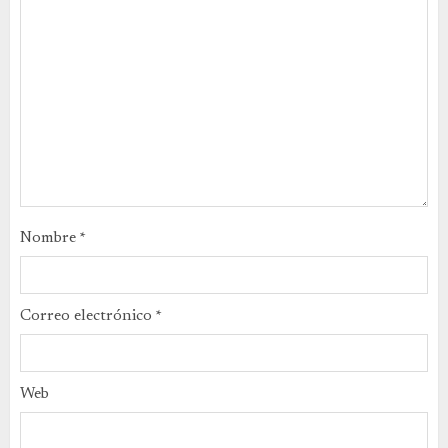
Nombre
*
Correo electrónico
*
Web