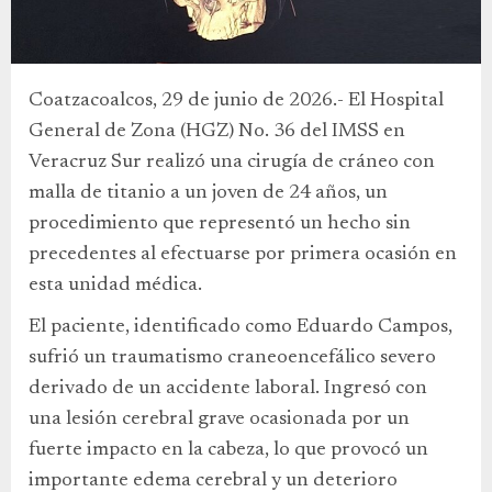
Coatzacoalcos, 29 de junio de 2026.- El Hospital
General de Zona (HGZ) No. 36 del IMSS en
Veracruz Sur realizó una cirugía de cráneo con
malla de titanio a un joven de 24 años, un
procedimiento que representó un hecho sin
precedentes al efectuarse por primera ocasión en
esta unidad médica.
El paciente, identificado como Eduardo Campos,
sufrió un traumatismo craneoencefálico severo
derivado de un accidente laboral. Ingresó con
una lesión cerebral grave ocasionada por un
fuerte impacto en la cabeza, lo que provocó un
importante edema cerebral y un deterioro