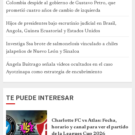
Colombia despide al gobierno de Gustavo Petro, que
prometió cuatro años de cambio de izquierda
Hijos de presidentes bajo escrutinio judicial en Brasil,
Angola, Guinea Ecuatorial y Estados Unidos
Investiga Ssa brote de salmonelosis vinculado a chiles
jalapeños de Nuevo León y Sinaloa
Ángela Buitrago señala videos ocultados en el caso
Ayotzinapa como estrategia de encubrimiento
TE PUEDE INTERESAR
Charlotte FC vs Atlas: Fecha,
horario y canal para ver el partido
de la Leagues Cup 2026