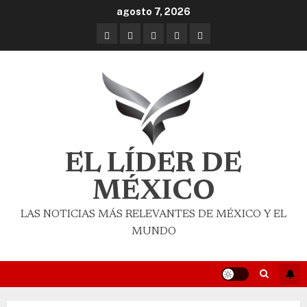
agosto 7, 2026
EL LÍDER DE
MÉXICO
LAS NOTICIAS MÁS RELEVANTES DE MÉXICO Y EL
MUNDO