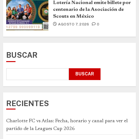
Lotería Nacional emite billete por
centenario de la Asociación de
Scouts en México
AGOSTO 7, 2026
0
BUSCAR
BUSCAR
RECIENTES
Charlotte FC vs Atlas: Fecha, horario y canal para ver el
partido de la Leagues Cup 2026