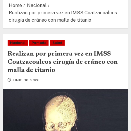
Home
Nacional
Realizan por primera vez en IMSS Coatzacoalcos
cirugía de cráneo con malla de titanio
Nacional
Portada
Salud
Realizan por primera vez en IMSS
Coatzacoalcos cirugía de cráneo con
malla de titanio
JUNIO 30, 2026