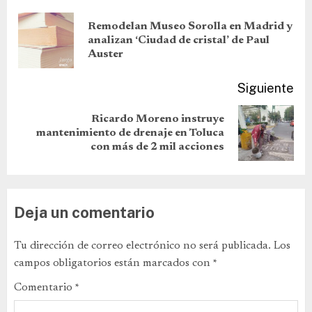
Remodelan Museo Sorolla en Madrid y
analizan ‘Ciudad de cristal’ de Paul
Auster
Siguiente
Ricardo Moreno instruye
mantenimiento de drenaje en Toluca
con más de 2 mil acciones
Deja un comentario
Tu dirección de correo electrónico no será publicada.
Los
campos obligatorios están marcados con
*
Comentario
*