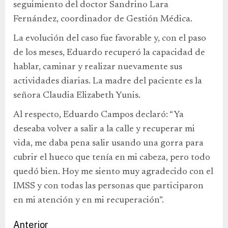
seguimiento del doctor Sandrino Lara
Fernández, coordinador de Gestión Médica.
La evolución del caso fue favorable y, con el paso
de los meses, Eduardo recuperó la capacidad de
hablar, caminar y realizar nuevamente sus
actividades diarias. La madre del paciente es la
señora Claudia Elizabeth Yunis.
Al respecto, Eduardo Campos declaró: “Ya
deseaba volver a salir a la calle y recuperar mi
vida, me daba pena salir usando una gorra para
cubrir el hueco que tenía en mi cabeza, pero todo
quedó bien. Hoy me siento muy agradecido con el
IMSS y con todas las personas que participaron
en mi atención y en mi recuperación”.
Anterior