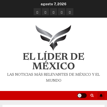
agosto 7, 2026
EL LÍDER DE
MÉXICO
LAS NOTICIAS MÁS RELEVANTES DE MÉXICO Y EL
MUNDO