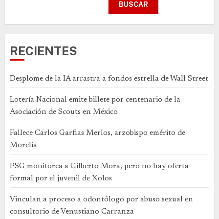
BUSCAR
RECIENTES
Desplome de la IA arrastra a fondos estrella de Wall Street
Lotería Nacional emite billete por centenario de la
Asociación de Scouts en México
Fallece Carlos Garfias Merlos, arzobispo emérito de
Morelia
PSG monitorea a Gilberto Mora, pero no hay oferta
formal por el juvenil de Xolos
Vinculan a proceso a odontólogo por abuso sexual en
consultorio de Venustiano Carranza