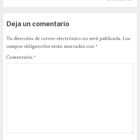
Deja un comentario
Tu dirección de correo electrónico no será publicada.
Los
campos obligatorios están marcados con
*
Comentario
*