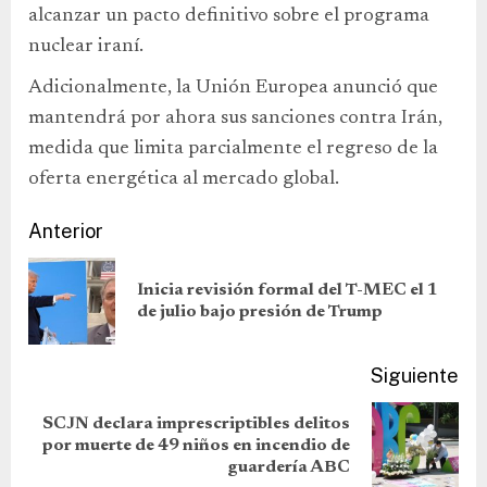
alcanzar un pacto definitivo sobre el programa
nuclear iraní.
Adicionalmente, la Unión Europea anunció que
mantendrá por ahora sus sanciones contra Irán,
medida que limita parcialmente el regreso de la
oferta energética al mercado global.
Anterior
Inicia revisión formal del T-MEC el 1
de julio bajo presión de Trump
Siguiente
SCJN declara imprescriptibles delitos
por muerte de 49 niños en incendio de
guardería ABC