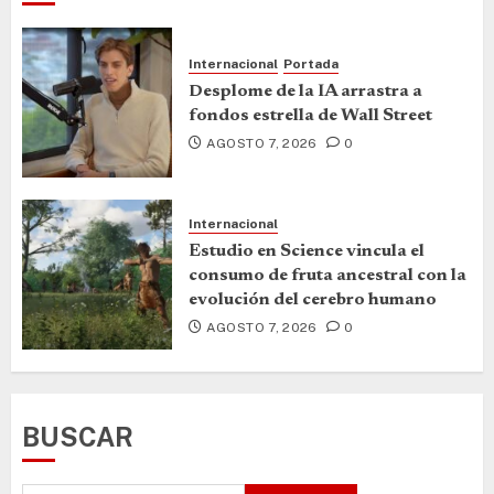
Internacional
Portada
Desplome de la IA arrastra a
fondos estrella de Wall Street
AGOSTO 7, 2026
0
Internacional
Estudio en Science vincula el
consumo de fruta ancestral con la
evolución del cerebro humano
AGOSTO 7, 2026
0
BUSCAR