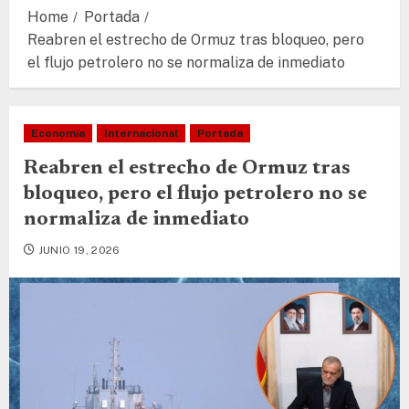
Home
Portada
Reabren el estrecho de Ormuz tras bloqueo, pero
el flujo petrolero no se normaliza de inmediato
Economía
Internacional
Portada
Reabren el estrecho de Ormuz tras
bloqueo, pero el flujo petrolero no se
normaliza de inmediato
JUNIO 19, 2026