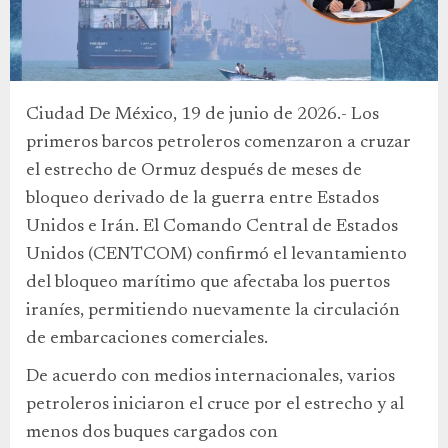
Ciudad De México, 19 de junio de 2026.- Los
primeros barcos petroleros comenzaron a cruzar
el estrecho de Ormuz después de meses de
bloqueo derivado de la guerra entre Estados
Unidos e Irán. El Comando Central de Estados
Unidos (CENTCOM) confirmó el levantamiento
del bloqueo marítimo que afectaba los puertos
iraníes, permitiendo nuevamente la circulación
de embarcaciones comerciales.
De acuerdo con medios internacionales, varios
petroleros iniciaron el cruce por el estrecho y al
menos dos buques cargados con