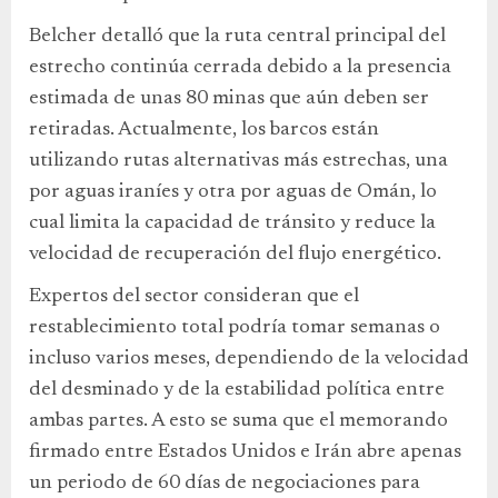
Belcher detalló que la ruta central principal del
estrecho continúa cerrada debido a la presencia
estimada de unas 80 minas que aún deben ser
retiradas. Actualmente, los barcos están
utilizando rutas alternativas más estrechas, una
por aguas iraníes y otra por aguas de Omán, lo
cual limita la capacidad de tránsito y reduce la
velocidad de recuperación del flujo energético.
Expertos del sector consideran que el
restablecimiento total podría tomar semanas o
incluso varios meses, dependiendo de la velocidad
del desminado y de la estabilidad política entre
ambas partes. A esto se suma que el memorando
firmado entre Estados Unidos e Irán abre apenas
un periodo de 60 días de negociaciones para