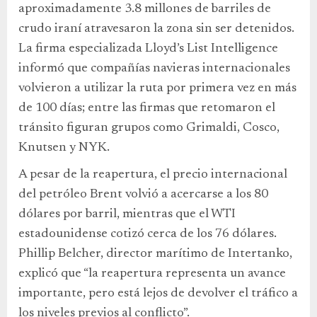
aproximadamente 3.8 millones de barriles de
crudo iraní atravesaron la zona sin ser detenidos.
La firma especializada Lloyd’s List Intelligence
informó que compañías navieras internacionales
volvieron a utilizar la ruta por primera vez en más
de 100 días; entre las firmas que retomaron el
tránsito figuran grupos como Grimaldi, Cosco,
Knutsen y NYK.
A pesar de la reapertura, el precio internacional
del petróleo Brent volvió a acercarse a los 80
dólares por barril, mientras que el WTI
estadounidense cotizó cerca de los 76 dólares.
Phillip Belcher, director marítimo de Intertanko,
explicó que “la reapertura representa un avance
importante, pero está lejos de devolver el tráfico a
los niveles previos al conflicto”.