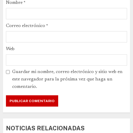
Nombre
*
Correo electrónico
*
Web
Guardar mi nombre, correo electrónico y sitio web en
este navegador para la próxima vez que haga un
comentario.
NOTICIAS RELACIONADAS