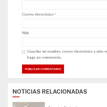
Correo electrónico
*
Web
Guardar mi nombre, correo electrónico y sitio 
haga un comentario.
NOTICIAS RELACIONADAS