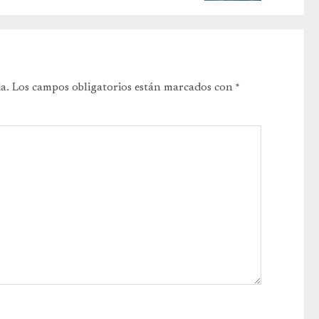
a.
Los campos obligatorios están marcados con
*