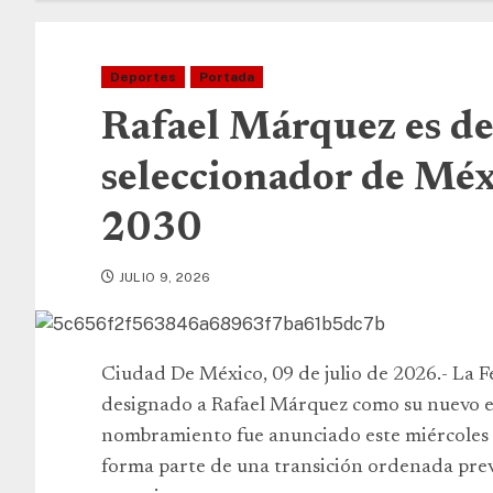
Deportes
Portada
Rafael Márquez es d
seleccionador de Mé
2030
JULIO 9, 2026
Ciudad De México, 09 de julio de 2026.- La 
designado a Rafael Márquez como su nuevo e
nombramiento fue anunciado este miércoles p
forma parte de una transición ordenada previ