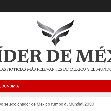
LÍDER DE MÉ
LAS NOTICIAS MÁS RELEVANTES DE MÉXICO Y EL MUND
ECONOMÍA
vo seleccionador de México rumbo al Mundial 2030