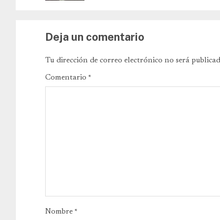
Deja un comentario
Tu dirección de correo electrónico no será publicad
Comentario
*
Nombre
*