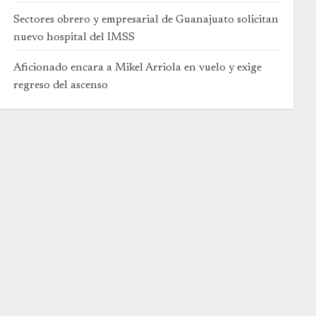
Sectores obrero y empresarial de Guanajuato solicitan
nuevo hospital del IMSS
Aficionado encara a Mikel Arriola en vuelo y exige
regreso del ascenso