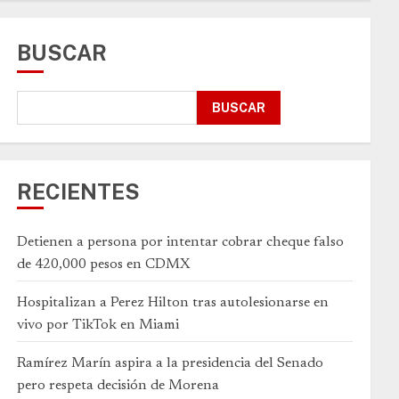
BUSCAR
BUSCAR
RECIENTES
Detienen a persona por intentar cobrar cheque falso
de 420,000 pesos en CDMX
Hospitalizan a Perez Hilton tras autolesionarse en
vivo por TikTok en Miami
Ramírez Marín aspira a la presidencia del Senado
pero respeta decisión de Morena