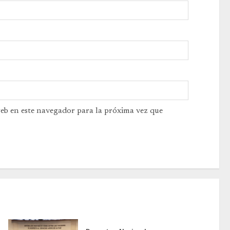
web en este navegador para la próxima vez que