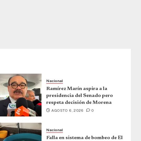
Nacional
Ramírez Marín aspira a la
presidencia del Senado pero
respeta decisión de Morena
AGOSTO 6, 2026
0
Nacional
Falla en sistema de bombeo de El