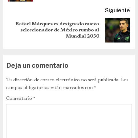
Siguiente
Rafael Márquez es designado nuevo
seleccionador de México rumbo al
Mundial 2030
Deja un comentario
Tu dirección de correo electrónico no será publicada.
Los
campos obligatorios están marcados con
*
Comentario
*