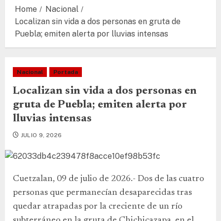
Home
Nacional
Localizan sin vida a dos personas en gruta de
Puebla; emiten alerta por lluvias intensas
Nacional
Portada
Localizan sin vida a dos personas en
gruta de Puebla; emiten alerta por
lluvias intensas
JULIO 9, 2026
Cuetzalan, 09 de julio de 2026.- Dos de las cuatro
personas que permanecían desaparecidas tras
quedar atrapadas por la creciente de un río
subterráneo en la gruta de Chichicazapa, en el