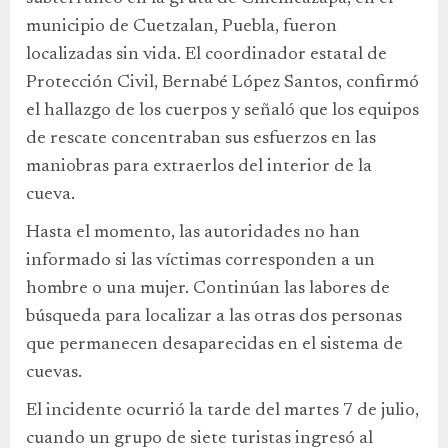
municipio de Cuetzalan, Puebla, fueron
localizadas sin vida. El coordinador estatal de
Protección Civil, Bernabé López Santos, confirmó
el hallazgo de los cuerpos y señaló que los equipos
de rescate concentraban sus esfuerzos en las
maniobras para extraerlos del interior de la
cueva.
Hasta el momento, las autoridades no han
informado si las víctimas corresponden a un
hombre o una mujer. Continúan las labores de
búsqueda para localizar a las otras dos personas
que permanecen desaparecidas en el sistema de
cuevas.
El incidente ocurrió la tarde del martes 7 de julio,
cuando un grupo de siete turistas ingresó al