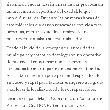
sistema de cuevas. Las intensas lluvias provocaron
un incremento repentino del caudal, lo que
impidió su salida. Durante las primeras horas de
este miércoles quedaron rescatadas con vida tres
personas, mientras que dos hombres y dos
mujeres continuaban sin estar ubicados.
Desde el inicio de la emergencia, autoridades
municipales y estatales desplegaron un operativo
de rastreo, al considerar que las personas
atrapadas formaban parte de una misma familia.
A las labores se incorporó personal especializado
en buceo y rápel para facilitar el ingreso a la gruta
y acelerar la localización de los desaparecidos.
De manera paralela, la Coordinación Nacional de
Protección Civil (CNPC) emitió un aviso