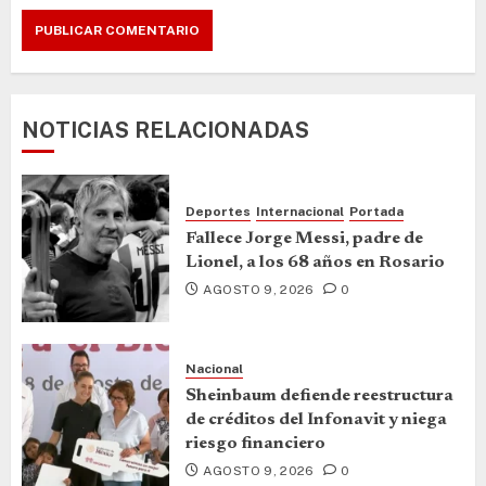
NOTICIAS RELACIONADAS
Deportes
Internacional
Portada
Fallece Jorge Messi, padre de
Lionel, a los 68 años en Rosario
AGOSTO 9, 2026
0
Nacional
Sheinbaum defiende reestructura
de créditos del Infonavit y niega
riesgo financiero
AGOSTO 9, 2026
0