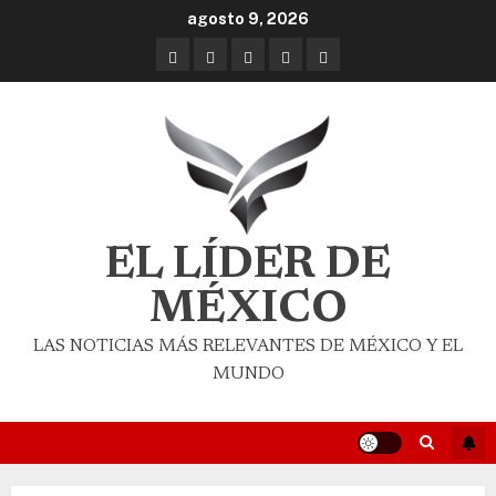
agosto 9, 2026
EL LÍDER DE
MÉXICO
LAS NOTICIAS MÁS RELEVANTES DE MÉXICO Y EL
MUNDO