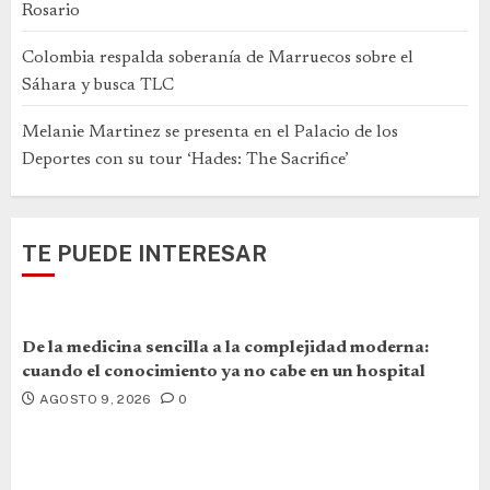
Rosario
Colombia respalda soberanía de Marruecos sobre el
Sáhara y busca TLC
Melanie Martinez se presenta en el Palacio de los
Deportes con su tour ‘Hades: The Sacrifice’
TE PUEDE INTERESAR
De la medicina sencilla a la complejidad moderna:
cuando el conocimiento ya no cabe en un hospital
AGOSTO 9, 2026
0