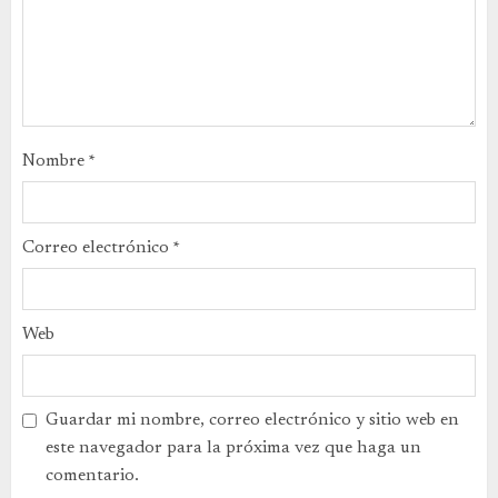
Nombre
*
Correo electrónico
*
Web
Guardar mi nombre, correo electrónico y sitio web en
este navegador para la próxima vez que haga un
comentario.