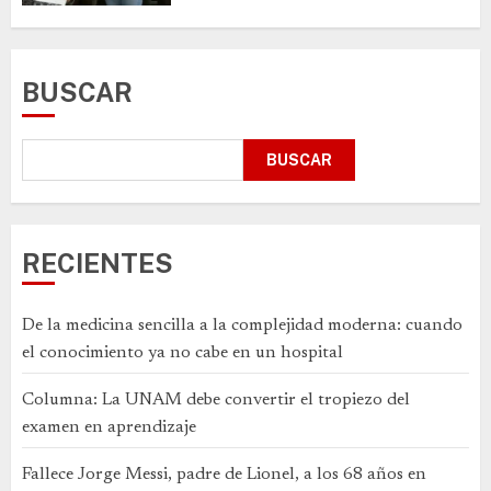
BUSCAR
BUSCAR
RECIENTES
De la medicina sencilla a la complejidad moderna: cuando
el conocimiento ya no cabe en un hospital
Columna: La UNAM debe convertir el tropiezo del
examen en aprendizaje
Fallece Jorge Messi, padre de Lionel, a los 68 años en