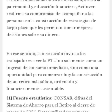
patrimonial y educación financiera, Actinver
reafirma su compromiso de acompañar a las
personas en la construcción de estrategias de
largo plazo que les permitan tomar mejores
decisiones sobre su dinero.
En ese sentido, la institución invita a los
trabajadores a ver la PTU no solamente como un
ingreso de consumo inmediato, sino como una
oportunidad para comenzar hoy la construcción
de un retiro más sólido, ordenado y
financieramente sustentable.
[1]
Fuente estadística:
CONSAR, cifras del
Sistema de Ahorro para el Retiro al cierre de