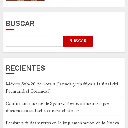
BUSCAR
BUSCAR
RECIENTES
México Sub-20 derrota a Canadá y clasifica a la final del
Premundial Concacaf
Confirman muerte de Sydney Towle, influencer que
documentó su lucha contra el cáncer
Persisten dudas y retos en la implementación de la Nueva