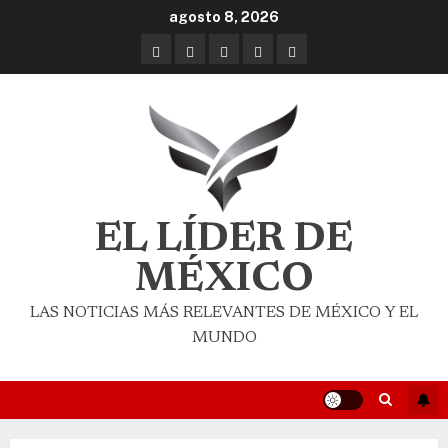
agosto 8, 2026
EL LÍDER DE
MÉXICO
LAS NOTICIAS MÁS RELEVANTES DE MÉXICO Y EL
MUNDO