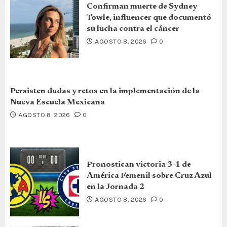
Confirman muerte de Sydney
Towle, influencer que documentó
su lucha contra el cáncer
AGOSTO 8, 2026
0
Persisten dudas y retos en la implementación de la
Nueva Escuela Mexicana
AGOSTO 8, 2026
0
Pronostican victoria 3-1 de
América Femenil sobre Cruz Azul
en la Jornada 2
AGOSTO 8, 2026
0