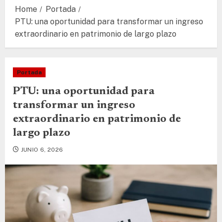
Home
Portada
PTU: una oportunidad para transformar un ingreso
extraordinario en patrimonio de largo plazo
Portada
PTU: una oportunidad para
transformar un ingreso
extraordinario en patrimonio de
largo plazo
JUNIO 6, 2026