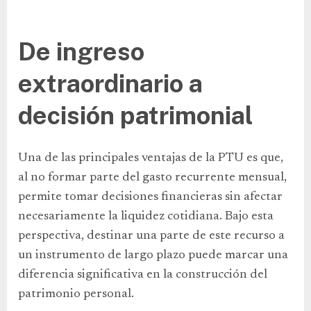
De ingreso
extraordinario a
decisión patrimonial
Una de las principales ventajas de la PTU es que,
al no formar parte del gasto recurrente mensual,
permite tomar decisiones financieras sin afectar
necesariamente la liquidez cotidiana. Bajo esta
perspectiva, destinar una parte de este recurso a
un instrumento de largo plazo puede marcar una
diferencia significativa en la construcción del
patrimonio personal.