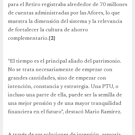
para el Retiro registraba alrededor de 70 millones
de cuentas administradas por las Afores, lo que
muestra la dimensión del sistema y la relevancia
de fortalecer la cultura de ahorro
complementario.
[2]
“El tiempo es el principal aliado del patrimonio.
No se trata necesariamente de empezar con
grandes cantidades, sino de empezar con
intención, constancia y estrategia. Una PTU, o
incluso una parte de ella, puede ser la semilla de
una mejor pensión y de una mayor tranquilidad
financiera en el futuro”, destacó Mario Ramírez.
A través de sus soluciones de inversión, asesoría