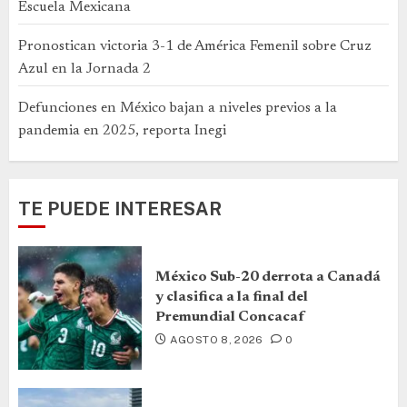
Escuela Mexicana
Pronostican victoria 3-1 de América Femenil sobre Cruz
Azul en la Jornada 2
Defunciones en México bajan a niveles previos a la
pandemia en 2025, reporta Inegi
TE PUEDE INTERESAR
México Sub-20 derrota a Canadá
y clasifica a la final del
Premundial Concacaf
AGOSTO 8, 2026
0