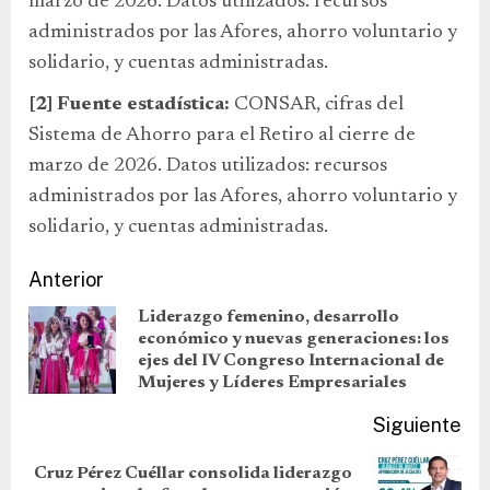
marzo de 2026. Datos utilizados: recursos
administrados por las Afores, ahorro voluntario y
solidario, y cuentas administradas.
[2]
Fuente estadística:
CONSAR, cifras del
Sistema de Ahorro para el Retiro al cierre de
marzo de 2026. Datos utilizados: recursos
administrados por las Afores, ahorro voluntario y
solidario, y cuentas administradas.
Anterior
Liderazgo femenino, desarrollo
económico y nuevas generaciones: los
ejes del IV Congreso Internacional de
Mujeres y Líderes Empresariales
Siguiente
Cruz Pérez Cuéllar consolida liderazgo