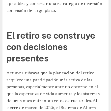
aplicables y construir una estrategia de inversión
con visión de largo plazo.
El retiro se construye
con decisiones
presentes
Actinver subraya que la planeación del retiro
requiere una participación más activa de las
personas, especialmente ante un entorno en el
que la esperanza de vida aumenta y los sistemas
de pensiones enfrentan retos estructurales. Al
cierre de marzo de 2026, el Sistema de Ahorro