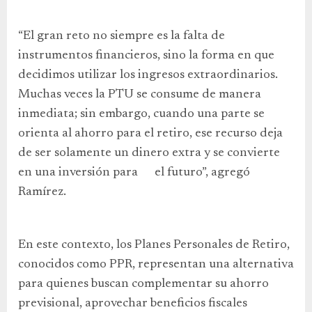
“El gran reto no siempre es la falta de
instrumentos financieros, sino la forma en que
decidimos utilizar los ingresos extraordinarios.
Muchas veces la PTU se consume de manera
inmediata; sin embargo, cuando una parte se
orienta al ahorro para el retiro, ese recurso deja
de ser solamente un dinero extra y se convierte
en una inversión para el futuro”, agregó
Ramírez.
En este contexto, los Planes Personales de Retiro,
conocidos como PPR, representan una alternativa
para quienes buscan complementar su ahorro
previsional, aprovechar beneficios fiscales