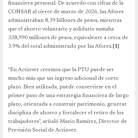
financiera personal. De acuerdo con cifras de la
CONSAR al cierre de marzo de 2026, las Afores
administraban 8.39 billones de pesos, mientras
que el ahorro voluntario y solidario sumaba
328,990 millones de pesos, equivalente a cerca de
3.9% del total administrado por las Afores.
[1]
“En Actinver creemos que la PTU puede ser
mucho más que un ingreso adicional de corto
plazo. Bien utilizada, puede convertirse en el
primer paso de una estrategia financiera de largo
plazo, orientada a construir patrimonio, generar
disciplina de ahorro y fortalecer el retiro de los
trabajadores”, señaló Mario Ramírez, Director de
Previsión Social de Actinver.