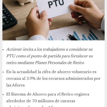
Actinver invita a los trabajadores a considerar su
PTU como el punto de partida para fortalecer su
retiro mediante Planes Personales de Retiro
En la actualidad la cifra de ahorro voluntario es
cercana al 3.9% de los recursos administrados por
las Afores
El Sistema de Ahorro para el Retiro registra
alrededor de 70 millones de cuentas