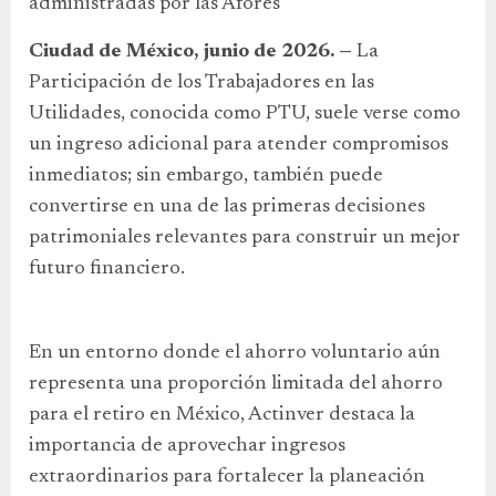
administradas por las Afores
Ciudad de México, junio de 2026. —
La
Participación de los Trabajadores en las
Utilidades, conocida como PTU, suele verse como
un ingreso adicional para atender compromisos
inmediatos; sin embargo, también puede
convertirse en una de las primeras decisiones
patrimoniales relevantes para construir un mejor
futuro financiero.
En un entorno donde el ahorro voluntario aún
representa una proporción limitada del ahorro
para el retiro en México, Actinver destaca la
importancia de aprovechar ingresos
extraordinarios para fortalecer la planeación