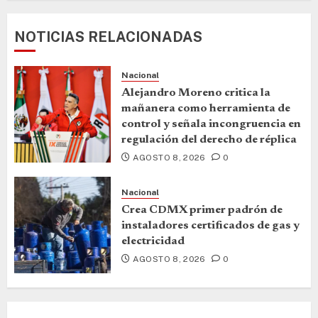
NOTICIAS RELACIONADAS
Nacional
Alejandro Moreno critica la
mañanera como herramienta de
control y señala incongruencia en
regulación del derecho de réplica
AGOSTO 8, 2026
0
Nacional
Crea CDMX primer padrón de
instaladores certificados de gas y
electricidad
AGOSTO 8, 2026
0