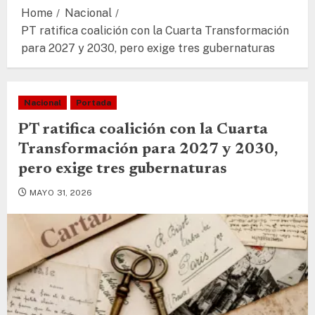
Home
Nacional
PT ratifica coalición con la Cuarta Transformación
para 2027 y 2030, pero exige tres gubernaturas
Nacional
Portada
PT ratifica coalición con la Cuarta
Transformación para 2027 y 2030,
pero exige tres gubernaturas
MAYO 31, 2026