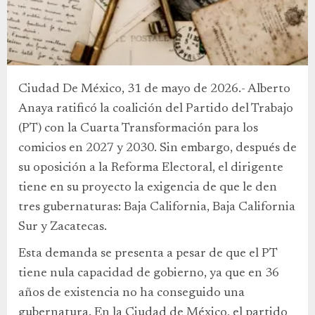
Ciudad De México, 31 de mayo de 2026.- Alberto
Anaya ratificó la coalición del Partido del Trabajo
(PT) con la Cuarta Transformación para los
comicios en 2027 y 2030. Sin embargo, después de
su oposición a la Reforma Electoral, el dirigente
tiene en su proyecto la exigencia de que le den
tres gubernaturas: Baja California, Baja California
Sur y Zacatecas.
Esta demanda se presenta a pesar de que el PT
tiene nula capacidad de gobierno, ya que en 36
años de existencia no ha conseguido una
gubernatura. En la Ciudad de México, el partido