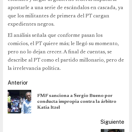
apostarle a una serie de escándalos en cascada, ya
que los militantes de primera del PT cargan
expedientes negros.
El análisis señala que conforme pasan los
comicios, el PT quiere más; le llegó su momento,
pero no lo dejan crecer. A final de cuentas, se
describe al PT como el partido millonario, pero de
la irrelevancia política.
Anterior
FMF sanciona a Sergio Bueno por
conducta impropia contra la árbitro
Katia Itzel
Siguiente