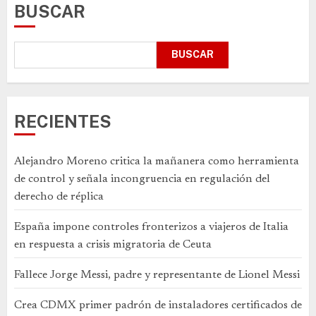
BUSCAR
BUSCAR
RECIENTES
Alejandro Moreno critica la mañanera como herramienta
de control y señala incongruencia en regulación del
derecho de réplica
España impone controles fronterizos a viajeros de Italia
en respuesta a crisis migratoria de Ceuta
Fallece Jorge Messi, padre y representante de Lionel Messi
Crea CDMX primer padrón de instaladores certificados de