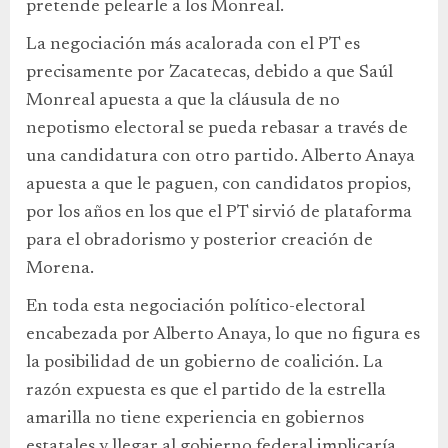
pretende pelearle a los Monreal.
La negociación más acalorada con el PT es
precisamente por Zacatecas, debido a que Saúl
Monreal apuesta a que la cláusula de no
nepotismo electoral se pueda rebasar a través de
una candidatura con otro partido. Alberto Anaya
apuesta a que le paguen, con candidatos propios,
por los años en los que el PT sirvió de plataforma
para el obradorismo y posterior creación de
Morena.
En toda esta negociación político-electoral
encabezada por Alberto Anaya, lo que no figura es
la posibilidad de un gobierno de coalición. La
razón expuesta es que el partido de la estrella
amarilla no tiene experiencia en gobiernos
estatales y llegar al gobierno federal implicaría