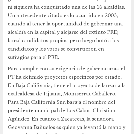
ni siquiera ha conquistado una de las 16 alcaldías.
Un antecedente citado es lo ocurrido en 2003,
cuando al tener la oportunidad de gobernar una
alcaldía en la capital y alejarse del extinto PRD,
lanzó candidatos propios, pero luego botó a los
candidatos y los votos se convirtieron en
sufragios para el PRD.
Para cumplir con su exigencia de gubernaturas, el
PT ha definido proyectos específicos por estado.
En Baja California, tiene el proyecto de lanzar a la
exalcaldesa de Tijuana, Montserrat Caballero.
Para Baja California Sur, baraja el nombre del
presidente municipal de Los Cabos, Christian
Agúndez. En cuanto a Zacatecas, la senadora
Geovanna Bañuelos es quien ya levantó la mano y