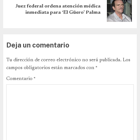
Juez federal ordena atención médica
inmediata para ‘El Güero’ Palma
Deja un comentario
Tu dirección de correo electrónico no será publicada.
Los
campos obligatorios están marcados con
*
Comentario
*