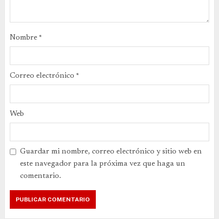
Nombre
*
Correo electrónico
*
Web
Guardar mi nombre, correo electrónico y sitio web en
este navegador para la próxima vez que haga un
comentario.