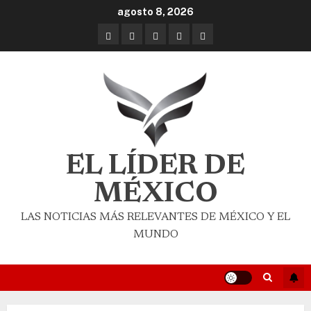
agosto 8, 2026
EL LÍDER DE
MÉXICO
LAS NOTICIAS MÁS RELEVANTES DE MÉXICO Y EL
MUNDO