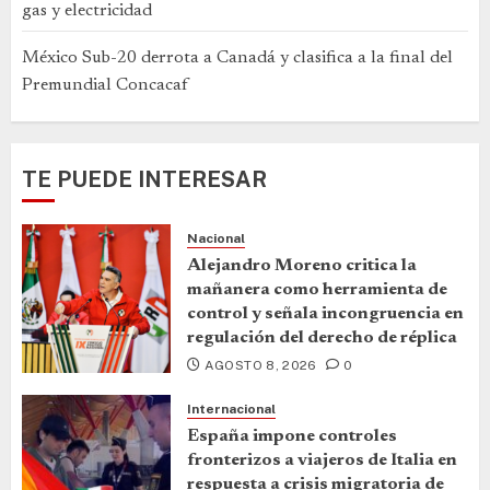
gas y electricidad
México Sub-20 derrota a Canadá y clasifica a la final del
Premundial Concacaf
TE PUEDE INTERESAR
Nacional
Alejandro Moreno critica la
mañanera como herramienta de
control y señala incongruencia en
regulación del derecho de réplica
AGOSTO 8, 2026
0
Internacional
España impone controles
fronterizos a viajeros de Italia en
respuesta a crisis migratoria de