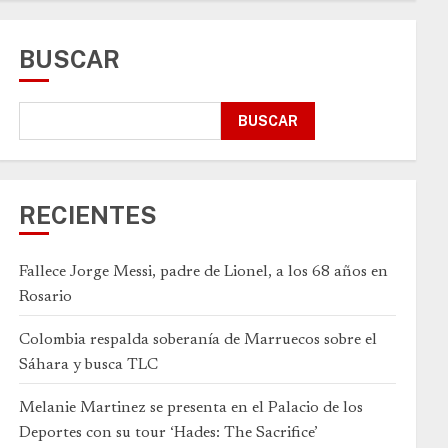
BUSCAR
BUSCAR
RECIENTES
Fallece Jorge Messi, padre de Lionel, a los 68 años en
Rosario
Colombia respalda soberanía de Marruecos sobre el
Sáhara y busca TLC
Melanie Martinez se presenta en el Palacio de los
Deportes con su tour ‘Hades: The Sacrifice’