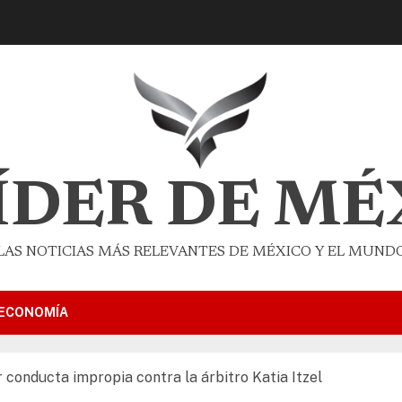
LÍDER DE MÉ
LAS NOTICIAS MÁS RELEVANTES DE MÉXICO Y EL MUND
ECONOMÍA
conducta impropia contra la árbitro Katia Itzel