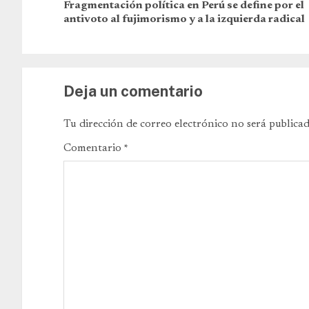
Fragmentación política en Perú se define por el
antivoto al fujimorismo y a la izquierda radical
Deja un comentario
Tu dirección de correo electrónico no será publicad
Comentario
*