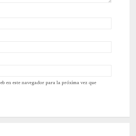
web en este navegador para la próxima vez que