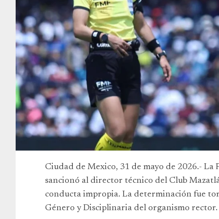
Ciudad de Mexico, 31 de mayo de 2026.- La 
sancionó al director técnico del Club Mazatl
conducta impropia. La determinación fue to
Género y Disciplinaria del organismo rector.