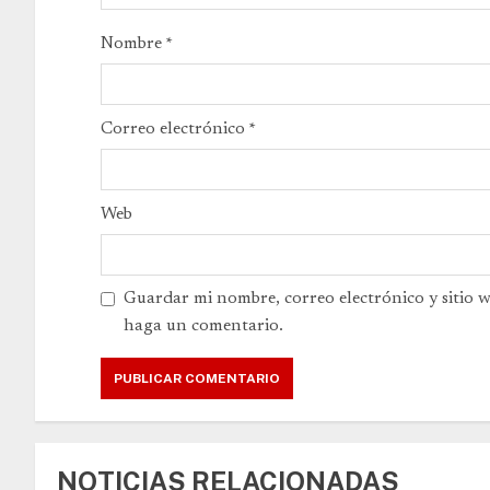
Nombre
*
Correo electrónico
*
Web
Guardar mi nombre, correo electrónico y sitio 
haga un comentario.
NOTICIAS RELACIONADAS