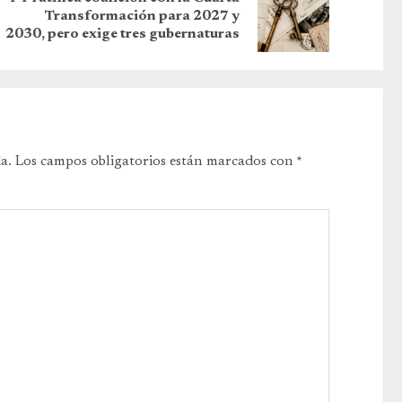
Transformación para 2027 y
2030, pero exige tres gubernaturas
a.
Los campos obligatorios están marcados con
*