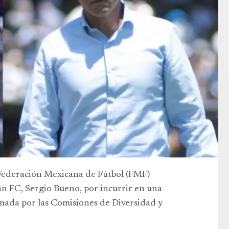
Federación Mexicana de Fútbol (FMF)
án FC, Sergio Bueno, por incurrir en una
mada por las Comisiones de Diversidad y