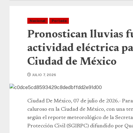
Nacional
Portada
Pronostican lluvias f
actividad eléctrica pa
Ciudad de México
JULIO 7, 2026
Ciudad De México, 07 de julio de 2026.- Para
caluroso en la Ciudad de México, con una te
según el reporte meteorológico de la Secreta
Protección Civil (SGIRPC) difundido por Qu