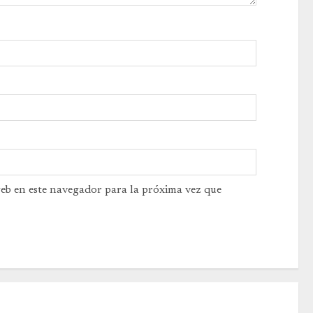
web en este navegador para la próxima vez que