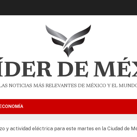
LÍDER DE MÉ
LAS NOTICIAS MÁS RELEVANTES DE MÉXICO Y EL MUND
ECONOMÍA
izo y actividad eléctrica para este martes en la Ciudad de M