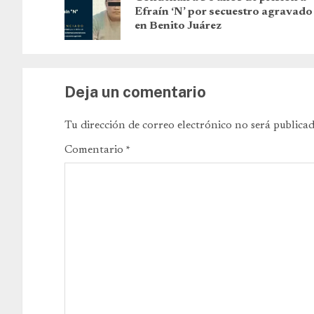
Efraín ‘N’ por secuestro agravado
en Benito Juárez
Deja un comentario
Tu dirección de correo electrónico no será publicad
Comentario
*