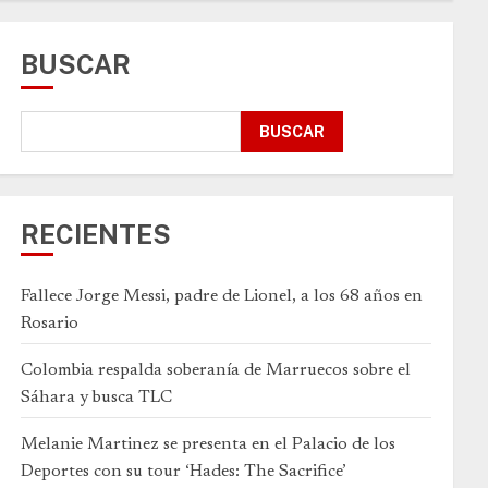
BUSCAR
BUSCAR
RECIENTES
Fallece Jorge Messi, padre de Lionel, a los 68 años en
Rosario
Colombia respalda soberanía de Marruecos sobre el
Sáhara y busca TLC
Melanie Martinez se presenta en el Palacio de los
Deportes con su tour ‘Hades: The Sacrifice’