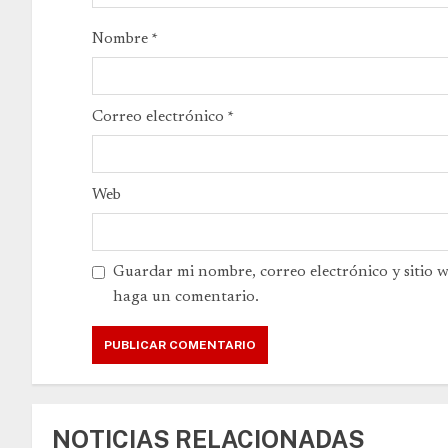
Nombre
*
Correo electrónico
*
Web
Guardar mi nombre, correo electrónico y sitio 
haga un comentario.
NOTICIAS RELACIONADAS