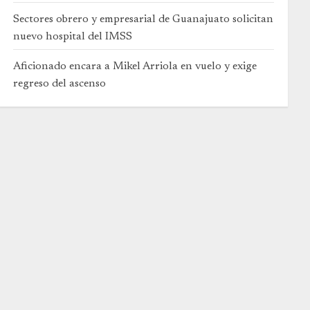
Sectores obrero y empresarial de Guanajuato solicitan
nuevo hospital del IMSS
Aficionado encara a Mikel Arriola en vuelo y exige
regreso del ascenso