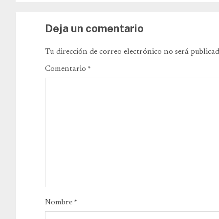
Deja un comentario
Tu dirección de correo electrónico no será publicad
Comentario
*
Nombre
*