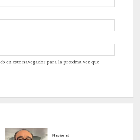
web en este navegador para la próxima vez que
Nacional