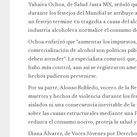
Yahaira Ochoa, de Salud Justa MX, señaló qu
durante los festejos del Mundial se atribuye
un festejo termine en tragedia a causa del 
industria alcoholera normalice el consumo de
Ochoa enfatizó que “aumentar los impuestos, r
comercialización de alcohol son políticas púb
deben atender”. La especialista comentó que
hubo más control, aun así se registraron ame
hechos pudieron prevenirse.
Por su parte, Alonso Robledo, vocero de la Re
muertes y hechos de violencia durante los fe
aislados ni una consecuencia inevitable de la 
sobre las causas estructurales mediante una P
reduzca el consumo nocivo, proteja la salud y 
Diana Álvarez, de Voces Jóvenes por Derecho 