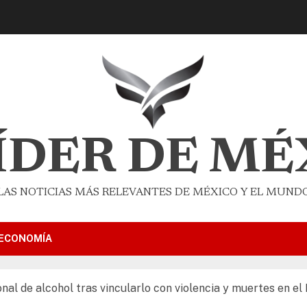
LÍDER DE MÉ
LAS NOTICIAS MÁS RELEVANTES DE MÉXICO Y EL MUND
ECONOMÍA
onal de alcohol tras vincularlo con violencia y muertes en el