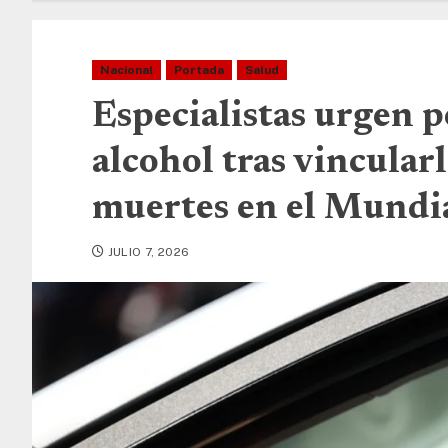
Nacional
Portada
Salud
Especialistas urgen p
alcohol tras vincularl
muertes en el Mundi
JULIO 7, 2026