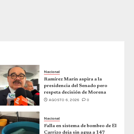
Nacional
Ramírez Marín aspira a la
presidencia del Senado pero
respeta decisión de Morena
AGOSTO 6, 2026
0
Nacional
Falla en sistema de bombeo de El
Carrizo deja sin agua a 147