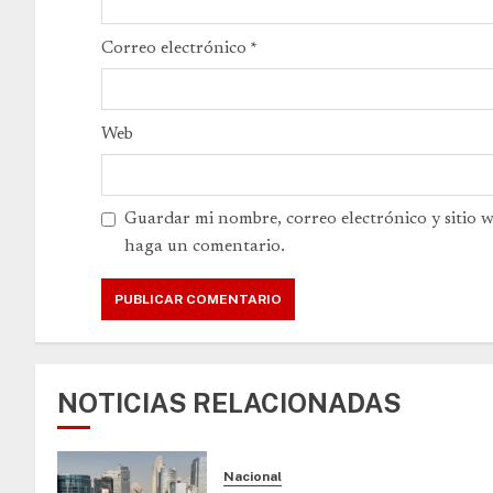
Correo electrónico
*
Web
Guardar mi nombre, correo electrónico y sitio 
haga un comentario.
NOTICIAS RELACIONADAS
Nacional