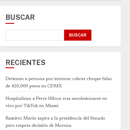
BUSCAR
BUSCAR
RECIENTES
Detienen a persona por intentar cobrar cheque falso
de 420,000 pesos en CDMX
Hospitalizan a Perez Hilton tras autolesionarse en
vivo por TikTok en Miami
Ramírez Marín aspira a la presidencia del Senado
pero respeta decisión de Morena