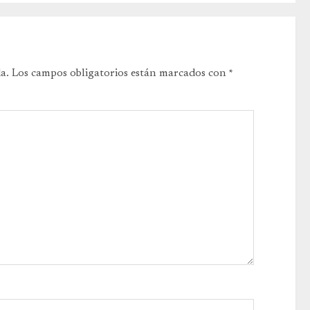
a.
Los campos obligatorios están marcados con
*